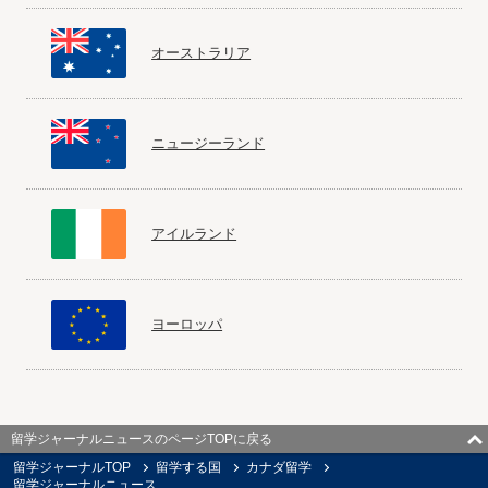
オーストラリア
ニュージーランド
アイルランド
ヨーロッパ
留学ジャーナルニュースのページTOPに戻る
留学ジャーナルTOP
留学する国
カナダ留学
留学ジャーナルニュース