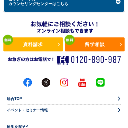
カウンセリングセンターはこちら
資料請求
留学相談
総合TOP
イベント・セミナー情報
留学を探そう