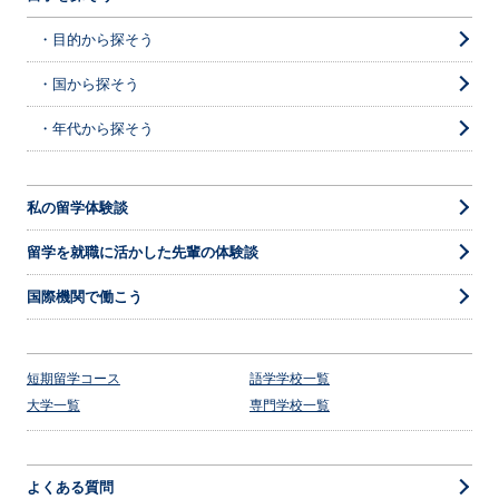
・目的から探そう
・国から探そう
・年代から探そう
私の留学体験談
留学を就職に活かした先輩の体験談
国際機関で働こう
短期留学コース
語学学校一覧
大学一覧
専門学校一覧
よくある質問