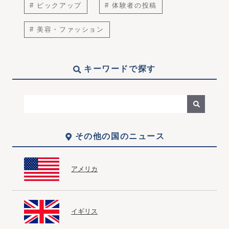
# ピックアップ
# 体験者の投稿
# 美容・ファッション
キーワードで探す
その他の国のニュース
アメリカ
イギリス