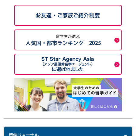
留学ジャーナル