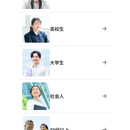
高校生
大学生
社会人
50代以上