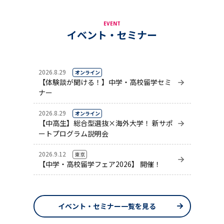
EVENT
イベント・セミナー
2026.8.29
オンライン
【体験談が聞ける！】中学・高校留学セミ
ナー
2026.8.29
オンライン
【中高生】総合型選抜×海外大学！ 新サポ
ートプログラム説明会
2026.9.12
東京
【中学・高校留学フェア2026】 開催！
イベント・セミナー一覧を見る