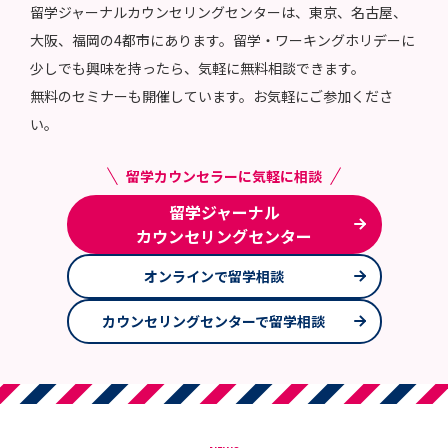
留学ジャーナルカウンセリングセンターは、東京、名古屋、
大阪、福岡の4都市にあります。留学・ワーキングホリデーに
少しでも興味を持ったら、気軽に無料相談できます。
無料のセミナーも開催しています。お気軽にご参加くださ
い。
留学カウンセラーに気軽に相談
留学ジャーナル
カウンセリングセンター
オンラインで留学相談
カウンセリングセンターで留学相談