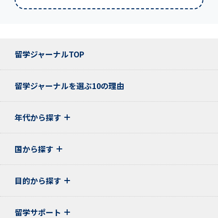
留学ジャーナルTOP
留学ジャーナルを選ぶ10の理由
年代から探す
国から探す
目的から探す
留学サポート