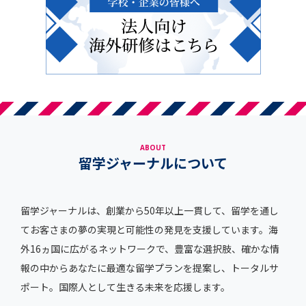
ABOUT
留学ジャーナルについて
留学ジャーナルは、創業から50年以上一貫して、留学を通し
てお客さまの夢の実現と可能性の発見を支援しています。海
外16ヵ国に広がるネットワークで、豊富な選択肢、確かな情
報の中からあなたに最適な留学プランを提案し、トータルサ
ポート。国際人として生きる未来を応援します。