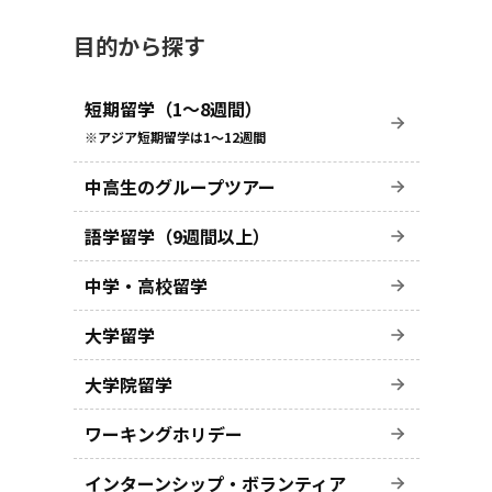
目的から探す
短期留学（1～8週間）
※アジア短期留学は1～12週間
中高生のグループツアー
語学留学（9週間以上）
中学・高校留学
大学留学
大学院留学
ワーキングホリデー
インターンシップ・ボランティア