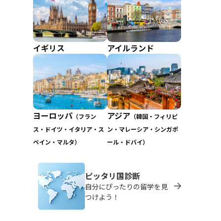
イギリス
アイルランド
ヨーロッパ
アジア
（フラン
（韓国・フィリピ
ス・ドイツ・イタリア・ス
ン・マレーシア・シンガポ
ペイン・マルタ）
ール・ドバイ）
ピッタリ国診断
自分にぴったりの留学を見
つけよう！