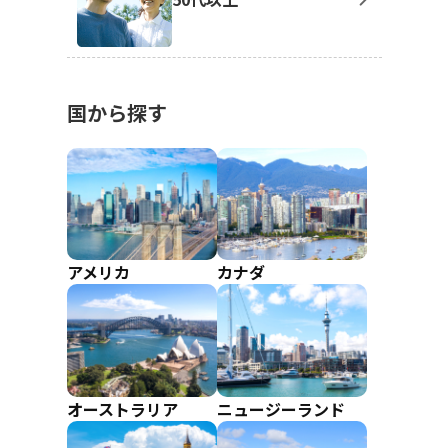
国から探す
アメリカ
カナダ
オーストラリア
ニュージーランド