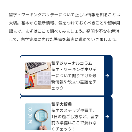
留学・ワーキングホリデーについて正しい情報を知ることは
大切。基本から最新情報、気をつけておくべきことや留学用
語まで、まずはここで調べてみましょう。疑問や不安を解消
して、留学実現に向けた準備を着実に進めていきましょう。
留学ジャーナルコラム
留学・ワーキングホリデ
ーについて掘り下げた最
新情報や役立つ話題をチ
ェック
留学大辞典
留学のステップや費用、
1日の過ごし方など、留学
前の準備はここで漏れな
くチェック！