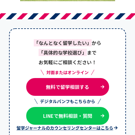
「なんとなく留学したい」
から
「具体的な学校選び」
まで
お気軽にご相談ください！
対面またはオンライン
無料で留学相談する
デジタルパンフもこちらから
LINEで無料相談・質問
留学ジャーナルのカウンセリングセンターはこちら