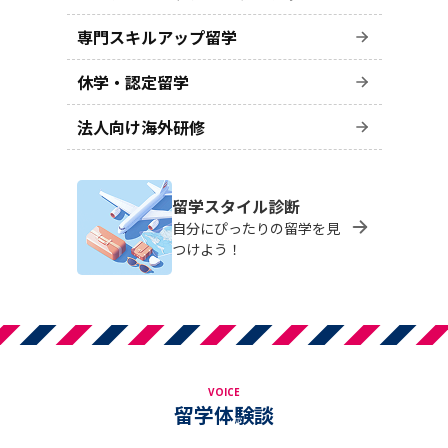
専門スキルアップ留学
休学・認定留学
法人向け海外研修
留学スタイル診断
自分にぴったりの留学を見
つけよう！
VOICE
留学体験談