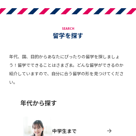
SEARCH
留学を探す
年代、国、目的からあなたにぴったりの留学を探しましょ
う！留学でできることはさまざま。どんな留学ができるのか
紹介していますので、自分に合う留学の形を見つけてくださ
い。
年代から探す
中学生まで