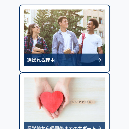
選ばれる理由
留学前から帰国後までのサポート