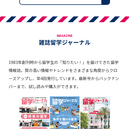
MAGAZINE
雑誌留学ジャーナル
1983年創刊時から留学生の「知りたい！」を届けてきた留学
情報誌。質の高い情報やトレンドをさまざまな角度からクロ
ーズアップし、年4回発行しています。最新号からバックナン
バーまで、試し読みや購入ができます。