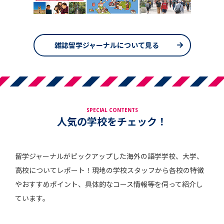
雑誌留学ジャーナルについて見る
SPECIAL CONTENTS
人気の学校をチェック！
留学ジャーナルがピックアップした海外の語学学校、大学、
高校についてレポート！現地の学校スタッフから各校の特徴
やおすすめポイント、具体的なコース情報等を伺って紹介し
ています。