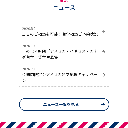
NEWS
ニュース
2026.8.3
当日のご相談も可能！留学相談ご予約状況
2026.7.6
しのはら財団「アメリカ・イギリス・カナ
ダ留学 奨学生募集」
2026.7.1
＜期間限定＞アメリカ留学応援キャンペー
ン
ニュース一覧を見る