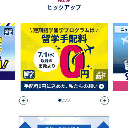
PICK UP
ピックアップ