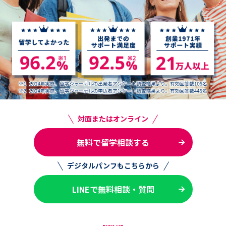
対面またはオンライン
無料で留学相談する
デジタルパンフもこちらから
LINEで無料相談・質問