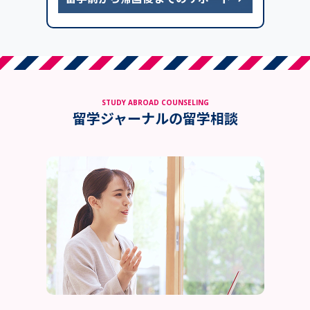
STUDY ABROAD COUNSELING
留学ジャーナルの留学相談