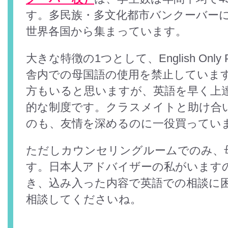
す。多民族・多文化都市バンクーバー
世界各国から集まっています。
大きな特徴の1つとして、English Only
舎内での母国語の使用を禁止していま
方もいると思いますが、英語を早く上
的な制度です。クラスメイトと助け合
のも、友情を深めるのに一役買ってい
ただしカウンセリングルームでのみ、
す。日本人アドバイザーの私がいます
き、込み入った内容で英語での相談に
相談してくださいね。