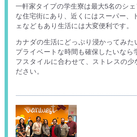
一軒家タイプの学生寮は最大5名のシ
な住宅街にあり、近くにはスーパー、
ェなどもあり生活には大変便利です。
カナダの生活にどっぷり浸かってみた
プライベートな時間も確保したいなら
フスタイルに合わせて、ストレスの少
ださい。