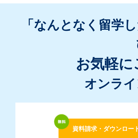
「なんとなく留学し
お気軽に
オンライ
資料請求・ダウンロー