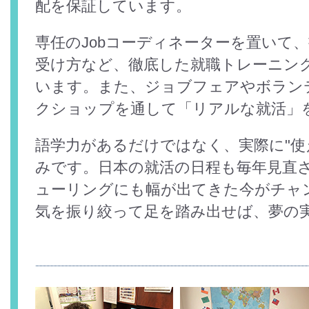
配を保証しています。
専任のJobコーディネーターを置いて
受け方など、徹底した就職トレーニン
います。また、ジョブフェアやボラン
クショップを通して「リアルな就活」
語学力があるだけではなく、実際に"使
みです。日本の就活の日程も毎年見直
ューリングにも幅が出てきた今がチャ
気を振り絞って足を踏み出せば、夢の