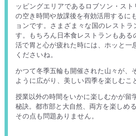
ッピングエリアであるロブソン・スト
の空き時間や放課後を有効活用するに
ョンです。さまざま々な国のレストラ
す。もちろん日本食レストランもある
活で胃と心が疲れた時には、ホッと一
くださいね。
かつて冬季五輪も開催された山々が、
ように広がり、美しい四季を楽しむこ
授業以外の時間をいかに楽しむかが留
秘訣。都市部と大自然、両方を楽しめ
その点も問題ありません。