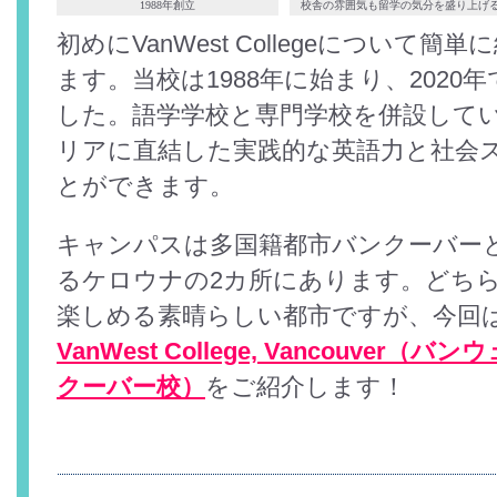
1988年創立
校舎の雰囲気も留学の気分を盛り上げ
初めにVanWest Collegeについて
ます。当校は1988年に始まり、2020
した。語学学校と専門学校を併設して
リアに直結した実践的な英語力と社会
とができます。
キャンパスは多国籍都市バンクーバー
るケロウナの2カ所にあります。どちら
楽しめる素晴らしい都市ですが、今回
VanWest College, Vancouve
クーバー校）
をご紹介します！