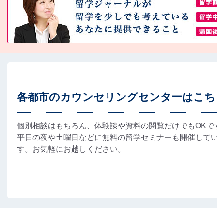
各都市のカウンセリングセンターはこち
個別相談はもちろん、体験談や資料の閲覧だけでもOKで
平日の夜や土曜日などに無料の留学セミナーも開催して
す。お気軽にお越しください。