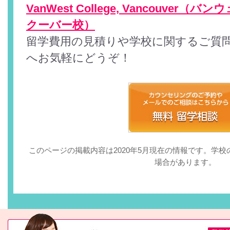
VanWest College, Vancouve
クーバー校）
留学費用の見積りや学校に関するご質
へお気軽にどうぞ！
このページの掲載内容は2020年5月現在の情報です。学
場合があります。