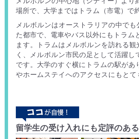
メルボルンの中心地（シティー）より約
場所で、大学まではトラム（市電）で約
メルボルンはオーストラリアの中でも
た都市で、電車やバス以外にもトラム
ます。トラムはメルボルンを訪れる観
く、メルボルン市民の足として活躍し
です。大学のすぐ横にトラムの駅があ
やホームステイへのアクセスにもとて
留学生の受け入れにも定評のあ