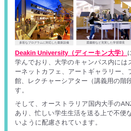
多彩なプログラムに対応した最新設備
図書館など充実した学習環境
Deakin University（ディーキン大学）
学んでおり、大学のキャンパス内には
ーネットカフェ、アートギャラリー、
館、レクチャーシアター（講義用の階
す。
そして、オーストラリア国内大手のAN
あり、忙しい学生生活を送る上で不便
いように配慮されています。