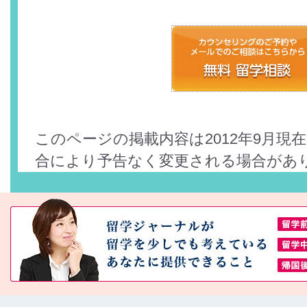
このページの掲載内容は2012年9月現
合により予告なく変更される場合があ