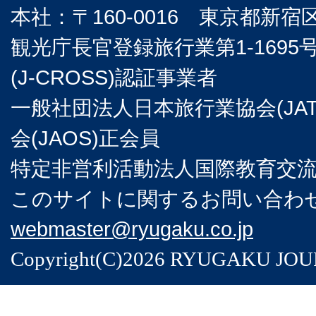
本社：〒160-0016 東京都新宿
観光庁長官登録旅行業第1-169
(J-CROSS)認証事業者
一般社団法人日本旅行業協会(JA
会(JAOS)正会員
特定非営利活動法人国際教育交流協
このサイトに関するお問い合わせは
webmaster@ryugaku.co.jp
Copyright(C)2026 RYUGAKU JOURNA