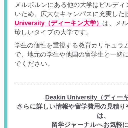
メルボルンにある他の大学はビルディ
いため、広大なキャンパスに充実した
University（ディーキン大学）
は、メ
珍しいタイプの大学です。
学生の個性を重視する教育カリキュラ
で、地元の学生や他国の留学生と一緒
でください。
Deakin University（デ
さらに詳しい情報や留学費用の見積り
は、
留学ジャーナルへお気軽