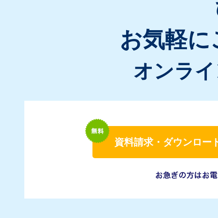
お気軽に
オンライ
資料請求・ダウンロー