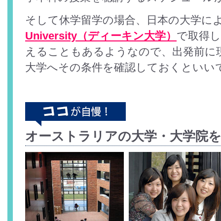
そして休学留学の場合、日本の大学に
University（ディーキン大学）
で取得
えることもあるようなので、出発前に
大学へその条件を確認しておくといい
オーストラリアの大学・大学院