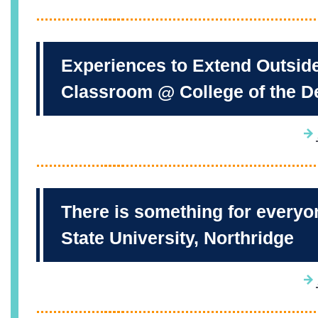
Experiences to Extend Outside
Classroom @ College of the D
There is something for everyo
State University, Northridge