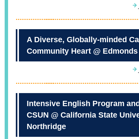
A Diverse, Globally-minded C
Community Heart @ Edmonds 
Intensive English Program an
CSUN @ California State Unive
Northridge