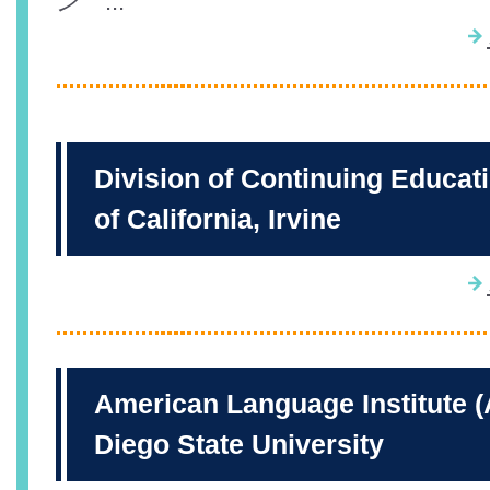
ン ...
Division of Continuing Educat
of California, Irvine
American Language Institute 
Diego State University