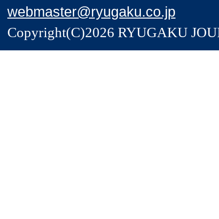
webmaster@ryugaku.co.jp
Copyright(C)2026 RYUGAKU JOURNA