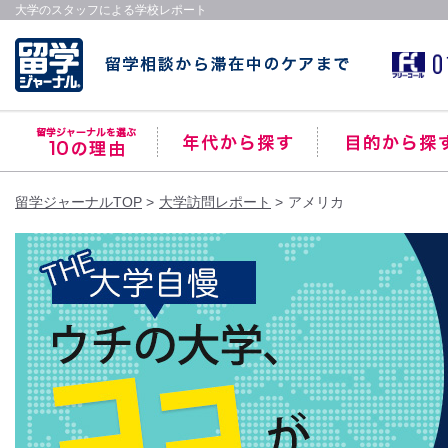
大学のスタッフによる学校レポート
留学ジャーナルTOP
大学訪問レポート
アメリカ