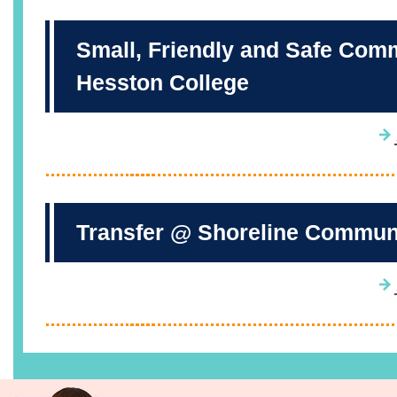
Small, Friendly and Safe Com
Hesston College
Transfer @ Shoreline Communi