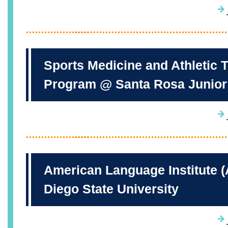
Sports Medicine and Athletic T
Program @ Santa Rosa Junior
American Language Institute 
Diego State University