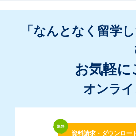
「なんとなく留学し
お気軽に
オンライ
資料請求・ダウンロー