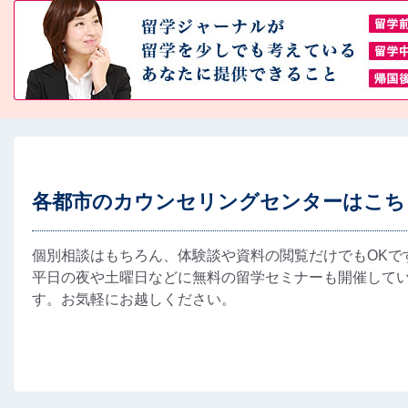
各都市のカウンセリングセンターはこち
個別相談はもちろん、体験談や資料の閲覧だけでもOKで
平日の夜や土曜日などに無料の留学セミナーも開催して
す。お気軽にお越しください。