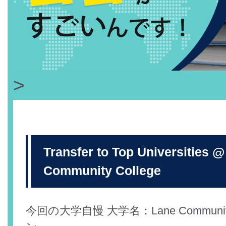
>
Transfer to Top Universities 
Community College
今回の大学自慢 大学名：Lane Community