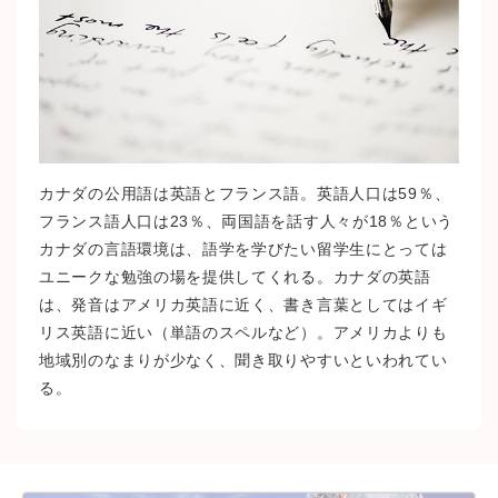
カナダの公用語は英語とフランス語。英語人口は59％、
フランス語人口は23％、両国語を話す人々が18％という
カナダの言語環境は、語学を学びたい留学生にとっては
ユニークな勉強の場を提供してくれる。カナダの英語
は、発音はアメリカ英語に近く、書き言葉としてはイギ
リス英語に近い（単語のスペルなど）。アメリカよりも
地域別のなまりが少なく、聞き取りやすいといわれてい
る。