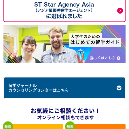
留学ジャーナル
カウンセリングセンターはこちら