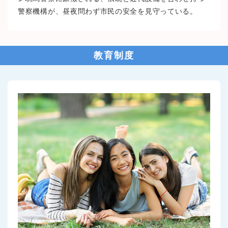
警察機構が、昼夜問わず市民の安全を見守っている。
教育制度