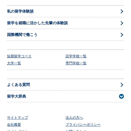
私の留学体験談
留学を就職に活かした先輩の体験談
国際機関で働こう
短期留学コース
語学学校一覧
大学一覧
専門学校一覧
よくある質問
留学大辞典
サイトマップ
法人の方へ
会社概要
プライバシーポリシー