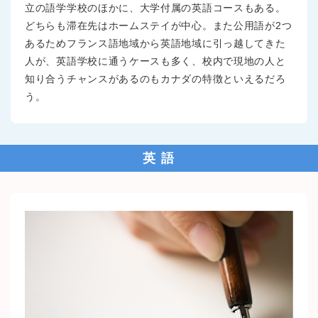
立の語学学校のほかに、大学付属の英語コースもある。
どちらも滞在先はホームステイが中心。また公用語が2つ
あるためフランス語地域から英語地域に引っ越してきた
人が、英語学校に通うケースも多く、校内で現地の人と
知り合うチャンスがあるのもカナダの特徴といえるだろ
う。
英 語