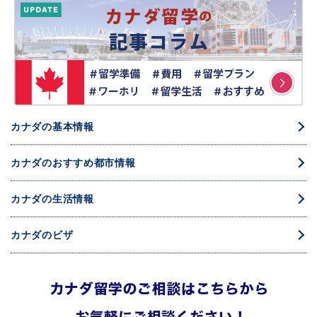
カナダの基本情報
カナダのおすすめ都市情報
カナダの生活情報
カナダのビザ