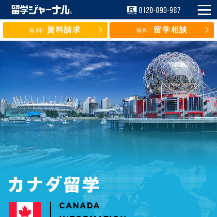
資料請求
留学相談
無料!
無料!