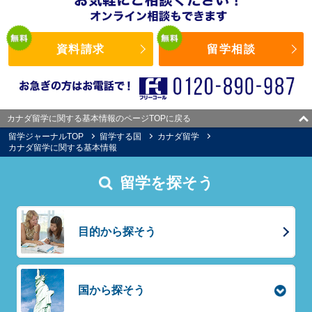
資料請求
留学相談
カナダ留学に関する基本情報のページTOPに戻る
留学ジャーナルTOP
留学する国
カナダ留学
カナダ留学に関する基本情報
留学を探そう
目的から探そう
国から探そう