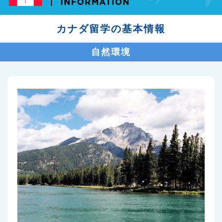
カナダ留学の基本情報
自然環境