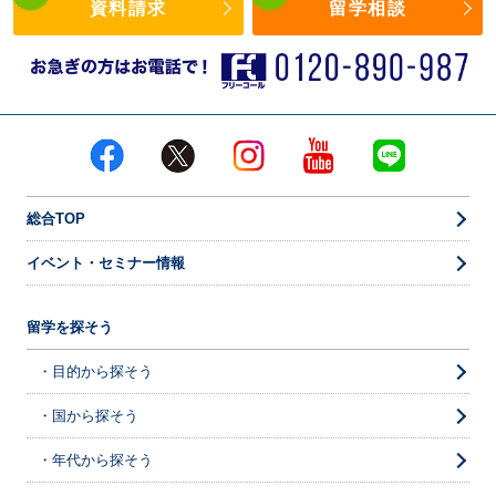
資料請求
留学相談
総合TOP
イベント・セミナー情報
留学を探そう
・目的から探そう
・国から探そう
・年代から探そう