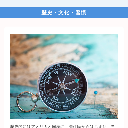
歴史・文化・習慣
歴史的にはアメリカと同様に、先住民からはじまり、ヨ