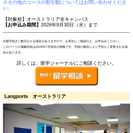
※その他のコースの割引額についてはお問い合わせくださ
い。
【対象校】オーストラリア全キャンパス
【お申込み期間】
2026年9月30日（水）まで
出願手続きに数日かかる場合がありますので、お早めにご相談の上、お申込みください。
このページの掲載内容は2026年7月現在の情報です。学校の都合により予告なく変更される場
合があります。
詳しくは、留学ジャーナルにご相談ください。
Langports オーストラリア