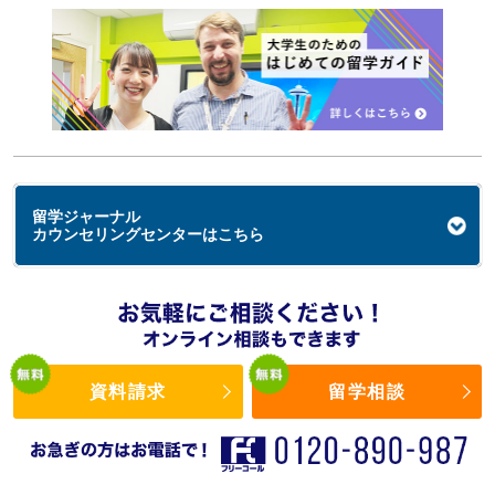
留学ジャーナル
カウンセリングセンターはこちら
資料請求
留学相談