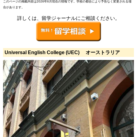
このページの掲載内容は2026年6月現在の情報です。学校の都合により予告なく変更される場
合があります。
詳しくは、留学ジャーナルにご相談ください。
Universal English College (UEC) オーストラリア