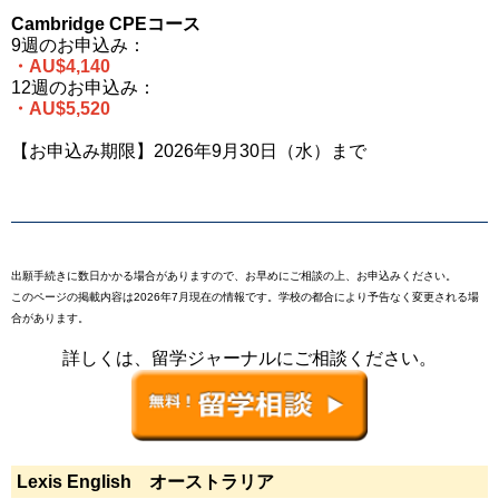
Cambridge CPEコース
9週のお申込み：
・AU$4,140
12週のお申込み：
・AU$5,520
【お申込み期限】2026年9月30日（水）まで
出願手続きに数日かかる場合がありますので、お早めにご相談の上、お申込みください。
このページの掲載内容は2026年7月現在の情報です。学校の都合により予告なく変更される場
合があります。
詳しくは、留学ジャーナルにご相談ください。
Lexis English オーストラリア