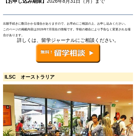
【お申し込み期限】
2026年8月31日（月）まで
出願手続きに数日かかる場合がありますので、お早めにご相談の上、お申し込みください。
このページの掲載内容は2026年7月現在の情報です。学校の都合により予告なく変更される場
合があります。
詳しくは、留学ジャーナルにご相談ください。
ILSC オーストラリア