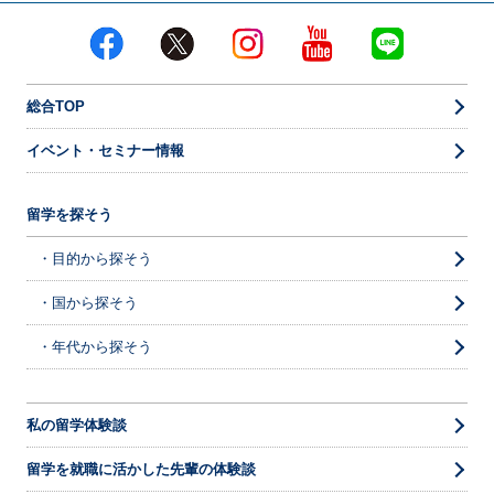
総合TOP
イベント・セミナー情報
留学を探そう
・目的から探そう
・国から探そう
・年代から探そう
私の留学体験談
留学を就職に活かした先輩の体験談