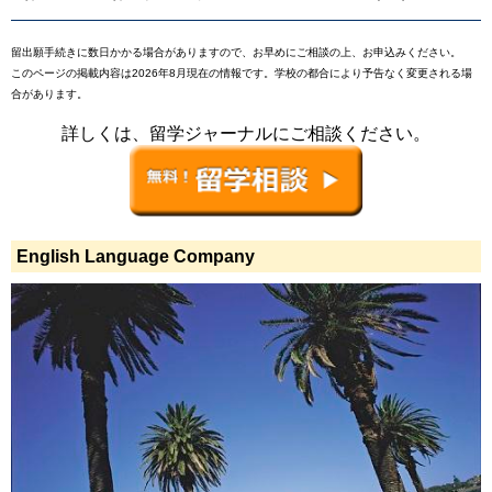
留出願手続きに数日かかる場合がありますので、お早めにご相談の上、お申込みください。
このページの掲載内容は2026年8月現在の情報です。学校の都合により予告なく変更される場
合があります。
詳しくは、留学ジャーナルにご相談ください。
English Language Company