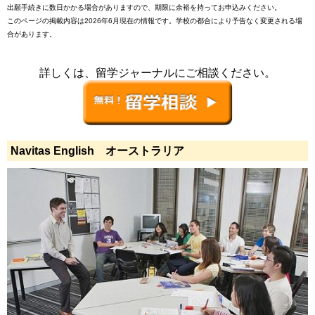
出願手続きに数日かかる場合がありますので、期限に余裕を持ってお申込みください。
このページの掲載内容は2026年6月現在の情報です。学校の都合により予告なく変更される場
合があります。
詳しくは、留学ジャーナルにご相談ください。
Navitas English オーストラリア