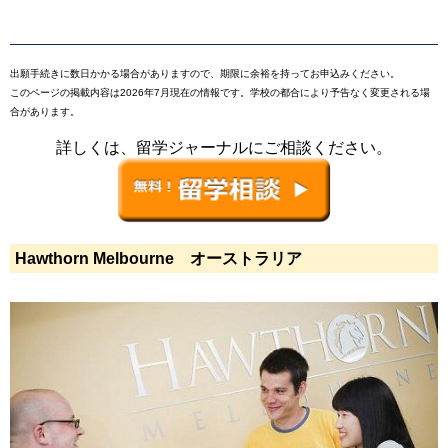
出願手続きに数日かかる場合がありますので、期限に余裕を持ってお申込みください。
このページの掲載内容は2026年7月現在の情報です。学校の都合により予告なく変更される場
合があります。
詳しくは、留学ジャーナルにご相談ください。
Hawthorn Melbourne オーストラリア