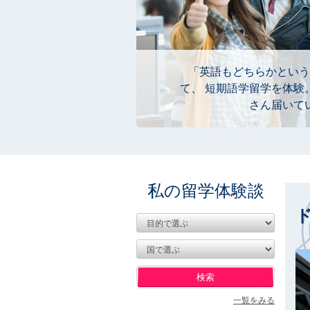
「英語もどちらかという
て、 短期語学留学を体験
さん届いて
私の留学体験談
一覧をみる