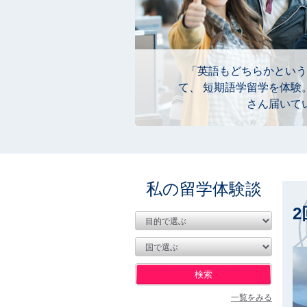
「英語もどちらかという
て、 短期語学留学を体験
さん届いて
私の留学体験談
一覧をみる