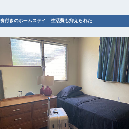
食付きのホームステイ 生活費も抑えられた