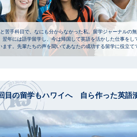
と苦手科目で、なにも分からなかった私。留学ジャーナルの無
。翌年には語学留学し、今は帰国して英語を活かした仕事をし
います。先輩たちの声を聞いてあなたの成功する留学に役立て
2回目の留学もハワイへ 自ら作った英語