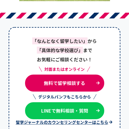
「なんとなく留学したい」
から
「具体的な学校選び」
まで
お気軽にご相談ください！
対面またはオンライン
無料で留学相談する
デジタルパンフもこちらから
LINEで無料相談・質問
留学ジャーナルのカウンセリングセンターはこちら