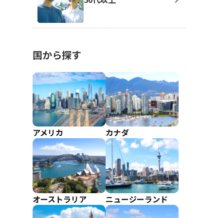
国から探す
アメリカ
カナダ
オーストラリア
ニュージーランド