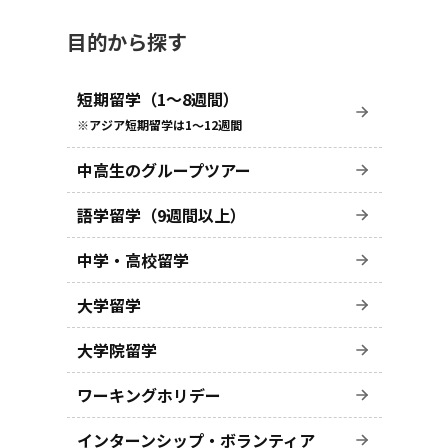
目的から探す
短期留学（1～8週間）
※アジア短期留学は1～12週間
中高生のグループツアー
語学留学（9週間以上）
中学・高校留学
大学留学
大学院留学
ワーキングホリデー
インターンシップ・ボランティア