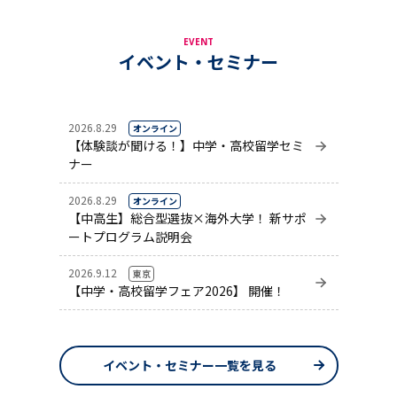
EVENT
イベント・セミナー
2026.8.29
オンライン
【体験談が聞ける！】中学・高校留学セミ
ナー
2026.8.29
オンライン
【中高生】総合型選抜×海外大学！ 新サポ
ートプログラム説明会
2026.9.12
東京
【中学・高校留学フェア2026】 開催！
イベント・セミナー一覧を見る