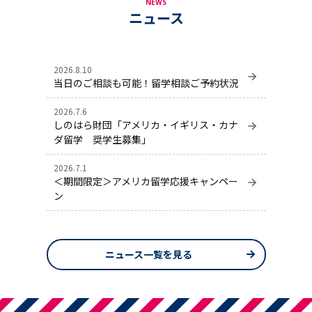
NEWS
ニュース
2026.8.10
当日のご相談も可能！留学相談ご予約状況
2026.7.6
しのはら財団「アメリカ・イギリス・カナ
ダ留学 奨学生募集」
2026.7.1
＜期間限定＞アメリカ留学応援キャンペー
ン
ニュース一覧を見る