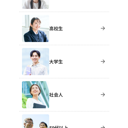
高校生
大学生
社会人
50代以上