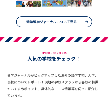
雑誌留学ジャーナルについて見る
SPECIAL CONTENTS
人気の学校をチェック！
留学ジャーナルがピックアップした海外の語学学校、大学、
高校についてレポート！現地の学校スタッフから各校の特徴
やおすすめポイント、具体的なコース情報等を伺って紹介し
ています。