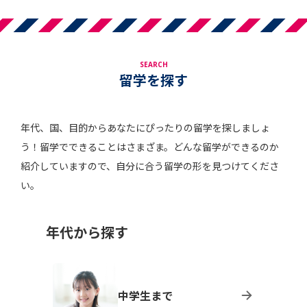
SEARCH
留学を探す
年代、国、目的からあなたにぴったりの留学を探しましょ
う！留学でできることはさまざま。どんな留学ができるのか
紹介していますので、自分に合う留学の形を見つけてくださ
い。
年代から探す
中学生まで