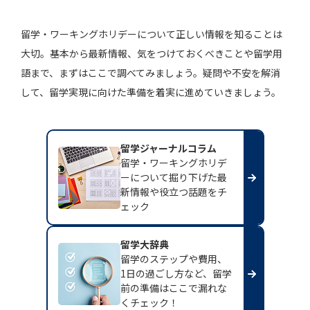
留学・ワーキングホリデーについて正しい情報を知ることは
大切。基本から最新情報、気をつけておくべきことや留学用
語まで、まずはここで調べてみましょう。疑問や不安を解消
して、留学実現に向けた準備を着実に進めていきましょう。
留学ジャーナルコラム
留学・ワーキングホリデ
ーについて掘り下げた最
新情報や役立つ話題をチ
ェック
留学大辞典
留学のステップや費用、
1日の過ごし方など、留学
前の準備はここで漏れな
くチェック！