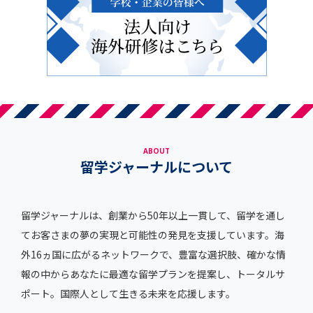
ABOUT
留学ジャーナルについて
留学ジャーナルは、創業から50年以上一貫して、留学を通し
てお客さまの夢の実現と可能性の発見を支援しています。海
外16ヵ国に広がるネットワークで、豊富な選択肢、確かな情
報の中からあなたに最適な留学プランを提案し、トータルサ
ポート。国際人として生きる未来を応援します。