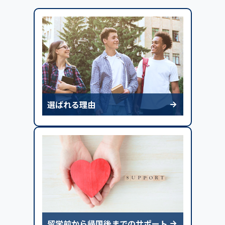
選ばれる理由
留学前から帰国後までのサポート