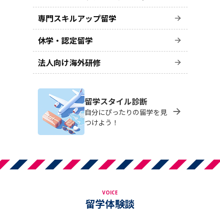
専門スキルアップ留学
休学・認定留学
法人向け海外研修
留学スタイル診断
自分にぴったりの留学を見
つけよう！
VOICE
留学体験談