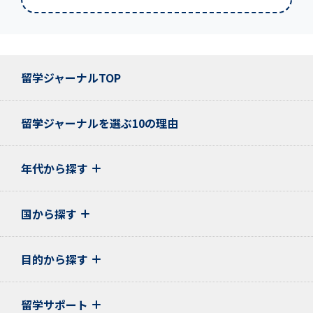
留学ジャーナルTOP
留学ジャーナルを選ぶ10の理由
年代から探す
国から探す
目的から探す
留学サポート