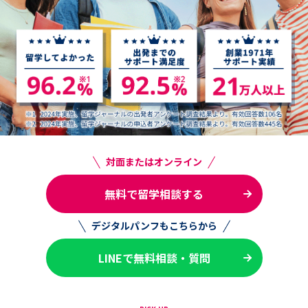
対面またはオンライン
無料で留学相談する
デジタルパンフもこちらから
LINEで無料相談・質問