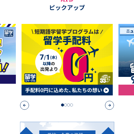
PICK UP
ピックアップ