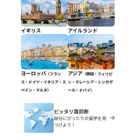
イギリス
アイルランド
ヨーロッパ
アジア
（フラン
（韓国・フィリピ
ス・ドイツ・イタリア・ス
ン・マレーシア・シンガポ
ペイン・マルタ）
ール・ドバイ）
ピッタリ国診断
自分にぴったりの留学を見
つけよう！