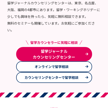
留学ジャーナルカウンセリングセンターは、東京、名古屋、
大阪、福岡の4都市にあります。留学・ワーキングホリデーに
少しでも興味を持ったら、気軽に無料相談できます。
無料のセミナーも開催しています。お気軽にご参加くださ
い。
留学カウンセラーに気軽に相談
留学ジャーナル
カウンセリングセンター
オンラインで留学相談
カウンセリングセンターで留学相談