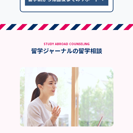
STUDY ABROAD COUNSELING
留学ジャーナルの留学相談