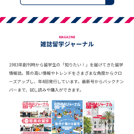
MAGAZINE
雑誌留学ジャーナル
1983年創刊時から留学生の「知りたい！」を届けてきた留学
情報誌。質の高い情報やトレンドをさまざまな角度からクロ
ーズアップし、年4回発行しています。最新号からバックナン
バーまで、試し読みや購入ができます。