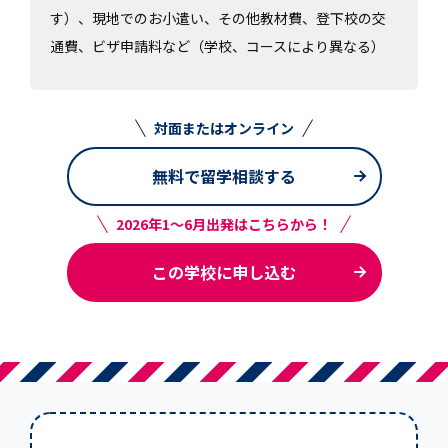
す）、現地でのお小遣い、その他教材費、登下校の交
通費、ビザ申請料など（学校、コースにより異なる）
対面またはオンライン
無料で留学相談する
2026年1～6月出発はこちらから！
この学校に申し込む