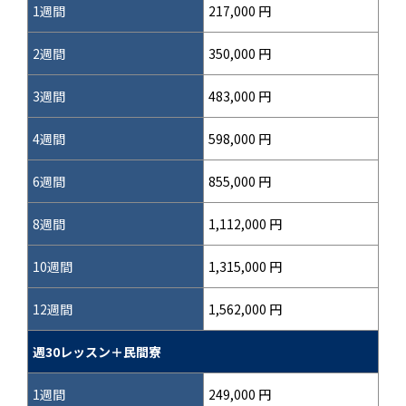
1週間
217,000 円
2週間
350,000 円
3週間
483,000 円
4週間
598,000 円
6週間
855,000 円
8週間
1,112,000 円
10週間
1,315,000 円
12週間
1,562,000 円
週30レッスン＋民間寮
1週間
249,000 円