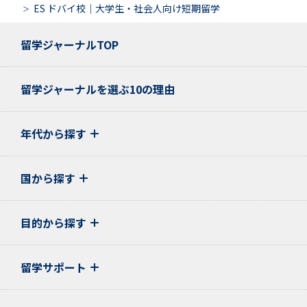
ES ドバイ校｜大学生・社会人向け短期留学
留学ジャーナルTOP
留学ジャーナルを選ぶ10の理由
年代から探す
国から探す
目的から探す
留学サポート