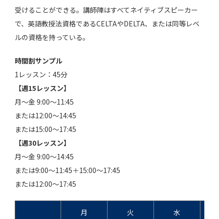
受けることができる。講師陣はすべてネイティブスピーカー
で、英語教授法資格であるCELTAやDELTA、または同等レベ
ルの資格を持っている。
時間割サンプル
1レッスン：45分
【週15レッスン】
月～金 9:00～11:45
または12:00～14:45
または15:00～17:45
【週30レッスン】
月～金 9:00～14:45
または9:00～11:45＋15:00～17:45
または12:00～17:45
月
火
水