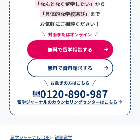
「なんとなく留学したい」
から
「具体的な学校選び」
まで
お気軽にご相談ください！
対面またはオンライン
無料で留学相談する
無料で資料請求する
お急ぎの方はこちら
0120-890-987
留学ジャーナルのカウンセリングセンターはこちら
留学ジャーナルTOP
短期留学