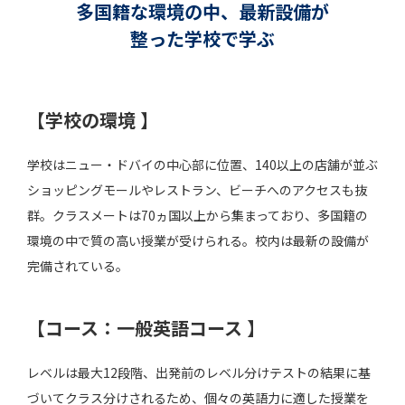
多国籍な環境の中、最新設備が
整った学校で学ぶ
【学校の環境 】
学校はニュー・ドバイの中心部に位置、140以上の店舗が並ぶ
ショッピングモールやレストラン、ビーチへのアクセスも抜
群。クラスメートは70ヵ国以上から集まっており、多国籍の
環境の中で質の高い授業が受けられる。校内は最新の設備が
完備されている。
【コース：一般英語コース 】
レベルは最大12段階、出発前のレベル分けテストの結果に基
づいてクラス分けされるため、個々の英語力に適した授業を