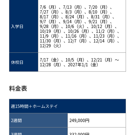
7/6（月）、7/13（月）、7/20（月）、
7/27（月）、8/3（月）、8/10（月）、
8/17（月）、8/24（月）、8/31（月）、
9/7（月）、9/14（月）、9/21（月）、
入学日
9/28（月）、10/6（火）、10/12（月）、
10/19（月）、10/26（月）、11/2（月）、
11/9（月）、11/16（月）、11/23（月）、
11/30（月）、12/7（月）、12/14（月）、
12/29（火）
7/17（金）、10/5（月）、12/21（月）～
休校日
12/28（月）、2027年1/1（金）
料金表
週15時間＋ホームステイ
2週間
249,000円
3週間
332,000円