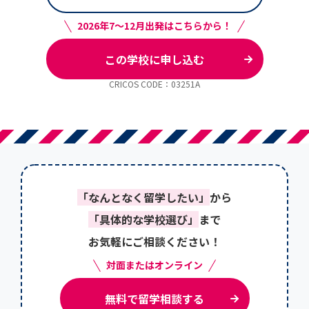
2026年7～12月出発はこちらから！
この学校に申し込む
CRICOS CODE：03251A
「なんとなく留学したい」
から
「具体的な学校選び」
まで
お気軽にご相談ください！
対面またはオンライン
無料で留学相談する