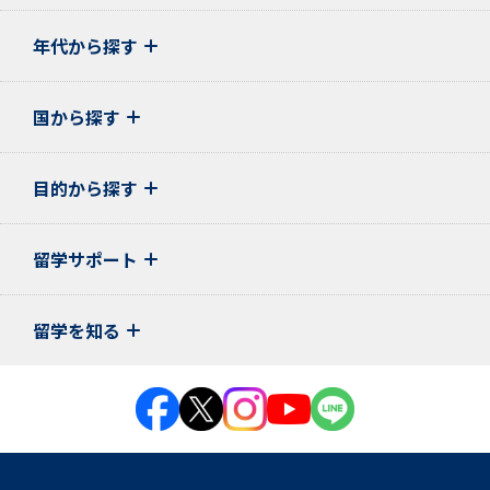
年代から探す
国から探す
目的から探す
留学サポート
留学を知る