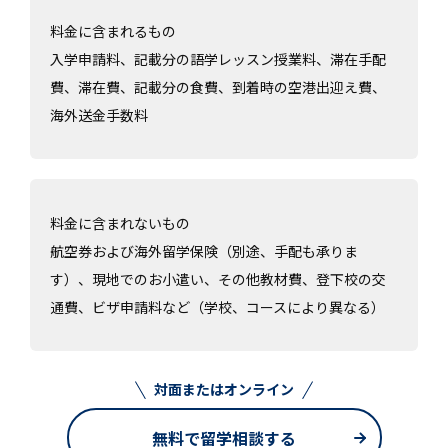
料金に含まれるもの
入学申請料、記載分の語学レッスン授業料、滞在手配
費、滞在費、記載分の食費、到着時の空港出迎え費、
海外送金手数料
料金に含まれないもの
航空券および海外留学保険（別途、手配も承りま
す）、現地でのお小遣い、その他教材費、登下校の交
通費、ビザ申請料など（学校、コースにより異なる）
対面またはオンライン
無料で留学相談する