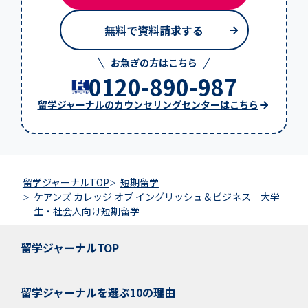
無料で資料請求する
お急ぎの方はこちら
0120-890-987
留学ジャーナルのカウンセリングセンターはこちら
留学ジャーナルTOP
短期留学
ケアンズ カレッジ オブ イングリッシュ＆ビジネス｜大学
生・社会人向け短期留学
留学ジャーナルTOP
留学ジャーナルを選ぶ10の理由