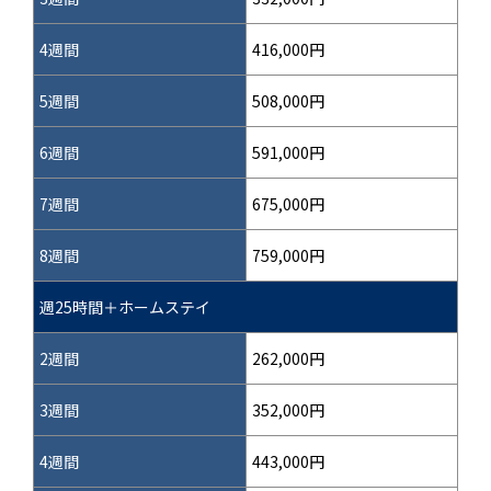
4週間
416,000円
5週間
508,000円
6週間
591,000円
7週間
675,000円
8週間
759,000円
週25時間＋ホームステイ
2週間
262,000円
3週間
352,000円
4週間
443,000円