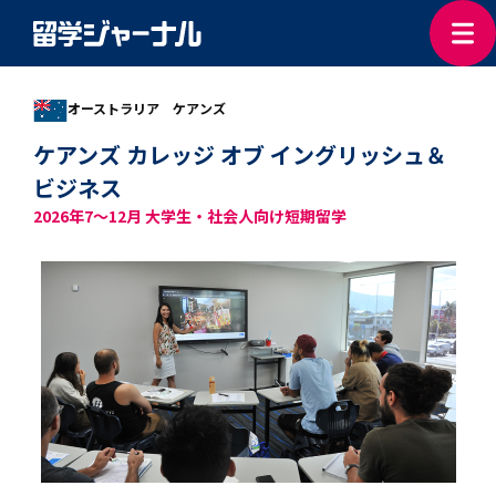
オーストラリア ケアンズ
ケアンズ カレッジ オブ イングリッシュ＆
ビジネス
2026年7～12月 大学生・社会人向け短期留学