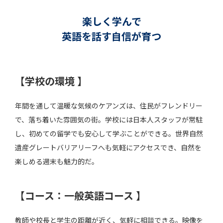
楽しく学んで
英語を話す自信が育つ
【学校の環境 】
年間を通して温暖な気候のケアンズは、住民がフレンドリー
で、落ち着いた雰囲気の街。学校には日本人スタッフが常駐
し、初めての留学でも安心して学ぶことができる。世界自然
遺産グレートバリアリーフへも気軽にアクセスでき、自然を
楽しめる週末も魅力的だ。
【コース：一般英語コース 】
教師や校長と学生の距離が近く、気軽に相談できる。映像を