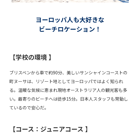
ヨーロッパ人も大好きな
ビーチロケーション！
【学校の環境 】
ブリスベンから車で約90分、美しいサンシャインコーストの
町ヌーサは、リゾート地としてヨーロッパではよく知られ
る。温暖な気候に恵まれ現地オーストラリア人の観光客も多
い。最寄りのビーチへは徒歩15分。日本人スタッフも常勤し
ているので安心だ。
【コース：ジュニアコース 】