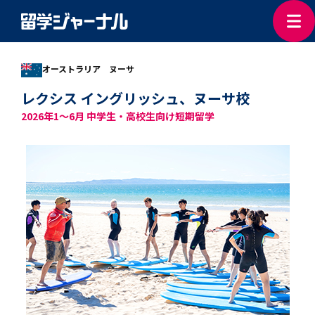
オーストラリア ヌーサ
レクシス イングリッシュ、ヌーサ校
2026年1～6月 中学生・高校生向け短期留学