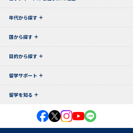
年代から探す
国から探す
目的から探す
留学サポート
留学を知る