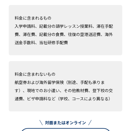
料金に含まれるもの
入学申請料、記載分の語学レッスン授業料、滞在手配
費、滞在費、記載分の食費、往復の空港送迎費、海外
送金手数料、当社研修手配費
料金に含まれないもの
航空券および海外留学保険（別途、手配も承りま
す）、現地でのお小遣い、その他教材費、登下校の交
通費、ビザ申請料など（学校、コースにより異なる）
対面またはオンライン