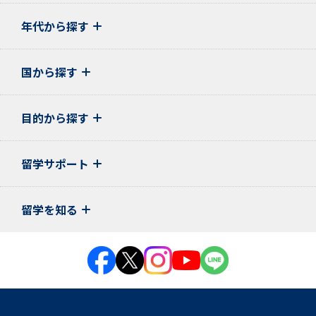
年代から探す
国から探す
目的から探す
留学サポート
留学を知る