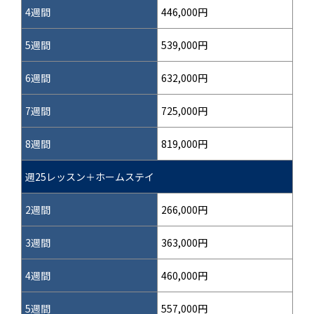
4週間
446,000円
5週間
539,000円
6週間
632,000円
7週間
725,000円
8週間
819,000円
週25レッスン＋ホームステイ
2週間
266,000円
3週間
363,000円
4週間
460,000円
5週間
557,000円