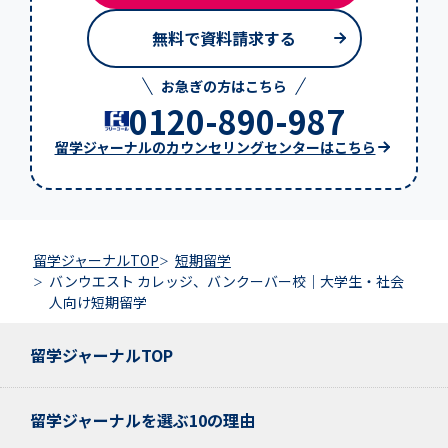
無料で資料請求する
お急ぎの方はこちら
0120-890-987
留学ジャーナルのカウンセリングセンターはこちら
留学ジャーナルTOP
短期留学
バンウエスト カレッジ、バンクーバー校｜大学生・社会
人向け短期留学
留学ジャーナルTOP
留学ジャーナルを選ぶ10の理由