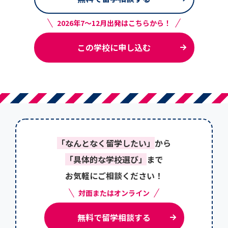
2026年7～12月出発はこちらから！
この学校に申し込む
「なんとなく留学したい」
から
「具体的な学校選び」
まで
お気軽にご相談ください！
対面またはオンライン
無料で留学相談する