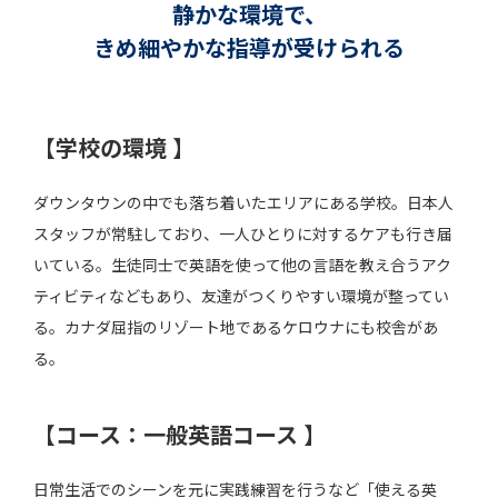
静かな環境で、
きめ細やかな指導が受けられる
【学校の環境 】
ダウンタウンの中でも落ち着いたエリアにある学校。日本人
スタッフが常駐しており、一人ひとりに対するケアも行き届
いている。生徒同士で英語を使って他の言語を教え合うアク
ティビティなどもあり、友達がつくりやすい環境が整ってい
る。カナダ屈指のリゾート地であるケロウナにも校舎があ
る。
【コース：一般英語コース 】
日常生活でのシーンを元に実践練習を行うなど「使える英