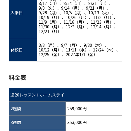
8/17（月）、8/24（月）、8/31（月）、
9/8（火）、9/14（月）、9/21（月）、
入学日
9/28（月）、10/5（月）、10/13（火）、
10/19（月）、10/26（月）、11/2（月）、
11/9（月）、11/16（月）、11/23（月）、
11/30（月）、12/7（月）、12/14（月）、
12/21（月）
8/3（月）、9/7（月）、9/30（水）、
休校日
10/12（月）、11/11（水）、12/24（木）、
12/25（金）、2027年1/1（金）
料金表
週20レッスン＋ホームステイ
2週間
259,000円
3週間
353,000円