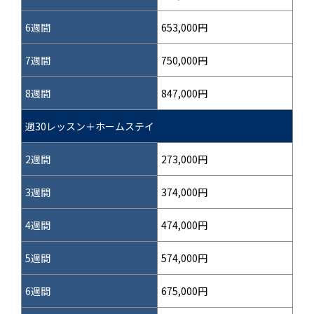
6週間
653,000円
7週間
750,000円
8週間
847,000円
週30レッスン＋ホームステイ
2週間
273,000円
3週間
374,000円
4週間
474,000円
5週間
574,000円
6週間
675,000円