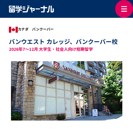
カナダ バンクーバー
バンウエスト カレッジ、バンクーバー校
2026年7～12月 大学生・社会人向け短期留学