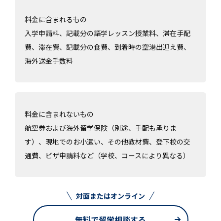
料金に含まれるもの
入学申請料、記載分の語学レッスン授業料、滞在手配
費、滞在費、記載分の食費、到着時の空港出迎え費、
海外送金手数料
料金に含まれないもの
航空券および海外留学保険（別途、手配も承りま
す）、現地でのお小遣い、その他教材費、登下校の交
通費、ビザ申請料など（学校、コースにより異なる）
対面またはオンライン
無料で留学相談する