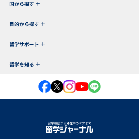
国から探す
目的から探す
留学サポート
留学を知る
留学相談から滞在中のケアまで