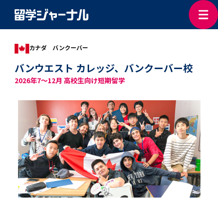
カナダ バンクーバー
バンウエスト カレッジ、バンクーバー校
2026年7～12月 高校生向け短期留学