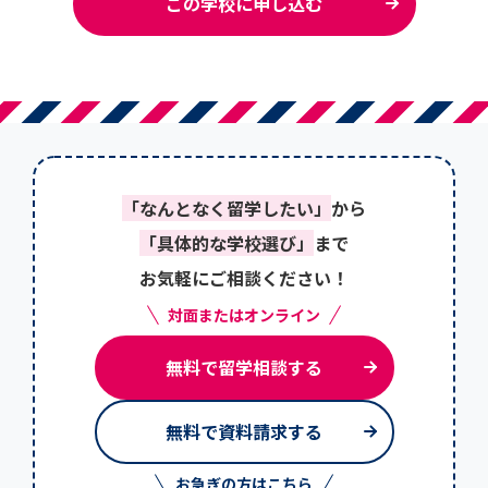
この学校に申し込む
「なんとなく留学したい」
から
「具体的な学校選び」
まで
お気軽にご相談ください！
対面またはオンライン
無料で留学相談する
無料で資料請求する
お急ぎの方はこちら