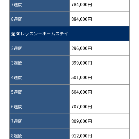
7週間
784,000円
8週間
884,000円
週30レッスン＋ホームステイ
2週間
296,000円
3週間
399,000円
4週間
501,000円
5週間
604,000円
6週間
707,000円
7週間
809,000円
8週間
912,000円