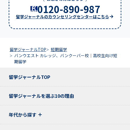
0120-890-987
留学ジャーナルのカウンセリングセンターはこちら
留学ジャーナルTOP
短期留学
バンウエスト カレッジ、バンクーバー校｜高校生向け短
期留学
留学ジャーナルTOP
留学ジャーナルを選ぶ10の理由
年代から探す