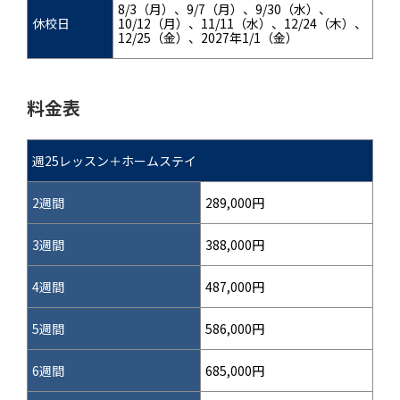
8/3（月）、9/7（月）、9/30（水）、
休校日
10/12（月）、11/11（水）、12/24（木）、
12/25（金）、2027年1/1（金）
料金表
週25レッスン＋ホームステイ
2週間
289,000円
3週間
388,000円
4週間
487,000円
5週間
586,000円
6週間
685,000円