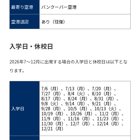
最寄り空港
バンクーバー空港
空港送迎
あり（往復）
入学日・休校日
2026年7～12月に出発する場合の入学日と休校日は以下とな
ります。
7/6（月）、7/13（月）、7/20（月）、
7/27（月）、8/4（火）、8/10（月）、
8/17（月）、8/24（月）、8/31（月）、
9/8（火）、9/14（月）、9/21（月）、
入学日
9/28（月）、10/5（月）、10/13（火）、
10/19（月）、10/26（月）、11/2（月）、
11/9（月）、11/16（月）、11/23（月）、
11/30（月）、12/7（月）、12/14（月）、
12/21（月）