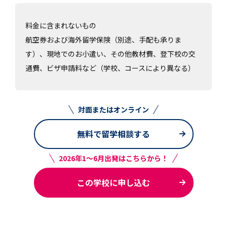
料金に含まれないもの
航空券および海外留学保険（別途、手配も承りま
す）、現地でのお小遣い、その他教材費、登下校の交
通費、ビザ申請料など（学校、コースにより異なる）
対面またはオンライン
無料で留学相談する
2026年1～6月出発はこちらから！
この学校に申し込む