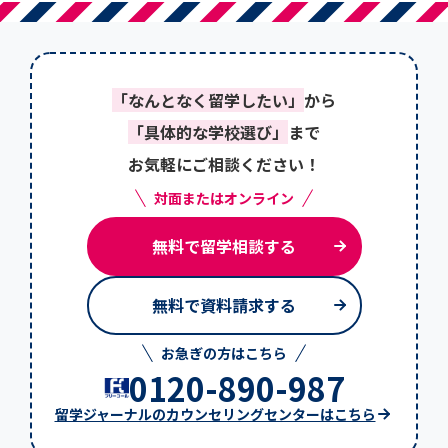
「なんとなく留学したい」
から
「具体的な学校選び」
まで
お気軽にご相談ください！
対面またはオンライン
無料で留学相談する
無料で資料請求する
お急ぎの方はこちら
0120-890-987
留学ジャーナルのカウンセリングセンターはこちら