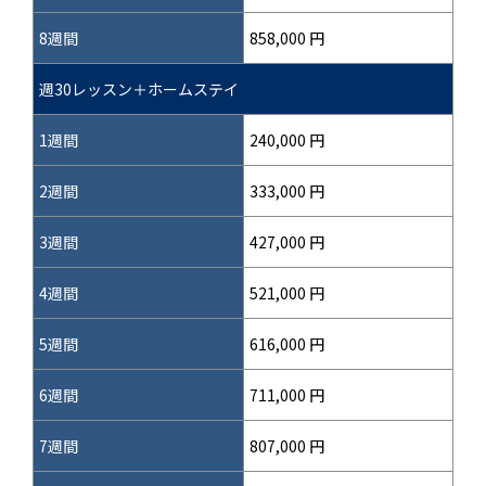
8週間
858,000 円
週30レッスン＋ホームステイ
1週間
240,000 円
2週間
333,000 円
3週間
427,000 円
4週間
521,000 円
5週間
616,000 円
6週間
711,000 円
7週間
807,000 円