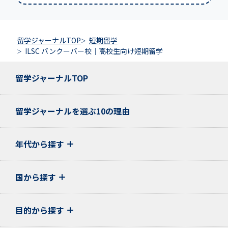
留学ジャーナルTOP
短期留学
ILSC バンクーバー校｜高校生向け短期留学
留学ジャーナルTOP
留学ジャーナルを選ぶ10の理由
年代から探す
国から探す
目的から探す