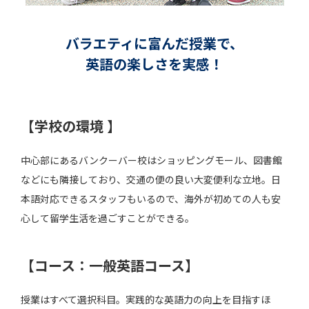
バラエティに富んだ授業で、
英語の楽しさを実感！
【学校の環境 】
中心部にあるバンクーバー校はショッピングモール、図書館
などにも隣接しており、交通の便の良い大変便利な立地。日
本語対応できるスタッフもいるので、海外が初めての人も安
心して留学生活を過ごすことができる。
【コース：一般英語コース】
授業はすべて選択科目。実践的な英語力の向上を目指すほ