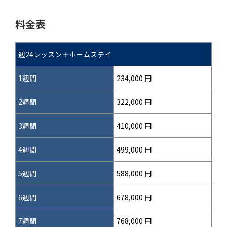
料金表
週24レッスン＋ホームステイ
1週間
234,000 円
2週間
322,000 円
3週間
410,000 円
4週間
499,000 円
5週間
588,000 円
6週間
678,000 円
7週間
768,000 円