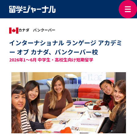
カナダ バンクーバー
インターナショナル ランゲージ アカデミ
ー オブ カナダ、バンクーバー校
2026年1～6月
中学生・高校生向け短期留学