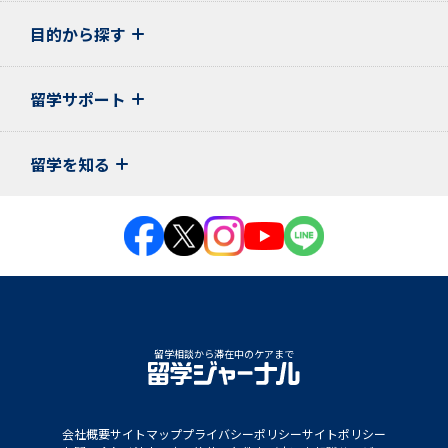
目的から探す
留学サポート
留学を知る
留学相談から滞在中のケアまで
会社概要
サイトマップ
プライバシーポリシー
サイトポリシー