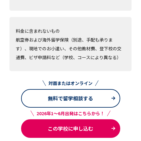
料金に含まれないもの
航空券および海外留学保険（別途、手配も承りま
す）、現地でのお小遣い、その他教材費、登下校の交
通費、ビザ申請料など（学校、コースにより異なる）
対面またはオンライン
無料で留学相談する
2026年1～6月出発はこちらから！
この学校に申し込む