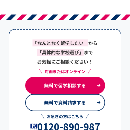
「なんとなく留学したい」
から
「具体的な学校選び」
まで
お気軽にご相談ください！
対面またはオンライン
無料で留学相談する
無料で資料請求する
お急ぎの方はこちら
0120-890-987