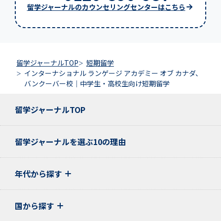
留学ジャーナルのカウンセリングセンターはこちら
留学ジャーナルTOP
短期留学
インターナショナル ランゲージ アカデミー オブ カナダ、
バンクーバー校｜中学生・高校生向け短期留学
留学ジャーナルTOP
留学ジャーナルを選ぶ10の理由
年代から探す
国から探す