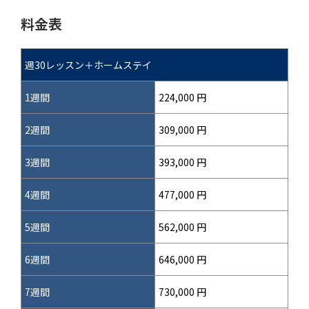
料金表
週30レッスン＋ホームステイ
1週間
224,000 円
2週間
309,000 円
3週間
393,000 円
4週間
477,000 円
5週間
562,000 円
6週間
646,000 円
7週間
730,000 円