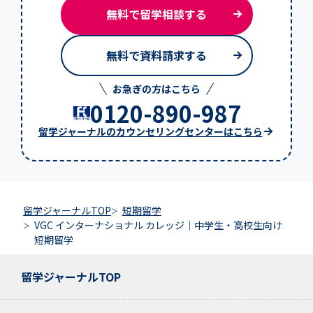
無料で留学相談する
無料で資料請求する
お急ぎの方はこちら
0120-890-987
留学ジャーナルのカウンセリングセンターはこちら
留学ジャーナルTOP
短期留学
VGC インターナショナル カレッジ｜中学生・高校生向け
短期留学
留学ジャーナルTOP