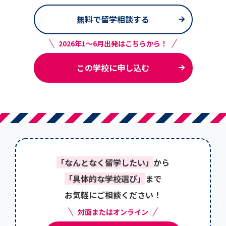
無料で留学相談する
2026年1～6月出発はこちらから！
この学校に申し込む
「なんとなく留学したい」
から
「具体的な学校選び」
まで
お気軽にご相談ください！
対面またはオンライン