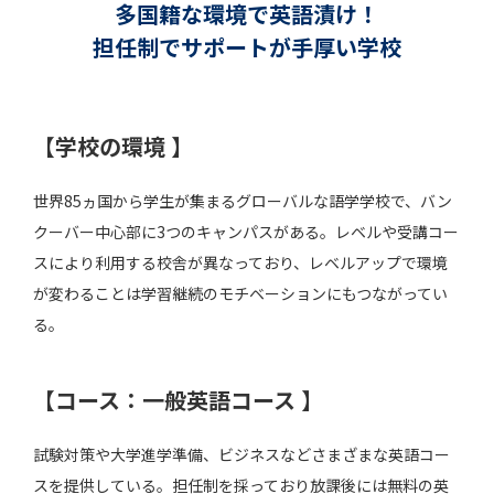
多国籍な環境で英語漬け！
担任制でサポートが手厚い学校
【学校の環境 】
世界85ヵ国から学生が集まるグローバルな語学学校で、バン
クーバー中心部に3つのキャンパスがある。レベルや受講コー
スにより利用する校舎が異なっており、レベルアップで環境
が変わることは学習継続のモチベーションにもつながってい
る。
【コース：一般英語コース 】
試験対策や大学進学準備、ビジネスなどさまざまな英語コー
スを提供している。担任制を採っており放課後には無料の英