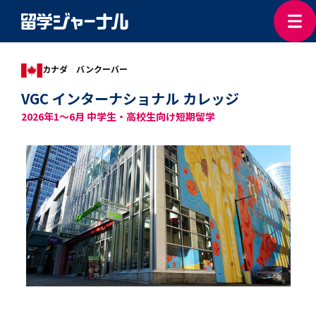
カナダ バンクーバー
VGC インターナショナル カレッジ
2026年1～6月 中学生・高校生向け短期留学