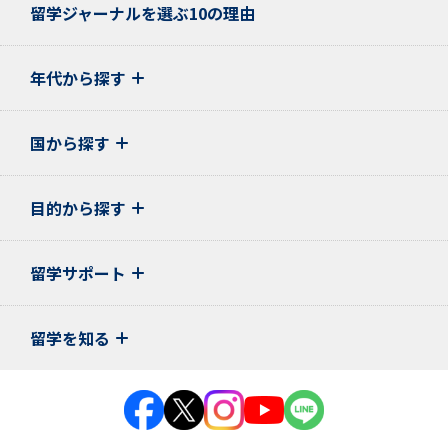
留学ジャーナルを選ぶ10の理由
年代から探す
国から探す
目的から探す
留学サポート
留学を知る