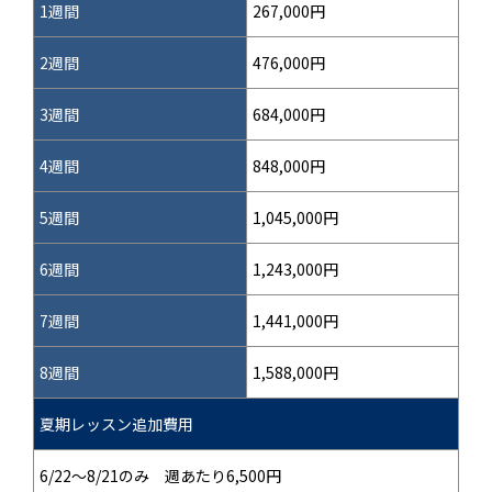
1週間
267,000円
2週間
476,000円
3週間
684,000円
4週間
848,000円
5週間
1,045,000円
6週間
1,243,000円
7週間
1,441,000円
8週間
1,588,000円
夏期レッスン追加費用
6/22～8/21のみ 週あたり6,500円