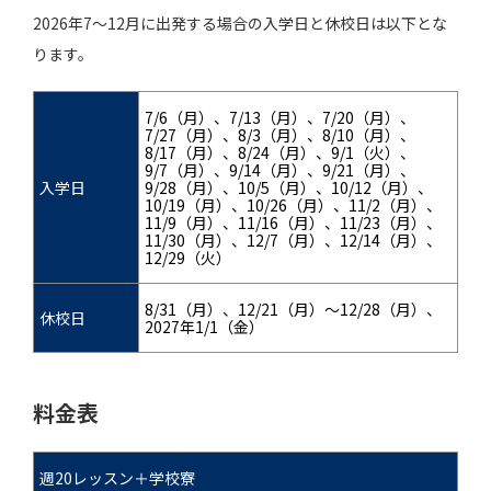
2026年7～12月に出発する場合の入学日と休校日は以下とな
ります。
7/6（月）、7/13（月）、7/20（月）、
7/27（月）、8/3（月）、8/10（月）、
8/17（月）、8/24（月）、9/1（火）、
9/7（月）、9/14（月）、9/21（月）、
入学日
9/28（月）、10/5（月）、10/12（月）、
10/19（月）、10/26（月）、11/2（月）、
11/9（月）、11/16（月）、11/23（月）、
11/30（月）、12/7（月）、12/14（月）、
12/29（火）
8/31（月）、12/21（月）～12/28（月）、
休校日
2027年1/1（金）
料金表
週20レッスン＋学校寮