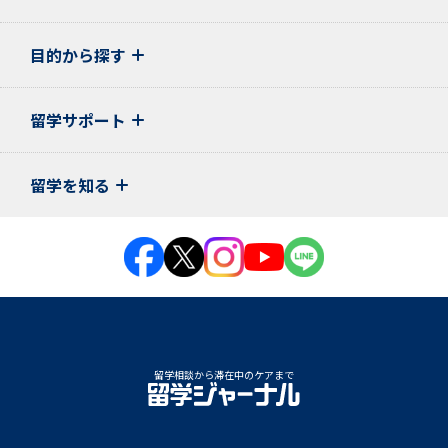
目的から探す
留学サポート
留学を知る
留学相談から滞在中のケアまで