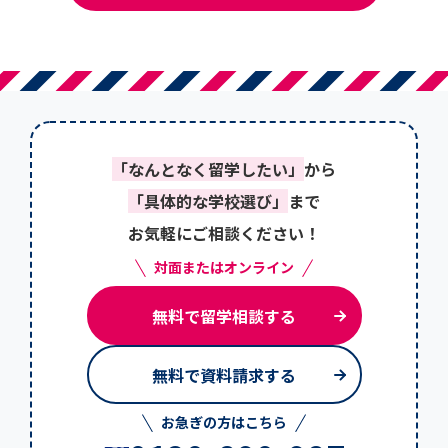
「なんとなく留学したい」
から
「具体的な学校選び」
まで
お気軽にご相談ください！
対面またはオンライン
無料で留学相談する
無料で資料請求する
お急ぎの方はこちら