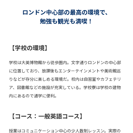
ロンドン中心部の最高の環境で、
勉強も観光も満喫！
【学校の環境】
学校は大英博物館から徒歩圏内。文字通りロンドンの中心部
に位置しており、放課後もエンターテインメントや美術館巡
りなどが存分に楽しめる環境だ。校内は自習室やカフェテリ
ア、図書館などの施設が充実している。学校寮は学校の建物
内にあるので通学に便利。
【コース：一般英語コース】
授業はコミュニケーション中心の少人数制レッスン。実際の