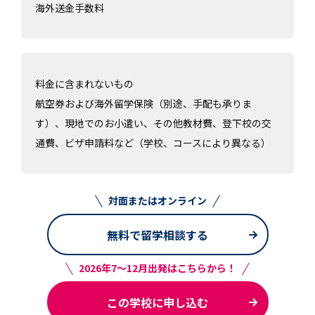
海外送金手数料
料金に含まれないもの
航空券および海外留学保険（別途、手配も承りま
す）、現地でのお小遣い、その他教材費、登下校の交
通費、ビザ申請料など（学校、コースにより異なる）
対面またはオンライン
無料で留学相談する
2026年7～12月出発はこちらから！
この学校に申し込む