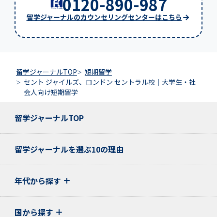
0120-890-987
留学ジャーナルのカウンセリングセンターはこちら
留学ジャーナルTOP
短期留学
セント ジャイルズ、ロンドン セントラル校｜大学生・社
会人向け短期留学
留学ジャーナルTOP
留学ジャーナルを選ぶ10の理由
年代から探す
国から探す