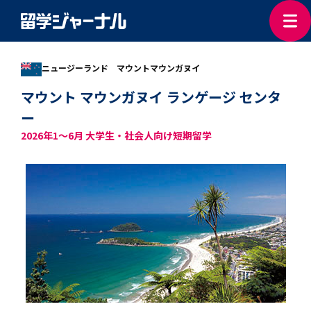
ニュージーランド マウントマウンガヌイ
マウント マウンガヌイ ランゲージ センタ
ー
2026年1～6月 大学生・社会人向け短期留学