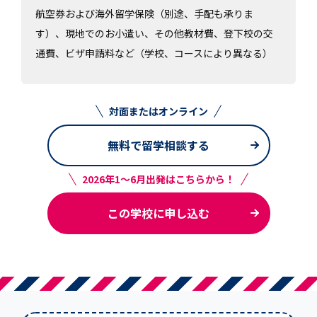
航空券および海外留学保険（別途、手配も承りま
す）、現地でのお小遣い、その他教材費、登下校の交
通費、ビザ申請料など（学校、コースにより異なる）
対面またはオンライン
無料で留学相談する
2026年1～6月出発はこちらから！
この学校に申し込む