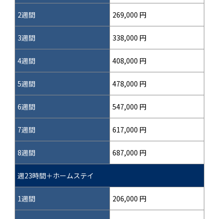
2週間
269,000 円
3週間
338,000 円
4週間
408,000 円
5週間
478,000 円
6週間
547,000 円
7週間
617,000 円
8週間
687,000 円
週23時間＋ホームステイ
1週間
206,000 円