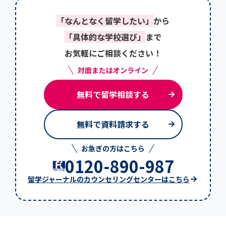
「なんとなく留学したい」
から
「具体的な学校選び」
まで
お気軽にご相談ください！
対面またはオンライン
無料で留学相談する
無料で資料請求する
お急ぎの方はこちら
0120-890-987
留学ジャーナルのカウンセリングセンターはこちら