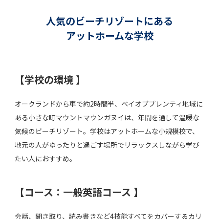
人気のビーチリゾートにある
アットホームな学校
【学校の環境 】
オークランドから車で約2時間半、ベイオブプレンティ地域に
ある小さな町マウントマウンガヌイは、年間を通して温暖な
気候のビーチリゾート。学校はアットホームな小規模校で、
地元の人がゆったりと過ごす場所でリラックスしながら学び
たい人におすすめ。
【コース：一般英語コース 】
会話、聞き取り、読み書きなど4技能すべてをカバーするカリ