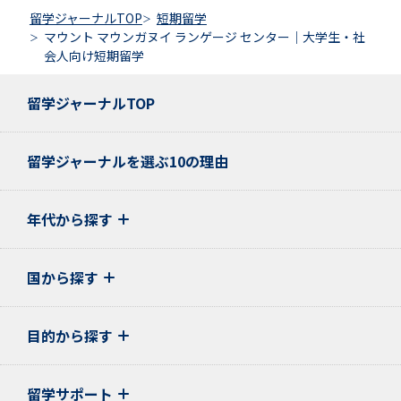
留学ジャーナルTOP
短期留学
マウント マウンガヌイ ランゲージ センター｜大学生・社
会人向け短期留学
留学ジャーナルTOP
留学ジャーナルを選ぶ10の理由
年代から探す
国から探す
目的から探す
留学サポート