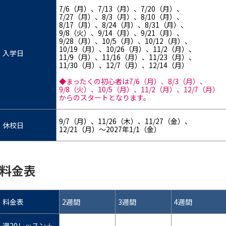
7/6（月）、7/13（月）、7/20（月）、
7/27（月）、8/3（月）、8/10（月）、
8/17（月）、8/24（月）、8/31（月）、
9/8（火）、9/14（月）、9/21（月）、
9/28（月）、10/5（月）、10/12（月）、
10/19（月）、10/26（月）、11/2（月）、
入学日
11/9（月）、11/16（月）、11/23（月）、
11/30（月）、12/7（月）、12/14（月）
◆まったくの初心者は7/6（月）、8/3（月）、
9/8（火）、10/5（月）、11/2（月）、12/7（月）
からのスタートとなります。
9/7（月）、11/26（木）、11/27（金）、
休校日
12/21（月）～2027年1/1（金）
料金表
料金表
2週間
3週間
4週間
週20レッスン＋