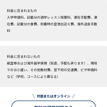
料金に含まれるもの
入学申請料、記載分の語学レッスン授業料、滞在手配費、滞
在費、記載分の食費、到着時の空港出迎え費、海外送金手数
料
料金に含まれないもの
航空券および海外留学保険（別途、手配も承ります）、現地
でのお小遣い、その他教材費、登下校の交通費、ビザ申請料
など（学校、コースにより異なる）
対面またはオンライン