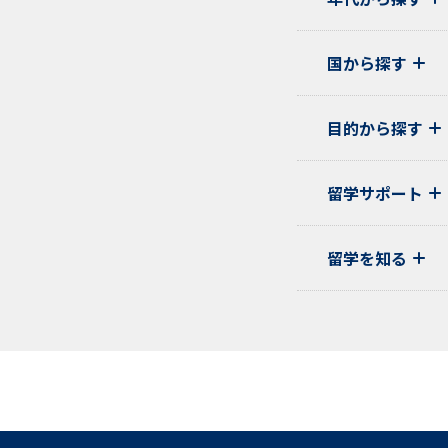
国から探す
目的から探す
留学サポート
留学を知る