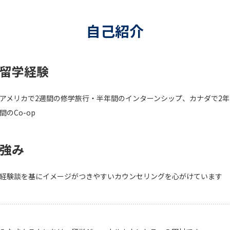
自己紹介
留学経験
アメリカで2週間の修学旅行・半年間のインターンシップ、カナダで2年
間のCo-op
強み
経験談を基にイメージがつきやすいカウンセリングを心がけています