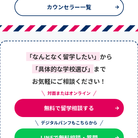
カウンセラー一覧
「なんとなく留学したい」
から
「具体的な学校選び」
まで
お気軽にご相談ください！
対面またはオンライン
無料で留学相談する
デジタルパンフもこちらから
LINEで無料相談・質問