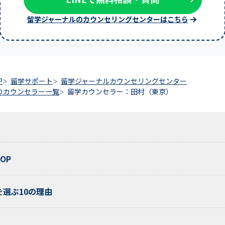
留学ジャーナルのカウンセリングセンターはこちら
P
留学サポート
留学ジャーナルカウンセリングセンター
のカウンセラー一覧
留学カウンセラー：田村（東京）
OP
選ぶ10の理由