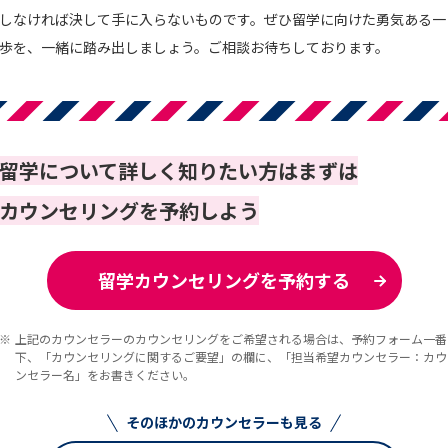
しなければ決して手に入らないものです。ぜひ留学に向けた勇気ある一
歩を、一緒に踏み出しましょう。ご相談お待ちしております。
留学について詳しく知りたい方はまずは
カウンセリングを予約しよう
留学カウンセリングを予約する
上記のカウンセラーのカウンセリングをご希望される場合は、予約フォーム一番
下、「カウンセリングに関するご要望」の欄に、「担当希望カウンセラー：カウ
ンセラー名」をお書きください。
そのほかのカウンセラーも見る