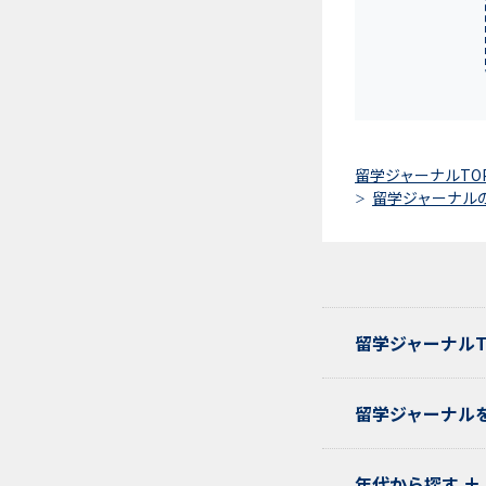
留学ジャーナルTO
留学ジャーナル
留学ジャーナルT
留学ジャーナルを
年代から探す