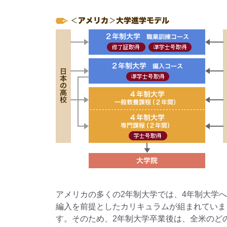
アメリカの多くの2年制大学では、4年制大学
編入を前提としたカリキュラムが組まれていま
す。そのため、2年制大学卒業後は、全米のど