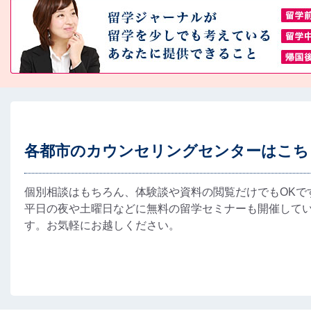
各都市のカウンセリングセンターはこち
個別相談はもちろん、体験談や資料の閲覧だけでもOKで
平日の夜や土曜日などに無料の留学セミナーも開催して
す。お気軽にお越しください。