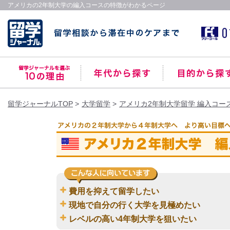
アメリカの2年制大学の編入コースの特徴がわかるページ
留学ジャーナルTOP
大学留学
アメリカ2年制大学留学 編入コー
費用を抑えて留学したい
現地で自分の行く大学を見極めたい
レベルの高い4年制大学を狙いたい