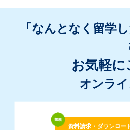
「なんとなく留学し
お気軽に
オンライ
資料請求・ダウンロー