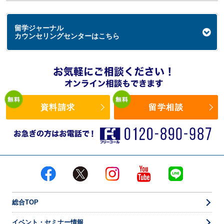
留学ジャーナル
カウンセリングセンターはこちら
資料請求
留学相談
総合TOP
イベント・セミナー情報