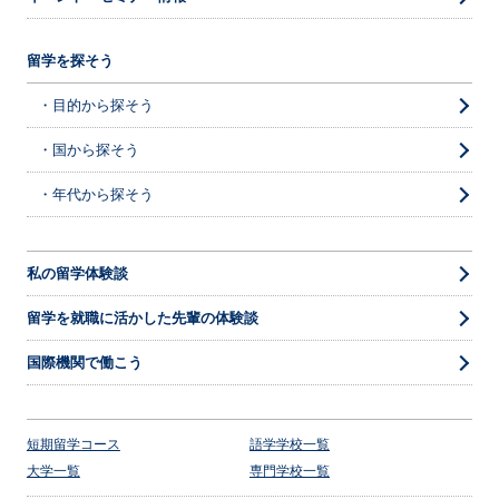
留学を探そう
・目的から探そう
・国から探そう
・年代から探そう
私の留学体験談
留学を就職に活かした先輩の体験談
国際機関で働こう
短期留学コース
語学学校一覧
大学一覧
専門学校一覧