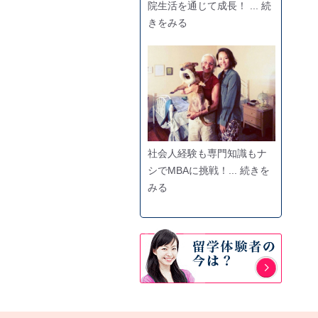
院生活を通じて成長！ ... 続
きをみる
社会人経験も専門知識もナ
シでMBAに挑戦！... 続きを
みる