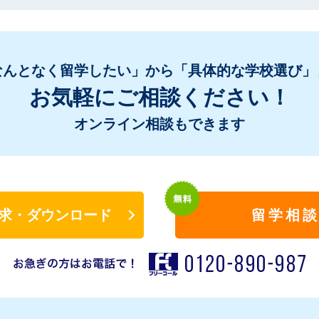
なんとなく留学したい」から「具体的な学校選び」
お気軽にご相談ください！
オンライン相談もできます
求・ダウンロード
留学相