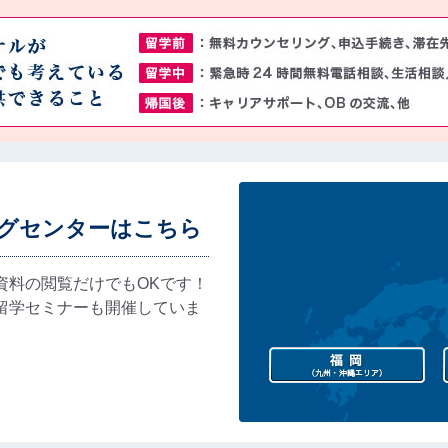
グセンターはこちら
資料の閲覧だけでもOKです！
留学セミナーも開催していま