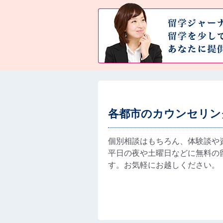
各都市のカウンセリン
個別相談はもちろん、体験談や
平日の夜や土曜日などに無料の
す。お気軽にお越しください。