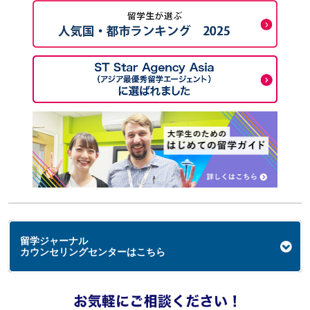
留学ジャーナル
カウンセリングセンターはこちら