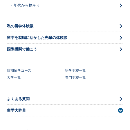
・年代から探そう
私の留学体験談
留学を就職に活かした先輩の体験談
国際機関で働こう
短期留学コース
語学学校一覧
大学一覧
専門学校一覧
よくある質問
留学大辞典