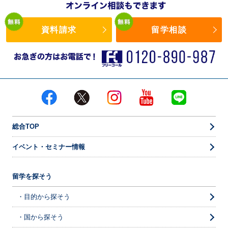
資料請求
留学相談
総合TOP
イベント・セミナー情報
留学を探そう
・目的から探そう
・国から探そう