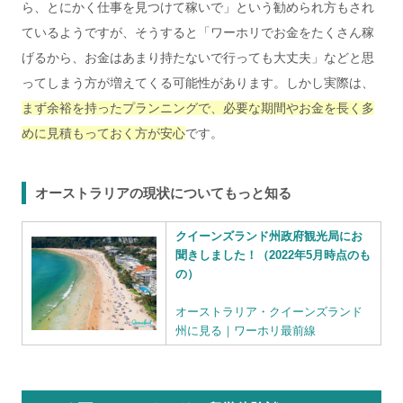
ら、とにかく仕事を見つけて稼いで」という勧められ方もされ
ているようですが、そうすると「ワーホリでお金をたくさん稼
げるから、お金はあまり持たないで行っても大丈夫」などと思
ってしまう方が増えてくる可能性があります。しかし実際は、
まず余裕を持ったプランニングで、必要な期間やお金を長く多
めに見積もっておく方が安心
です。
オーストラリアの現状についてもっと知る
クイーンズランド州政府観光局にお
聞きしました！（2022年5月時点のも
の）
オーストラリア・クイーンズランド
州に見る｜ワーホリ最前線