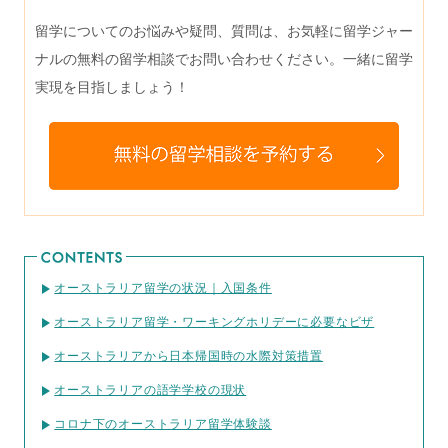
留学についてのお悩みや疑問、質問は、お気軽に留学ジャー
ナルの無料の留学相談でお問い合わせください。一緒に留学
実現を目指しましょう！
オーストラリア留学の状況｜入国条件
オーストラリア留学・ワーキングホリデーに必要なビザ
オーストラリアから日本帰国時の水際対策措置
オーストラリアの語学学校の現状
コロナ下のオーストラリア留学体験談