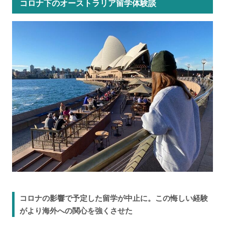
コロナ下のオーストラリア留学体験談
コロナの影響で予定した留学が中止に。この悔しい経験
がより海外への関心を強くさせた