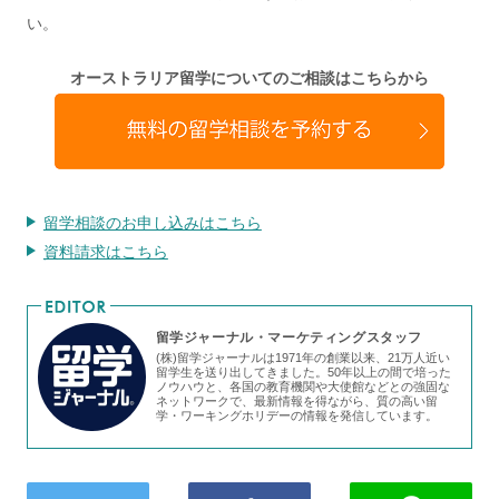
い。
オーストラリア留学についてのご相談はこちらから
留学相談のお申し込みはこちら
資料請求はこちら
留学ジャーナル・マーケティングスタッフ
(株)留学ジャーナルは1971年の創業以来、21万人近い
留学生を送り出してきました。50年以上の間で培った
ノウハウと、各国の教育機関や大使館などとの強固な
ネットワークで、最新情報を得ながら、質の高い留
学・ワーキングホリデーの情報を発信しています。