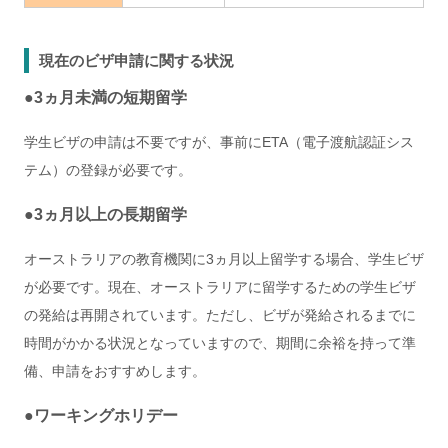
現在のビザ申請に関する状況
●3ヵ月未満の短期留学
学生ビザの申請は不要ですが、事前にETA（電子渡航認証シス
テム）の登録が必要です。
●3ヵ月以上の長期留学
オーストラリアの教育機関に3ヵ月以上留学する場合、学生ビザ
が必要です。現在、オーストラリアに留学するための学生ビザ
の発給は再開されています。ただし、ビザが発給されるまでに
時間がかかる状況となっていますので、期間に余裕を持って準
備、申請をおすすめします。
●ワーキングホリデー