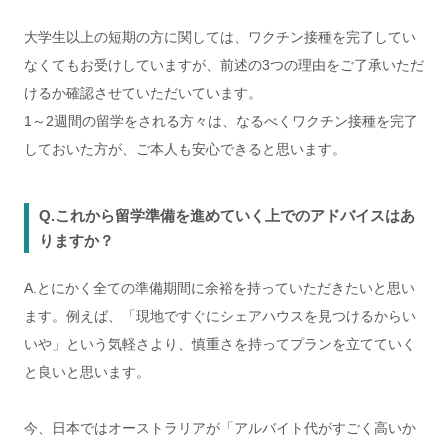
大学生以上の短期の方に関しては、ワクチン接種を完了してい
なくてもお受けしていますが、前述の3つの理由をご了承いただ
けるか確認させていただいています。
1～2週間の留学をされる方々は、なるべくワクチン接種を完了
しておいた方が、ご本人も安心できると思います。
Q.これから留学準備を進めていく上でのアドバイスはあ
りますか？
A.とにかく全ての準備期間に余裕を持っていただきたいと思い
ます。例えば、「現地ですぐにシェアハウスを見つけるからい
いや」という気軽さより、慎重さを持ってプランを立てていく
と良いと思います。
今、日本ではオーストラリアが「アルバイト代がすごく高いか