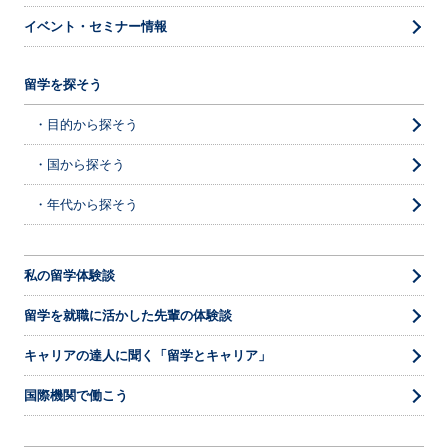
イベント・セミナー情報
留学を探そう
・目的から探そう
・国から探そう
・年代から探そう
私の留学体験談
留学を就職に活かした先輩の体験談
キャリアの達人に聞く「留学とキャリア」
国際機関で働こう