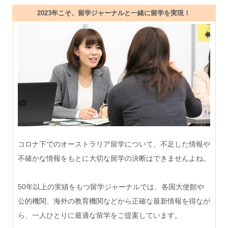
2023年こそ、留学ジャーナルと一緒に留学を実現！
コロナ下でのオーストラリア留学について、不足した情報や
不確かな情報をもとに大切な留学の決断はできませんよね。
50年以上の実績をもつ留学ジャーナルでは、各国大使館や
公的機関、海外の教育機関などから正確な最新情報を得なが
ら、一人ひとりに最適な留学をご提案しています。