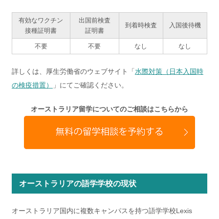
有効なワクチン
出国前検査
到着時検査
入国後待機
接種証明書
証明書
不要
不要
なし
なし
詳しくは、厚生労働省のウェブサイト「
水際対策（日本入国時
の検疫措置）
」にてご確認ください。
オーストラリア留学についてのご相談はこちらから
オーストラリアの語学学校の現状
オーストラリア国内に複数キャンパスを持つ語学学校Lexis