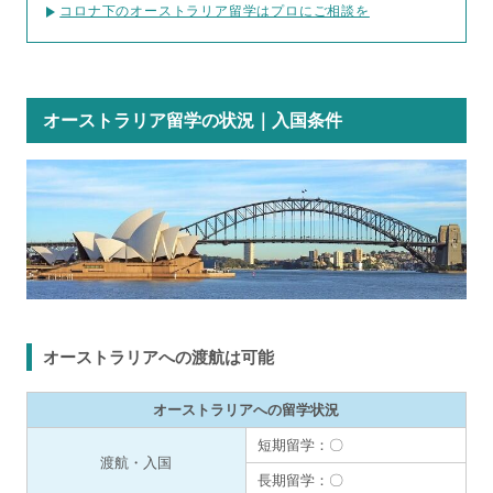
コロナ下のオーストラリア留学はプロにご相談を
オーストラリア留学の状況｜入国条件
オーストラリアへの渡航は可能
オーストラリアへの留学状況
短期留学：〇
渡航・入国
長期留学：〇