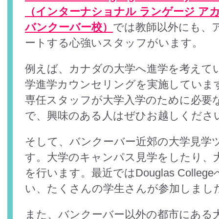
（インターナショナル ランゲージ アカ
バンクーバー校）
では教師以外にも、
ートする心強いスタッフがいます。
例えば、カナダの大学へ進学を考えて
学進学カウンセリングを実施していま
専任スタッフが大学入学のために必要
で、興味のある人はぜひお越しくださ
そして、バンクーバー近郊の大学見学
す。大学のキャンパス見学をしたり、
を行います。最近ではDouglas Coll
い、たくさんの学生さんが参加しまし
また、バンクーバー以外の都市にある