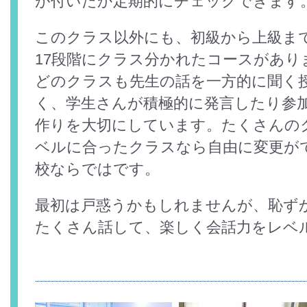
が付いたか定期的にチェックできます
このクラス以外にも、初級から上級ま
17段階にクラス分かれたコースがあり
どのクラスも先生の話を一方的に聞く
く、学生さんが積極的に発言したり参
作りを大切にしています。たくさんの
ベルに合ったクラスなら自由に変更が
校ならではです。
最初は戸惑うかもしれませんが、恥ず
たくさん話して、楽しく会話力をレベ