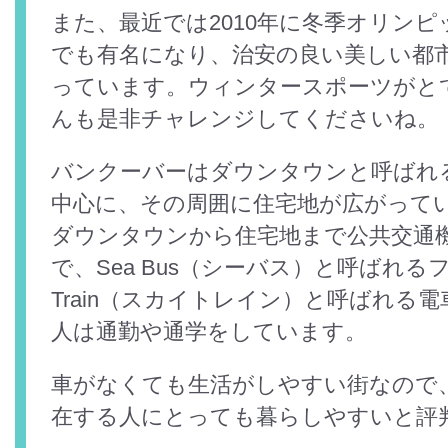
また、最近では2010年に冬季オリン
でも有名になり、治安の良い美しい都
っています。ウィンタースポーツがと
んも是非チャレンジしてくださいね。
バンクーバーはダウンタウンと呼ばれ
中心に、その周囲に住宅地が広がって
ダウンタウンから住宅地まで公共交通
で、Sea Bus（シーバス）と呼ばれるフ
Train（スカイトレイン）と呼ばれる
人は通勤や通学をしています。
車がなくても生活がしやすい街なので
在する人にとっても暮らしやすいと評