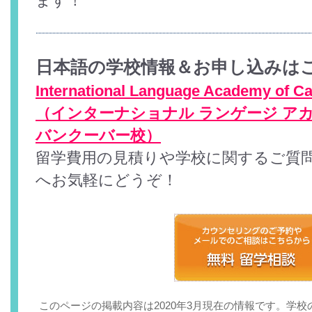
ます！
日本語の学校情報＆お申し込みは
International Language Academy of C
（インターナショナル ランゲージ アカ
バンクーバー校）
留学費用の見積りや学校に関するご質
へお気軽にどうぞ！
このページの掲載内容は2020年3月現在の情報です。学