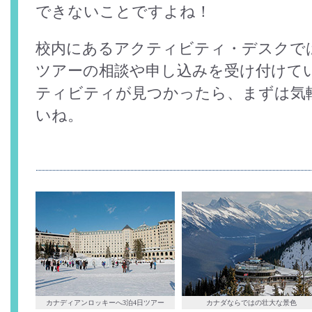
できないことですよね！
校内にあるアクティビティ・デスクで
ツアーの相談や申し込みを受け付けて
ティビティが見つかったら、まずは気
いね。
カナディアンロッキーへ3泊4日ツアー
カナダならではの壮大な景色