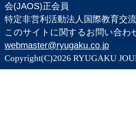
会(JAOS)正会員
特定非営利活動法人国際教育交流協
このサイトに関するお問い合わせは
webmaster@ryugaku.co.jp
Copyright(C)2026 RYUGAKU JOURNA