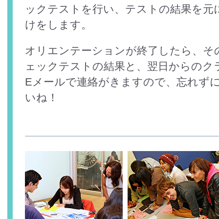
ックテストを行い、テストの結果を元
けをします。
オリエンテーションが終了したら、そ
ェックテストの結果と、翌日からのク
Eメールで連絡がきますので、忘れず
いね！