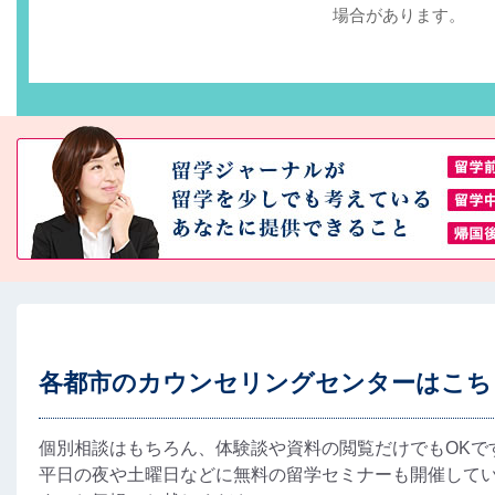
場合があります。
各都市のカウンセリングセンターはこち
個別相談はもちろん、体験談や資料の閲覧だけでもOKで
平日の夜や土曜日などに無料の留学セミナーも開催して