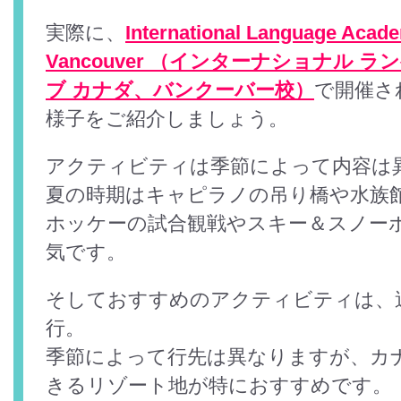
実際に、
International Language Acad
Vancouver （インターナショナル ラ
ブ カナダ、バンクーバー校）
で開催さ
様子をご紹介しましょう。
アクティビティは季節によって内容は
夏の時期はキャピラノの吊り橋や水族
ホッケーの試合観戦やスキー＆スノー
気です。
そしておすすめのアクティビティは、
行。
季節によって行先は異なりますが、カ
きるリゾート地が特におすすめです。