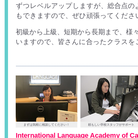
ずつレベルアップしますが、総合点の
もできますので、ぜひ頑張ってくださ
初級から上級、短期から長期まで、様
いますので、皆さんに合ったクラスを
まずは気軽に相談してください！
頼もしい学校スタッフがサポート
International Language Academy of C