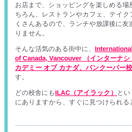
お店まで、ショッピングを楽しめる場
ちろん、レストランやカフェ、テイク
くさんあるので、ランチや放課後に友
りません。
そんな活気のある街中に、
Internation
of Canada, Vancouver （インタ
カデミー オブ カナダ、バンクーバー
す。
どの校舎にも
ILAC（アイラック）
とい
にありますから、すぐに見つけられる