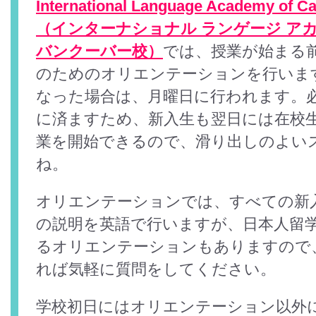
International Language Academy of C
（インターナショナル ランゲージ アカ
バンクーバー校）
では、授業が始まる
のためのオリエンテーションを行いま
なった場合は、月曜日に行われます。
に済ますため、新入生も翌日には在校
業を開始できるので、滑り出しのよい
ね。
オリエンテーションでは、すべての新
の説明を英語で行いますが、日本人留
るオリエンテーションもありますので
れば気軽に質問をしてください。
学校初日にはオリエンテーション以外