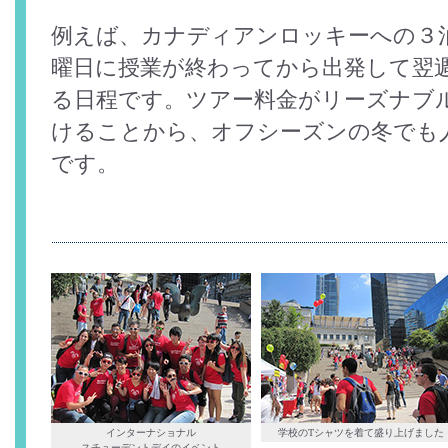
例えば、カナディアンロッキーへの３
曜日に授業が終わってから出発して翌
る日程です。ツアー料金がリーズナブ
けることから、オフシーズンの冬でも
です。
インターナショナル
学校のTシャツを着て盛り上げました
スチューデントデイのイベント