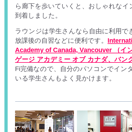
ら廊下を歩いていくと、おしゃれなイ
到着しました。
ラウンジは学生さんなら自由に利用で
放課後の自習などに便利です。
Interna
Academy of Canada, Vancouve
ゲージ アカデミー オブ カナダ、バン
Fi完備なので、自分のパソコンでイン
いる学生さんもよく見かけます。