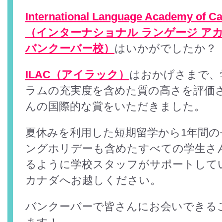
International Language Academy of C
（インターナショナル ランゲージ アカ
バンクーバー校）
はいかがでしたか？
ILAC（アイラック）
はおかげさまで、
ラムの充実度を含めた質の高さを評価
んの国際的な賞をいただきました。
夏休みを利用した短期留学から1年間の
ングホリデーも含めたすべての学生さ
るように学校スタッフがサポートして
カナダへお越しください。
バンクーバーで皆さんにお会いできる