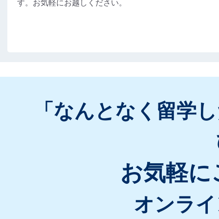
す。お気軽にお越しください。
「なんとなく留学し
お気軽に
オンライ