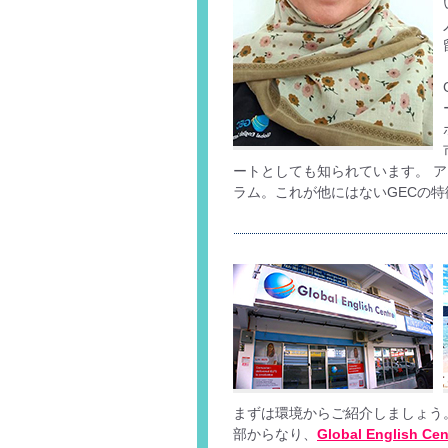
ートとしても知られています。 
ラム。これが他にはないGECの特
まずは環境からご紹介しましょう
部からなり、
Global Englis