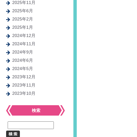
2025年11月
2025年6月
2025年2月
2025年1月
2024年12月
2024年11月
2024年9月
2024年6月
2024年5月
2023年12月
2023年11月
2023年10月
検索