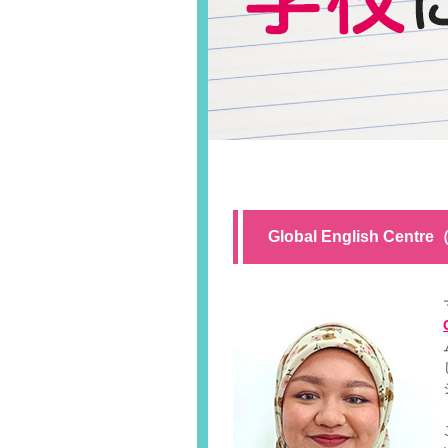
Global English Centr