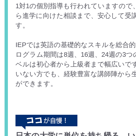
1対1の個別指導も行われていますので
ら進学に向けた相談まで、安心して受
す。
IEPでは英語の基礎的なスキルを総合
ログラム期間は8週、16週、24週の3
ベルは初心者から上級者まで幅広いで
いない方でも、経験豊富な講師陣から
ができます。
日本の大学に単位を持ち帰る、