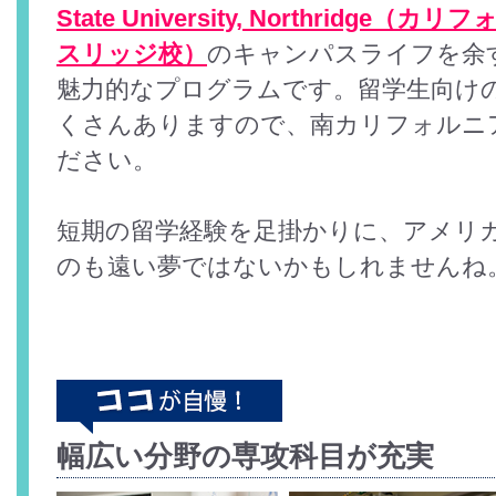
State University, Northridg
スリッジ校）
のキャンパスライフを余
魅力的なプログラムです。留学生向け
くさんありますので、南カリフォルニ
ださい。
短期の留学経験を足掛かりに、アメリ
のも遠い夢ではないかもしれませんね
幅広い分野の専攻科目が充実