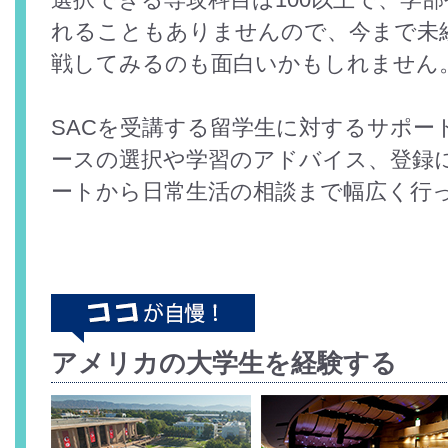
れることもありませんので、今まで未
戦してみるのも面白いかもしれません
SACを受講する留学生に対するサポー
ースの選択や学習のアドバイス、登録
ートから日常生活の相談まで幅広く行
アメリカの大学生を経験する