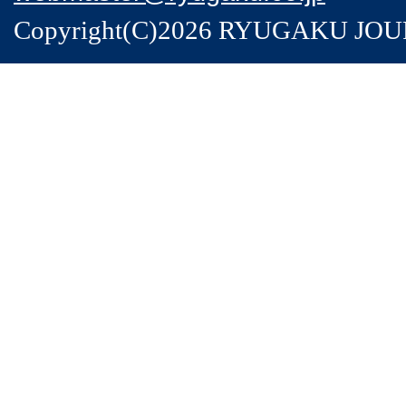
Copyright(C)2026 RYUGAKU JOURNA