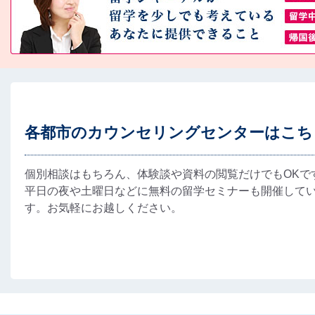
各都市のカウンセリングセンターはこち
個別相談はもちろん、体験談や資料の閲覧だけでもOKで
平日の夜や土曜日などに無料の留学セミナーも開催して
す。お気軽にお越しください。