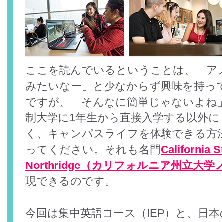
ここを読んでいるということは、「ア
みたいなー」と少なからず興味を持っ
ですが、「そんなに簡単じゃないよね
制大学に1年生から直接入学する以外に
く、キャンパスライフを体験できる方
ってください。それも名門
California S
Northridge（カリフォルニア州立大
現できるのです。
今回は集中英語コース（IEP）と、日