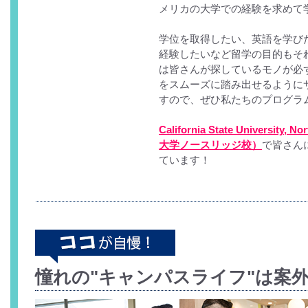
メリカの大学での経験を求めて
学位を取得したい、英語を学び
経験したいなど留学の目的もそ
は皆さんが探しているモノが必
をスムーズに踏み出せるように
すので、ぜひ私たちのプログラ
California State Universi
大学ノースリッジ校）
で皆さん
ています！
憧れの"キャンパスライフ"は案