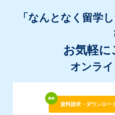
「なんとなく留学し
お気軽に
オンライ
資料請求・ダウンロー