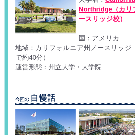
Northridge
ースリッジ校）
国：アメリカ
地域：カリフォルニア州ノースリッジ
で約40分）
運営形態：州立大学・大学院