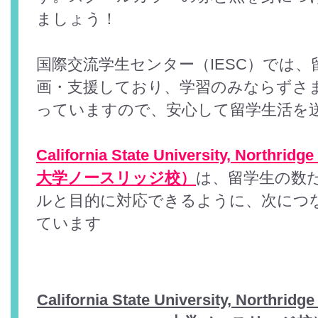
ましょう！
国際交流学生センター（IESC）では
画・支援しており、学習のみならずさ
っていますので、安心して留学生活を
California State University, No
大学ノースリッジ校）
は、留学生の数
ルと目的に対応できるように、次につ
ています
California State University, No