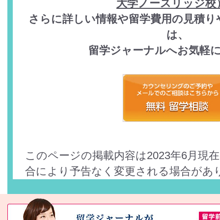
大学ノースリッジ校
さらに詳しい情報や留学費用の見積り
は、
留学ジャーナルへお気軽
このページの掲載内容は2023年6月現
合により予告なく変更される場合があ