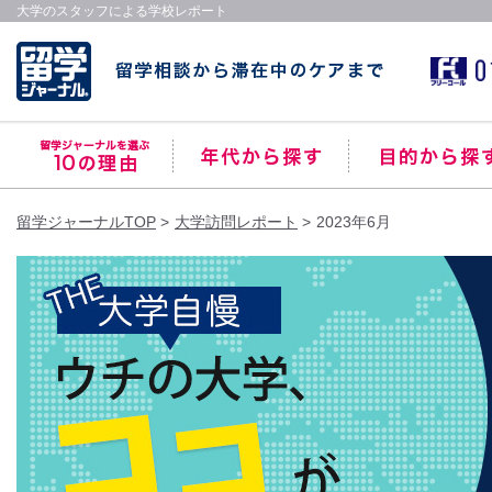
大学のスタッフによる学校レポート
留学ジャーナルTOP
大学訪問レポート
2023年6月