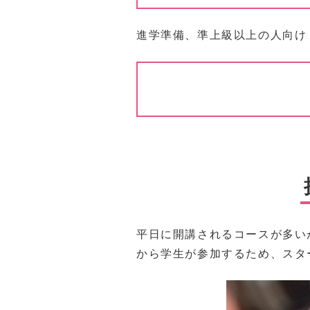
進学準備、準上級以上の人向け
平日に開講されるコースが多い
から学生が参加するため、スタ