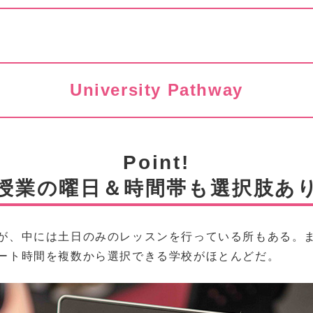
University Pathway
Point!
授業の曜日＆時間帯も選択肢あ
が、中には土日のみのレッスンを行っている所もある。
ート時間を複数から選択できる学校がほとんどだ。