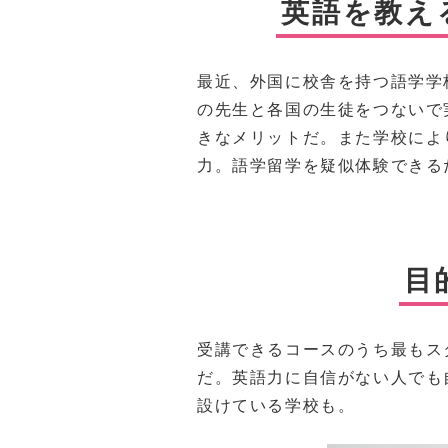
英語を教え
最近、外国に校舎を持つ語学学
の先生と各国の生徒をつないで
きなメリットだ。また学校によ
力。語学留学を疑似体験できる
目
受講できるコースのうち最もス
だ。英語力に自信がない人でも
設けている学校も。