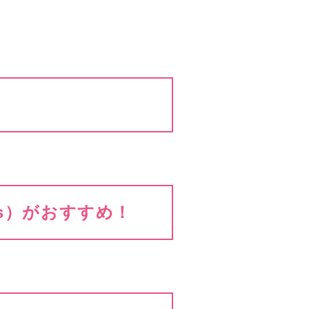
uages）がおすすめ！