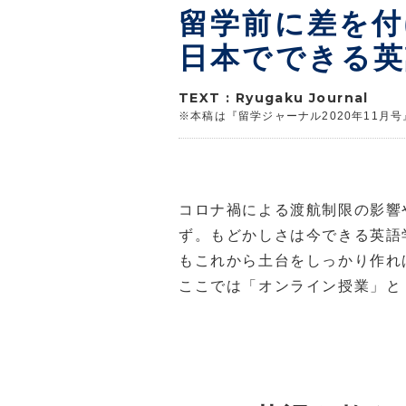
留学前に差を付
日本でできる英
TEXT : Ryugaku Journal
※本稿は『留学ジャーナル2020年11月
コロナ禍による渡航制限の影響
ず。もどかしさは今できる英語
もこれから土台をしっかり作れ
ここでは「オンライン授業」と