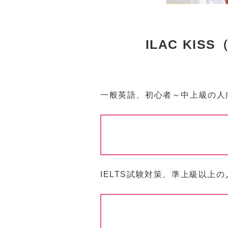
ILAC KISS（
一般英語、初心者～中上級の人
IELTS試験対策、準上級以上