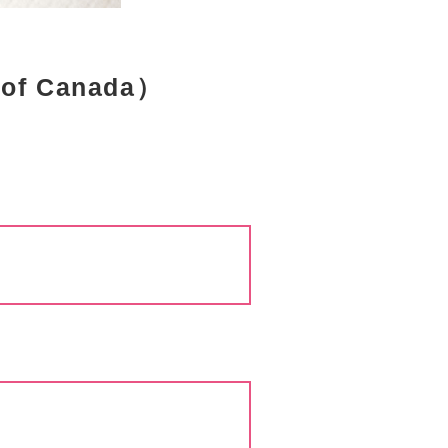
 of Canada）