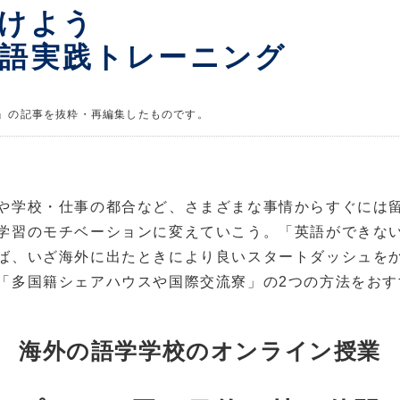
けよう
語実践トレーニング
号』の記事を抜粋・再編集したものです。
や学校・仕事の都合など、さまざまな事情からすぐには
学習のモチベーションに変えていこう。「英語ができな
ば、いざ海外に出たときにより良いスタートダッシュを
「多国籍シェアハウスや国際交流寮」の2つの方法をおす
海外の語学学校のオンライン授業