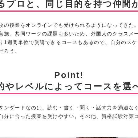
るプロと、同じ目的を持つ仲間
校の授業をオンラインでも受けられるようになってきた
実施。共同ワークの課題も多いため、外国人のクラスメ
り1週間単位で受講できるコースもあるので、自分のスケ
だろう。
Point!
的やレベルによってコースを選
タンダードなのは、読む・書く・聞く・話す力を満遍な
自分に合った授業を受けやすい。その他、資格試験対策