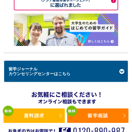
留学ジャーナル
カウンセリングセンターはこちら
資料請求
留学相談