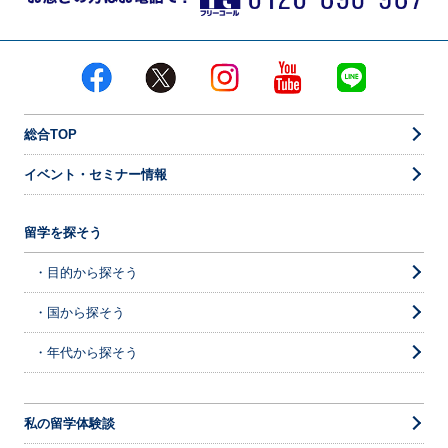
総合TOP
イベント・セミナー情報
留学を探そう
・目的から探そう
・国から探そう
・年代から探そう
私の留学体験談