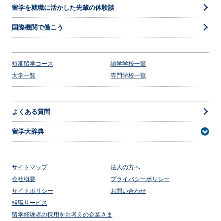
留学を就職に活かした先輩の体験談
国際機関で働こう
短期留学コース
語学学校一覧
大学一覧
専門学校一覧
よくある質問
留学大辞典
サイトマップ
法人の方へ
会社概要
プライバシーポリシー
サイトポリシー
お問い合わせ
転職サービス
留学経験者の採用をお考えの企業さま