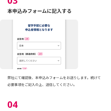
03
本申込みフォームに記入する
弊社にて確認後、本申込みフォームをお送りします。続けて
必要事項をご記入の上、送信してください。
04