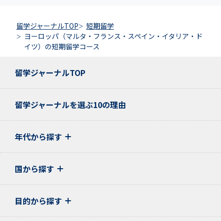
留学ジャーナルTOP
短期留学
ヨーロッパ（マルタ・フランス・スペイン・イタリア・ド
イツ）の短期留学コース
留学ジャーナルTOP
留学ジャーナルを選ぶ10の理由
年代から探す
国から探す
目的から探す