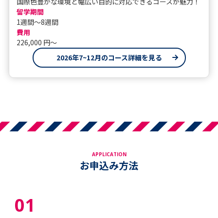
国際色豊かな環境と幅広い目的に対応できるコースが魅力！
留学期間
1週間～8週間
費用
226,000 円〜
2026年7~12月のコース詳細を見る
APPLICATION
お申込み方法
01