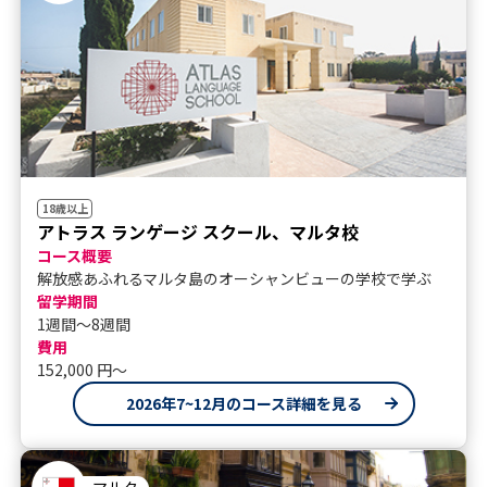
18歳以上
アトラス ランゲージ スクール、マルタ校
コース概要
解放感あふれるマルタ島のオーシャンビューの学校で学ぶ
留学期間
1週間～8週間
費用
152,000 円〜
2026年7~12月のコース詳細を見る
マルタ