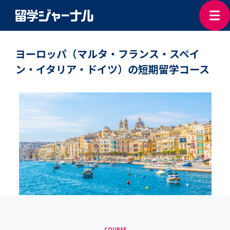
ヨーロッパ（マルタ・フランス・スペイ
ン・イタリア・ドイツ）の短期留学コース
COURSE