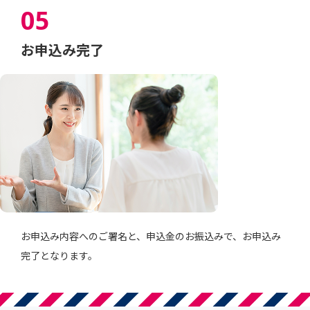
05
お申込み完了
お申込み内容へのご署名と、申込金のお振込みで、お申込み
完了となります。