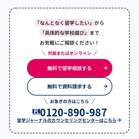
「なんとなく留学したい」
から
「具体的な学校選び」
まで
お気軽にご相談ください！
対面またはオンライン
無料で留学相談する
無料で資料請求する
お急ぎの方はこちら
0120-890-987
留学ジャーナルのカウンセリングセンターはこちら