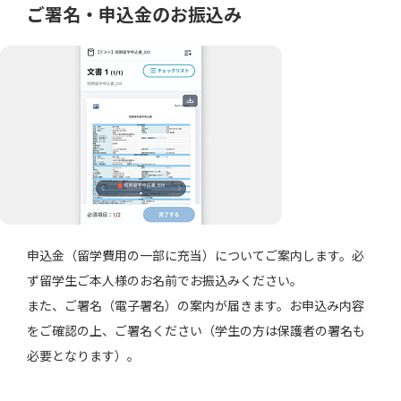
ご署名・申込金のお振込み
申込金（留学費用の一部に充当）についてご案内します。必
ず留学生ご本人様のお名前でお振込みください。
また、ご署名（電子署名）の案内が届きます。お申込み内容
をご確認の上、ご署名ください（学生の方は保護者の署名も
必要となります）。