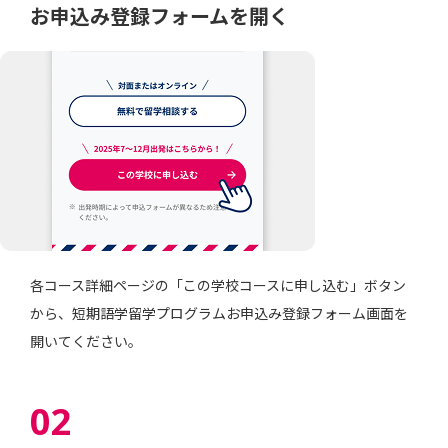
お申込み登録フォームを開く
各コース詳細ページの「この学校コースに申し込む」ボタン
から、短期語学留学プログラムお申込み登録フォーム画面を
開いてください。
02