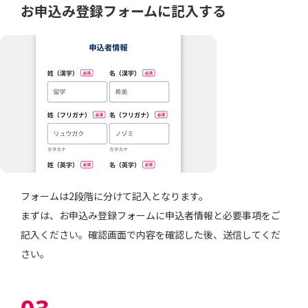
お申込み登録フォームに記入する
フォームは2段階に分けて記入となります。
まずは、お申込み登録フォームに申込者情報と必要事項をご
記入ください。確認画面で内容を確認した後、送信してくだ
さい。