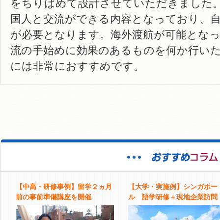
をちりばめて設計させていただきました
国人と交流ができる内容となっており、
が必要となります。海外渡航が可能となっ
流の手始めに効果のあるものを何か行い
には非常におすすめです。
【中高・研修事例】留学２ヵ月
【大学・実施例】シンガポー
前の事前準備講座を開催
ル 語学研修＋現地企業訪問