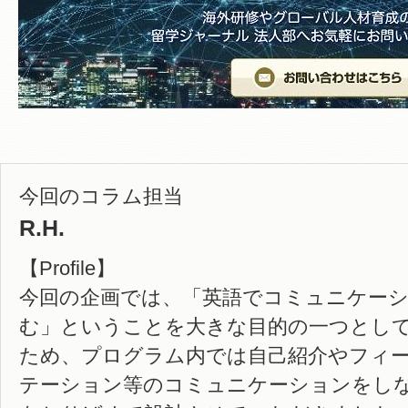
今回のコラム担当
R.H.
【Profile】
今回の企画では、「英語でコミュニケー
む」ということを大きな目的の一つとし
ため、プログラム内では自己紹介やフィ
テーション等のコミュニケーションをし