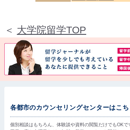
＜
大学院留学TOP
各都市のカウンセリングセンターはこち
個別相談はもちろん、体験談や資料の閲覧だけでもOKで