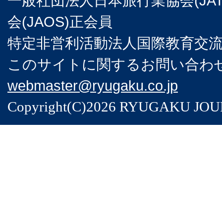
一般社団法人日本旅行業協会(JA
会(JAOS)正会員
特定非営利活動法人国際教育交流協
このサイトに関するお問い合わせは
webmaster@ryugaku.co.jp
Copyright(C)2026 RYUGAKU JOURNA