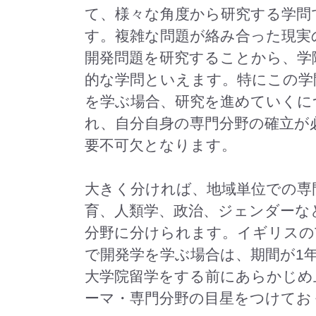
て、様々な角度から研究する学問
す。複雑な問題が絡み合った現実
開発問題を研究することから、学
的な学問といえます。特にこの学
を学ぶ場合、研究を進めていくに
れ、自分自身の専門分野の確立が
要不可欠となります。
大きく分ければ、地域単位での専
育、人類学、政治、ジェンダーな
分野に分けられます。イギリスのTaug
で開発学を学ぶ場合は、期間が1
大学院留学をする前にあらかじめ
ーマ・専門分野の目星をつけてお