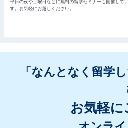
平日の夜や土曜日などに無料の留学セミナーも開催して
す。お気軽にお越しください。
「なんとなく留学し
お気軽に
オンライ