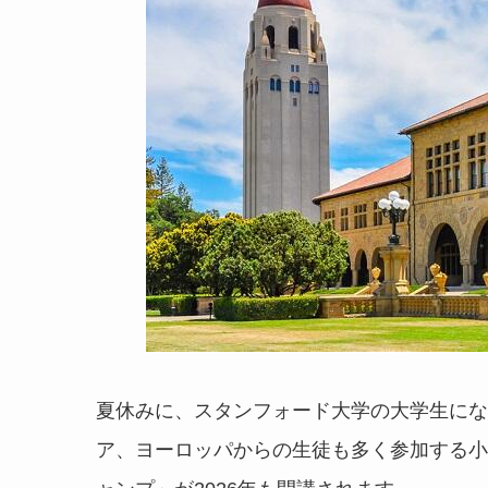
夏休みに、スタンフォード大学の大学生にな
ア、ヨーロッパからの生徒も多く参加する小