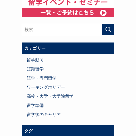
カテゴリー
留学動向
短期留学
語学・専門留学
ワーキングホリデー
高校・大学・大学院留学
留学準備
留学後のキャリア
タグ