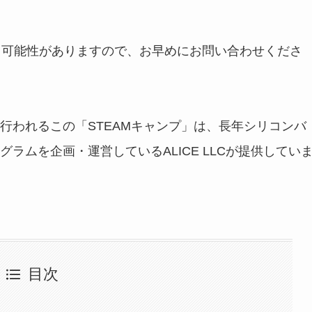
る可能性がありますので、お早めにお問い合わせくださ
行われるこの「STEAMキャンプ」は、長年シリコンバ
ラムを企画・運営しているALICE LLCが提供してい
目次