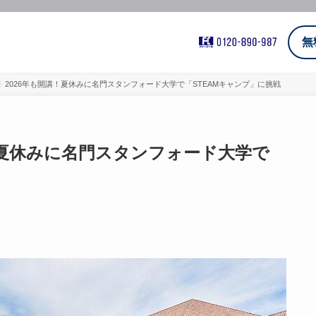
無
】2026年も開講！夏休みに名門スタンフォード大学で「STEAMキャンプ」に挑戦
！夏休みに名門スタンフォード大学で