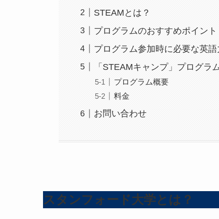
STEAMとは？
プログラムのおすすめポイント
プログラム参加時に必要な英語
「STEAMキャンプ」プログラ
プログラム概要
料金
お問い合わせ
スタンフォード大学とは？