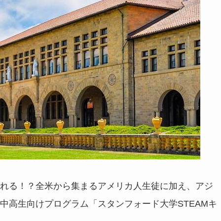
れる！？全米から集まるアメリカ人生徒に加え、アジ
中高生向けプログラム「スタンフォード大学STEAMキ