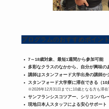
プログラムのおすすめポイン
7～18歳対象、最短1週間から参加可能
多彩なクラスのなかから、自分が興味の
講師はスタンフォード大学出身の講師か
スタンフォード大学寮に滞在できる（10
※2026年12月31日までに10歳となる方も滞在
サンフランシスコツアー、シリコンバレ
現地日本人スタッフによる安心サポート