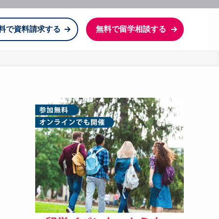
料で資料請求する
無料で留学相談する