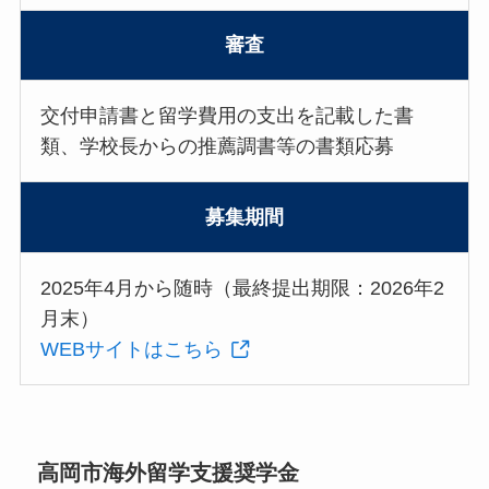
審査
交付申請書と留学費用の支出を記載した書
類、学校長からの推薦調書等の書類応募
募集期間
2025年4月から随時（最終提出期限：2026年2
月末）
WEBサイトはこちら
高岡市海外留学支援奨学金