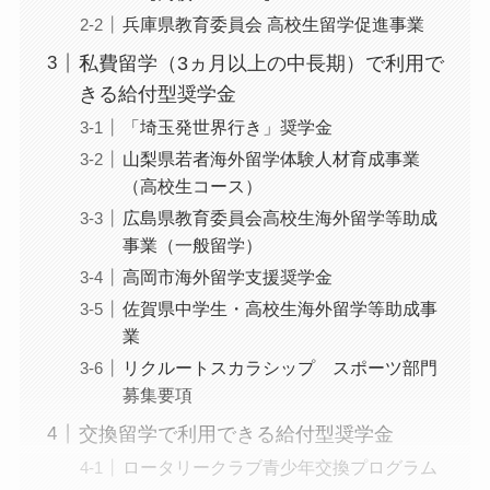
兵庫県教育委員会 高校生留学促進事業
私費留学（3ヵ月以上の中長期）で利用で
きる給付型奨学金
「埼玉発世界行き」奨学金
山梨県若者海外留学体験人材育成事業
（高校生コース）
広島県教育委員会高校生海外留学等助成
事業（一般留学）
高岡市海外留学支援奨学金
佐賀県中学生・高校生海外留学等助成事
業
リクルートスカラシップ スポーツ部門
募集要項
交換留学で利用できる給付型奨学金
ロータリークラブ青少年交換プログラム