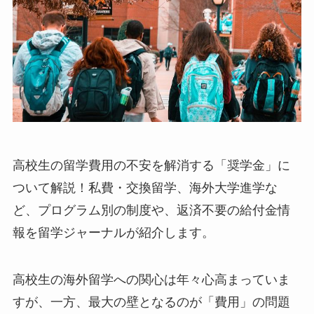
高校生の留学費用の不安を解消する「奨学金」に
ついて解説！私費・交換留学、海外大学進学な
ど、プログラム別の制度や、返済不要の給付金情
報を留学ジャーナルが紹介します。
高校生の海外留学への関心は年々心高まっていま
すが、一方、最大の壁となるのが「費用」の問題