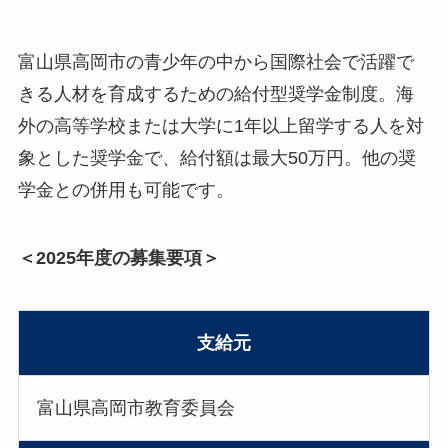
富山県高岡市の青少年の中から国際社会で活躍で
きる人材を育成するための給付型奨学金制度。海
外の高等学校または大学に1年以上留学する人を対
象とした奨学金で、給付額は最大50万円。他の奨
学金との併用も可能です。
＜2025年度の募集要項＞
支給元
富山県高岡市教育委員会