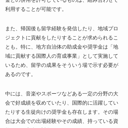
金との併用を許可しているものは、組み合わせて
利用することが可能です。
また、帰国後も留学経験を発信したり、地域プロ
ジェクトに貢献をしたりすることが求められるこ
とも。特に、地方自治体の助成金や奨学金は「地
域に貢献する国際人の育成事業」として実施して
いるため、留学の成果をそういう場で示す必要が
あるのです。
中には、音楽やスポーツなどある一定の分野の大
会で好成績を収めていたり、国際的に活躍してい
たりする生徒向けの奨学金も存在します。その場
合は大会での出場経験やその成績、持っている資