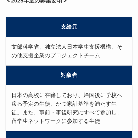
＜2025年度の募集要項＞
支給元
文部科学省、独立法人日本学生支援機構、そ
の他支援企業のプロジェクトチーム
対象者
日本の高校に在籍しており、帰国後に学校へ
戻る予定の生徒、かつ家計基準を満たす生
徒。また、事前・事後研究にすべて参加し、
留学生ネットワークに参加する生徒