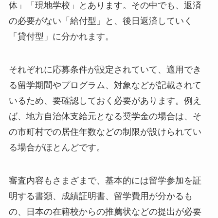
体」「現地学校」とあります。その中でも、返済
の必要がない「給付型」と、後日返済していく
「貸付型」に分かれます。
それぞれに応募条件が設定されていて、適用でき
る留学期間やプログラム、対象などが記載されて
いるため、要確認しておく必要があります。例え
ば、地方自治体支給元となる奨学金の場合は、そ
の市町村での居住年数などの制限が設けられてい
る場合がほとんどです。
審査内容もさまざまで、基本的には留学参加を証
明する書類、成績証明書、留学費用が分かるも
の、日本の在籍校からの推薦状などの提出が必要