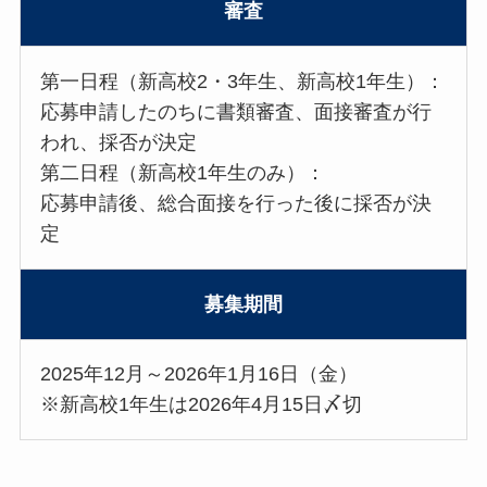
審査
第一日程（新高校2・3年生、新高校1年生）：
応募申請したのちに書類審査、面接審査が行
われ、採否が決定
第二日程（新高校1年生のみ）：
応募申請後、総合面接を行った後に採否が決
定
募集期間
2025年12月～2026年1月16日（金）
※新高校1年生は2026年4月15日〆切