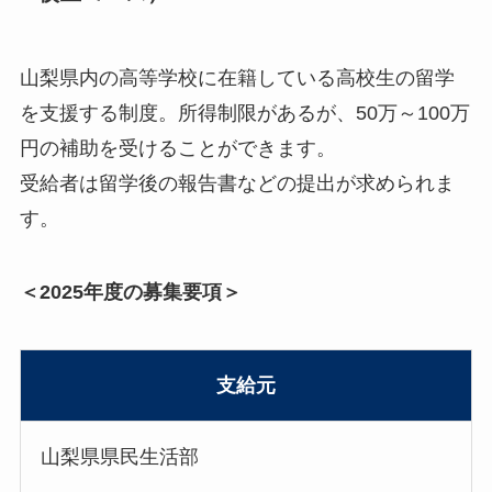
山梨県内の高等学校に在籍している高校生の留学
を支援する制度。所得制限があるが、50万～100万
円の補助を受けることができます。
受給者は留学後の報告書などの提出が求められま
す。
＜2025年度の募集要項＞
支給元
山梨県県民生活部