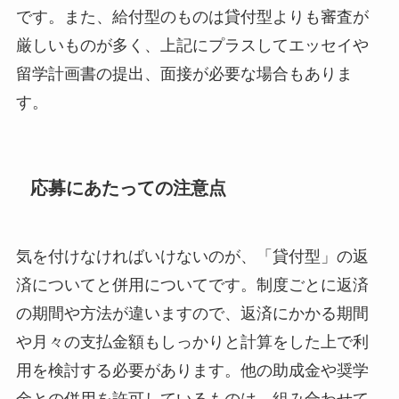
です。また、給付型のものは貸付型よりも審査が
厳しいものが多く、上記にプラスしてエッセイや
留学計画書の提出、面接が必要な場合もありま
す。
応募にあたっての注意点
気を付けなければいけないのが、「貸付型」の返
済についてと併用についてです。制度ごとに返済
の期間や方法が違いますので、返済にかかる期間
や月々の支払金額もしっかりと計算をした上で利
用を検討する必要があります。他の助成金や奨学