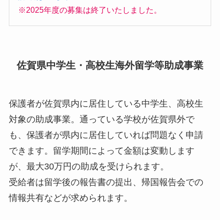
※2025年度の募集は終了いたしました。
佐賀県中学生・高校生海外留学等助成事業
保護者が佐賀県内に居住している中学生、高校生
対象の助成事業。通っている学校が佐賀県外で
も、保護者が県内に居住していれば問題なく申請
できます。留学期間によって金額は変動します
が、最大30万円の助成を受けられます。
受給者は留学後の報告書の提出、帰国報告会での
情報共有などが求められます。