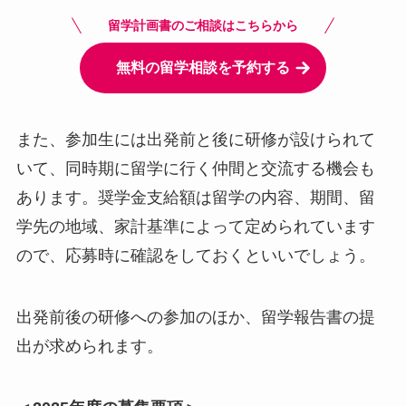
留学計画書のご相談はこちらから
無料の留学相談を予約する
また、参加生には出発前と後に研修が設けられて
いて、同時期に留学に行く仲間と交流する機会も
あります。奨学金支給額は留学の内容、期間、留
学先の地域、家計基準によって定められています
ので、応募時に確認をしておくといいでしょう。
出発前後の研修への参加のほか、留学報告書の提
出が求められます。