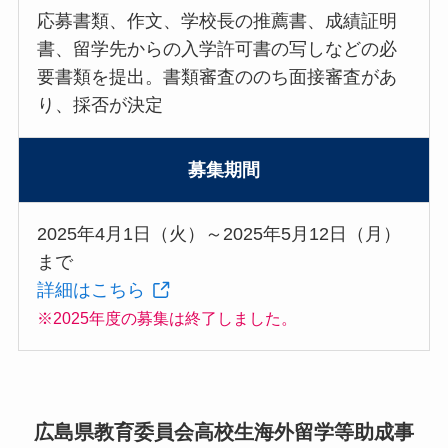
応募書類、作文、学校長の推薦書、成績証明
書、留学先からの入学許可書の写しなどの必
要書類を提出。書類審査ののち面接審査があ
り、採否が決定
募集期間
2025年4月1日（火）～2025年5月12日（月）
まで
詳細はこちら
※2025年度の募集は終了しました。
広島県教育委員会高校生海外留学等助成事