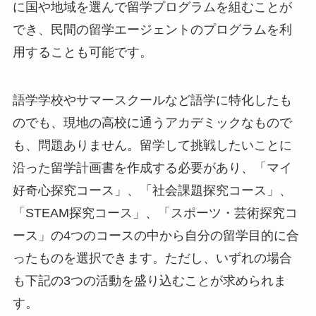
に国や地域を選んで留学プログラムを組むことが
でき、民間の留学エージェントのプログラムを利
用することも可能です。
語学学校やサマースクールなど語学に特化したも
のでも、現地の高校に通うアカデミックなもので
も、問題ありません。留学して挑戦したいことに
沿った留学計画書を作成する必要があり、「マイ
好奇心探究コース」、「社会課題探究コース」、
「STEAM探究コース」、「スポーツ・芸術探究コ
ース」の4つのコースの中から自分の留学目的に合
ったものを選択できます。ただし、いずれの場合
も下記の3つの活動を盛り込むことが求められま
す。