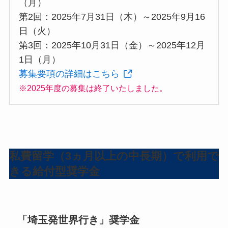
（月）
第2回：2025年7月31日（木）～2025年9月16
日（火）
第3回：2025年10月31日（金）～2025年12月
1日（月）
募集要項の詳細はこちら
※2025年度の募集は終了いたしました。
私費留学（3ヵ月以上の中長期）で利用で
きる給付型奨学金
「埼玉発世界行き」奨学金