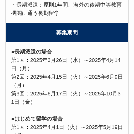
・長期派遣：原則1年間、海外の後期中等教育
機関に通う長期留学
募集期間
●長期派遣の場合
第1回：2025年3月26日（水）～2025年4月14
日（月）
第2回：2025年4月15日（火）～2025年6月9日
（月）
第3回：2025年6月17日（火）～2025年10月3
1日（金）
●はじめて留学の場合
第1回：2025年4月1日（火）～2025年5月19日