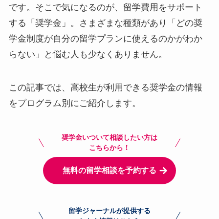
です。そこで気になるのが、留学費用をサポート
する「奨学金」。さまざまな種類があり「どの奨
学金制度が自分の留学プランに使えるのかがわか
らない」と悩む人も少なくありません。
この記事では、高校生が利用できる奨学金の情報
をプログラム別にご紹介します。
奨学金いついて相談したい方は
こちらから！
無料の留学相談を予約する
留学ジャーナルが提供する