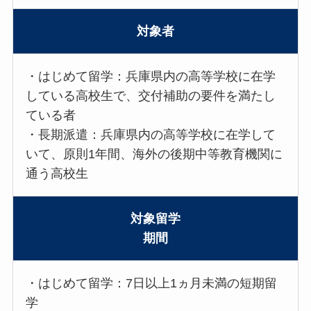
対象者
・はじめて留学：兵庫県内の高等学校に在学
している高校生で、交付補助の要件を満たし
ている者
・長期派遣：兵庫県内の高等学校に在学して
いて、原則1年間、海外の後期中等教育機関に
通う高校生
対象留学
期間
・はじめて留学：7日以上1ヵ月未満の短期留
学