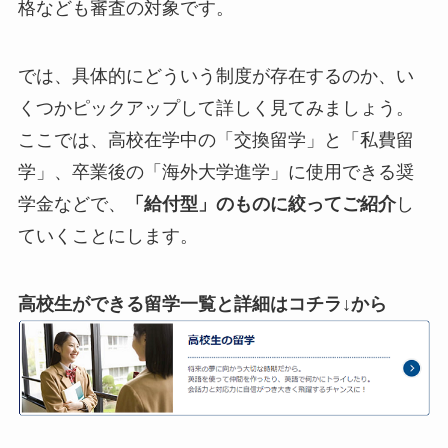
格なども審査の対象です。
では、具体的にどういう制度が存在するのか、い
くつかピックアップして詳しく見てみましょう。
ここでは、高校在学中の「交換留学」と「私費留
学」、卒業後の「海外大学進学」に使用できる奨
学金などで、
「給付型」のものに絞ってご紹介
し
ていくことにします。
高校生ができる留学一覧と詳細はコチラ↓から