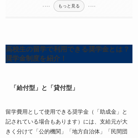
もっと見る
高校生の留学で利用できる奨学金とは？
奨学金制度を紹介！
「給付型」と「貸付型」
留学費用として使用できる奨学金（「助成金」と
記されている場合もあります）には、支給元が大
きく分けて「公的機関」「地方自治体」「民間団