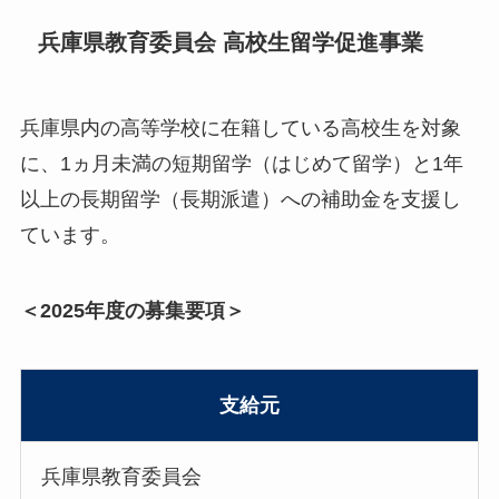
兵庫県教育委員会 高校生留学促進事業
兵庫県内の高等学校に在籍している高校生を対象
に、1ヵ月未満の短期留学（はじめて留学）と1年
以上の長期留学（長期派遣）への補助金を支援し
ています。
＜2025年度の募集要項＞
支給元
兵庫県教育委員会