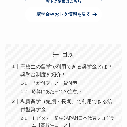
おトク情報はこちら
奨学金やおトク情報を見る
目次
高校生の留学で利用できる奨学金とは？
奨学金制度を紹介！
「給付型」と「貸付型」
応募にあたっての注意点
私費留学（短期・長期）で利用できる給
付型奨学金
トビタテ！留学JAPAN日本代表プログラ
ム【高校生コース】