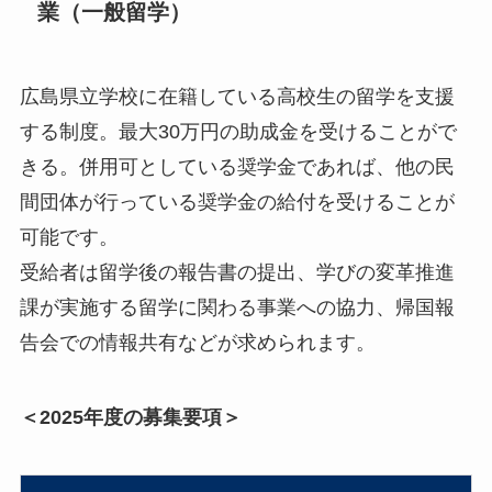
業（一般留学）
広島県立学校に在籍している高校生の留学を支援
する制度。最大30万円の助成金を受けることがで
きる。併用可としている奨学金であれば、他の民
間団体が行っている奨学金の給付を受けることが
可能です。
受給者は留学後の報告書の提出、学びの変革推進
課が実施する留学に関わる事業への協力、帰国報
告会での情報共有などが求められます。
＜2025年度の募集要項＞