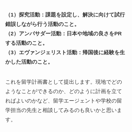
（1）探究活動：課題を設定し、解決に向けて試行
錯誤しながら行う活動のこと。
（2）アンバサダー活動：日本や地域の良さをPR
する活動のこと。
（3）エヴァンジェリスト活動：帰国後に経験を生
かした活動のこと。
これを留学計画書として提出します。現地でどの
ようなことができるのか、どのように計画を立て
ればよいのかなど、留学エージェントや学校の留
学担当の先生と相談してみるのも良いかと思いま
す。