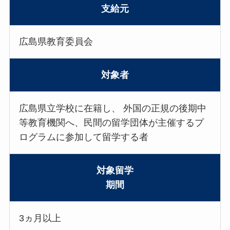
支給元
広島県教育委員会
対象者
広島県立学校に在籍し、 外国の正規の後期中
等教育機関へ、民間の留学団体が主催するプ
ログラムに参加して留学する者
対象留学
期間
3ヵ月以上