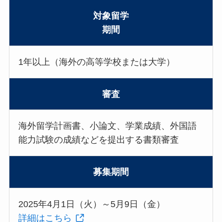
対象留学
期間
1年以上（海外の高等学校または大学）
審査
海外留学計画書、小論文、学業成績、外国語
能力試験の成績などを提出する書類審査
募集期間
2025年4月1日（火）～5月9日（金）
詳細はこちら