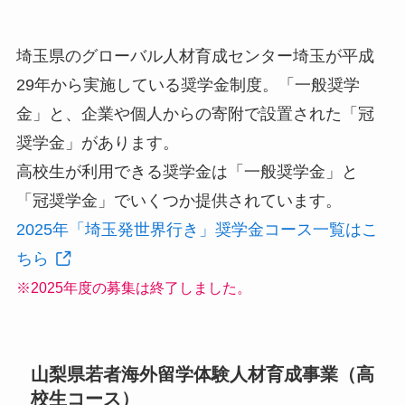
埼玉県のグローバル人材育成センター埼玉が平成
29年から実施している奨学金制度。「一般奨学
金」と、企業や個人からの寄附で設置された「冠
奨学金」があります。
高校生が利用できる奨学金は「一般奨学金」と
「冠奨学金」でいくつか提供されています。
2025年「埼玉発世界行き」奨学金コース一覧はこ
ちら
※2025年度の募集は終了しました。
山梨県若者海外留学体験人材育成事業（高
校生コース）