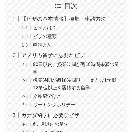
目次
【ビザの基本情報】種類・申請方法
ビザとは？
ビザの種類
申請方法
アメリカ留学に必要なビザ
90日以内、授業時間が週18時間未満の留
学
授業時間が週18時間以上、または1学期
12単位以上を履修する留学
交換留学など
ワーキングホリデー
カナダ留学に必要なビザ
6ヵ月以内の留学