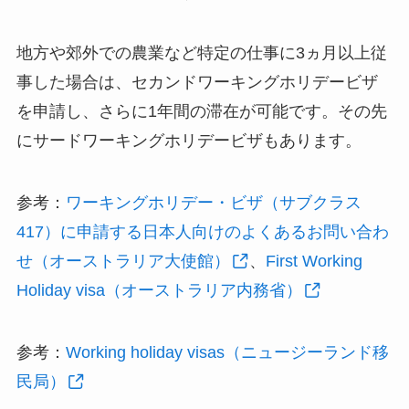
地方や郊外での農業など特定の仕事に3ヵ月以上従
事した場合は、セカンドワーキングホリデービザ
を申請し、さらに1年間の滞在が可能です。その先
にサードワーキングホリデービザもあります。
参考：
ワーキングホリデー・ビザ（サブクラス
417）に申請する日本人向けのよくあるお問い合わ
せ（オーストラリア大使館）
、
First Working
Holiday visa（オーストラリア内務省）
参考：
Working holiday visas（ニュージーランド移
民局）