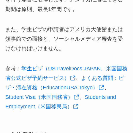
期間は原則、最長1年間です。
また、学生ビザの申請者はアメリカ大使館または
領事館での面接と、ソーシャルメディア審査を受
けなければいけません。
参考：
学生ビザ（USTravelDocs JAPAN、米国国務
省公式ビザ予約サービス）
、
よくある質問：ビ
ザ・滞在資格（EducationUSA Tokyo）
、
Student Visa（米国国務省）
、
Students and
Employment（米国移民局）