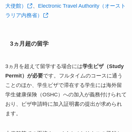
大使館）
、
Electronic Travel Authority（オースト
ラリア内務省）
3ヵ月超の留学
3ヵ月を超えて留学する場合には
学生ビザ（Study
Permit）が必要
です。フルタイムのコースに通う
ことのほか、学生ビザで滞在する学生には海外留
学生健康保険（OSHC）への加入が義務付けられて
おり、ビザ申請時に加入証明書の提出が求められ
ます。