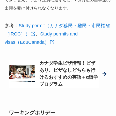
出願を受け付けられなくなります。
参考：
Study permit（カナダ移民・難民・市民権省
［IRCC］）
、
Study permits and
visas（EduCanada）
カナダ学生ビザ情報！ビザ
あり、ビザなしどちらも行
けるおすすめの英語＋α留学
プログラム
ワーキングホリデー