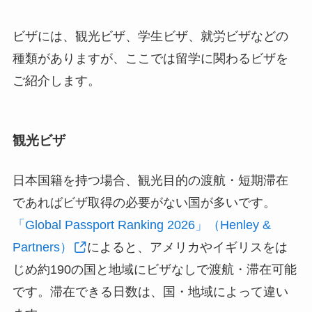
ビザには、観光ビザ、学生ビザ、就労ビザなどの
種類がありますが、ここでは留学に関わるビザを
ご紹介します。
観光ビザ
日本国籍を持つ場合、観光目的の渡航・短期滞在
であればビザ取得の必要がない国が多いです。
「Global Passport Ranking 2026」（Henley &
Partners）
によると、アメリカやイギリスをは
じめ約190の国と地域にビザなしで渡航・滞在可能
です。滞在できる日数は、国・地域によって違い