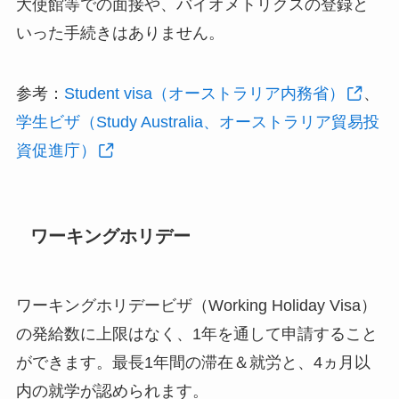
大使館等での面接や、バイオメトリクスの登録と
いった手続きはありません。
参考：
Student visa（オーストラリア内務省）
、
学生ビザ（Study Australia、オーストラリア貿易投
資促進庁）
ワーキングホリデー
ワーキングホリデービザ（Working Holiday Visa）
の発給数に上限はなく、1年を通して申請すること
ができます。最長1年間の滞在＆就労と、4ヵ月以
内の就学が認められます。