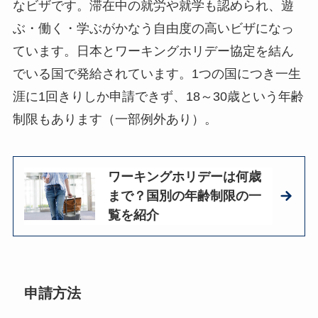
なビザです。滞在中の就労や就学も認められ、遊
ぶ・働く・学ぶがかなう自由度の高いビザになっ
ています。日本とワーキングホリデー協定を結ん
でいる国で発給されています。1つの国につき一生
涯に1回きりしか申請できず、18～30歳という年齢
制限もあります（一部例外あり）。
ワーキングホリデーは何歳
まで？国別の年齢制限の一
覧を紹介
申請方法