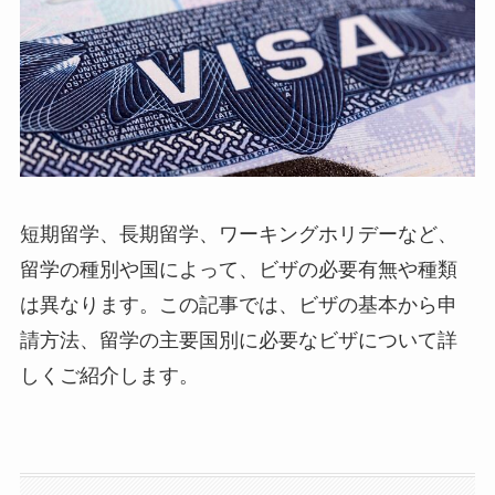
短期留学、長期留学、ワーキングホリデーなど、
留学の種別や国によって、ビザの必要有無や種類
は異なります。この記事では、ビザの基本から申
請方法、留学の主要国別に必要なビザについて詳
しくご紹介します。