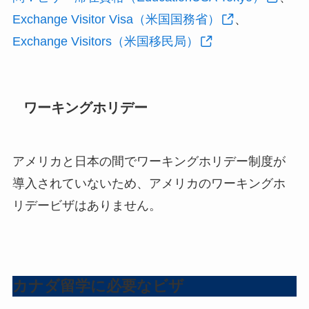
Exchange Visitor Visa（米国国務省）
、
Exchange Visitors（米国移民局）
ワーキングホリデー
アメリカと日本の間でワーキングホリデー制度が
導入されていないため、アメリカのワーキングホ
リデービザはありません。
カナダ留学に必要なビザ