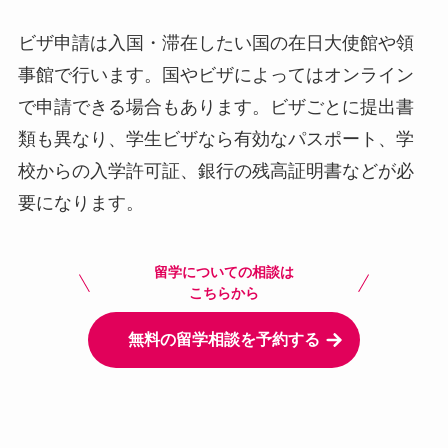
ビザ申請は入国・滞在したい国の在日大使館や領
事館で行います。国やビザによってはオンライン
で申請できる場合もあります。ビザごとに提出書
類も異なり、学生ビザなら有効なパスポート、学
校からの入学許可証、銀行の残高証明書などが必
要になります。
留学についての相談は
こちらから
無料の留学相談を予約する