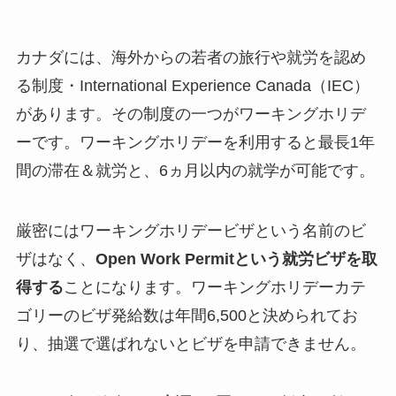
カナダには、海外からの若者の旅行や就労を認め
る制度・International Experience Canada（IEC）
があります。その制度の一つがワーキングホリデ
ーです。ワーキングホリデーを利用すると最長1年
間の滞在＆就労と、6ヵ月以内の就学が可能です。
厳密にはワーキングホリデービザという名前のビ
ザはなく、
Open Work Permitという就労ビザを取
得する
ことになります。ワーキングホリデーカテ
ゴリーのビザ発給数は年間6,500と決められてお
り、抽選で選ばれないとビザを申請できません。