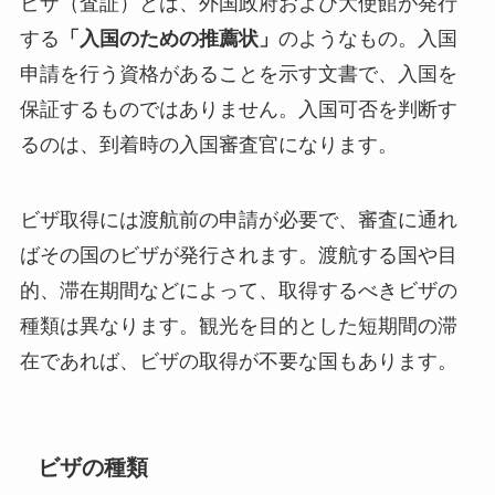
ビザ（査証）とは、外国政府および大使館が発行
する
「入国のための推薦状」
のようなもの。入国
申請を行う資格があることを示す文書で、入国を
保証するものではありません。入国可否を判断す
るのは、到着時の入国審査官になります。
ビザ取得には渡航前の申請が必要で、審査に通れ
ばその国のビザが発行されます。渡航する国や目
的、滞在期間などによって、取得するべきビザの
種類は異なります。観光を目的とした短期間の滞
在であれば、ビザの取得が不要な国もあります。
ビザの種類