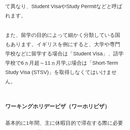
て異なり、Student VisaやStudy Permitなどと呼ば
れます。
また、留学の目的によって細かく分類している国
もあります。イギリスを例にすると、大学や専門
学校などに留学する場合は「Student Visa」、語学
学校で6ヵ月超～11ヵ月学ぶ場合は「Short-Term
Study Visa (STSV)」を取得しなくてはいけませ
ん。
ワーキングホリデービザ（ワーホリビザ）
基本的に1年間、主に休暇目的で滞在する際に必要