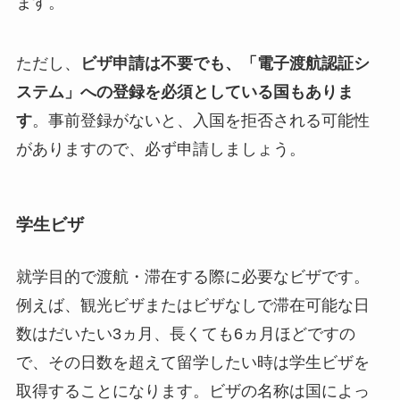
ます。
ただし、
ビザ申請は不要でも、「電子渡航認証シ
ステム」への登録を必須としている国もありま
す
。事前登録がないと、入国を拒否される可能性
がありますので、必ず申請しましょう。
学生ビザ
就学目的で渡航・滞在する際に必要なビザです。
例えば、観光ビザまたはビザなしで滞在可能な日
数はだいたい3ヵ月、長くても6ヵ月ほどですの
で、その日数を超えて留学したい時は学生ビザを
取得することになります。ビザの名称は国によっ