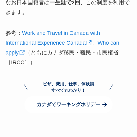
なお日本国籍者は
一生涯で2回
、この制度を利用で
きます。
参考：
Work and Travel in Canada with
International Experience Canada
、
Who can
apply
（ともにカナダ移民・難民・市民権省
［IRCC］）
ビザ、費用、仕事、体験談
すべて丸わかり！
カナダでワーキングホリデー