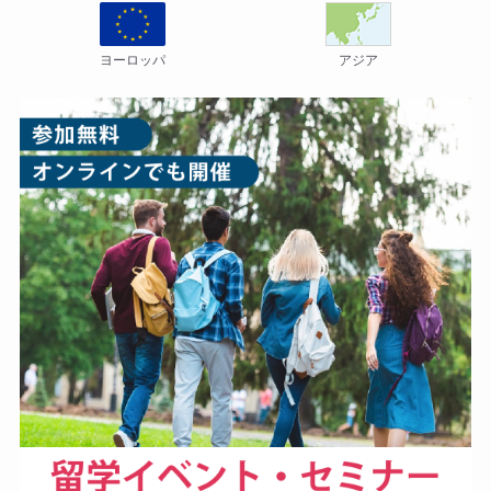
ヨーロッパ
アジア