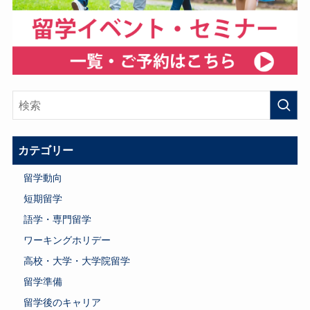
カテゴリー
留学動向
短期留学
語学・専門留学
ワーキングホリデー
高校・大学・大学院留学
留学準備
留学後のキャリア