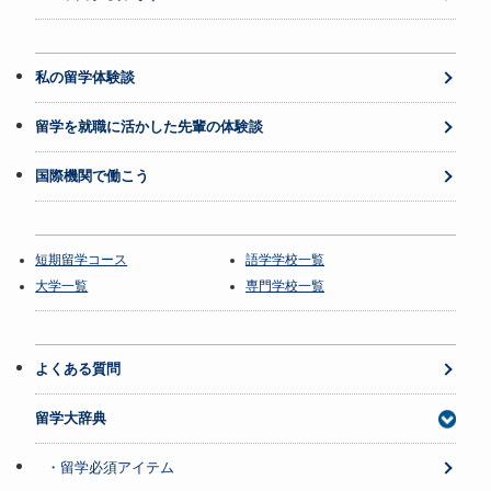
私の留学体験談
留学を就職に活かした先輩の体験談
国際機関で働こう
短期留学コース
語学学校一覧
大学一覧
専門学校一覧
よくある質問
留学大辞典
・留学必須アイテム