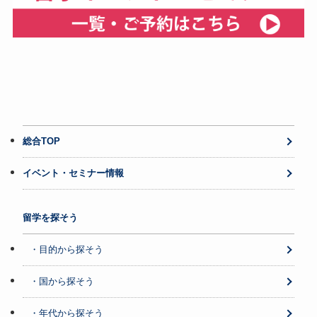
総合TOP
イベント・セミナー情報
留学を探そう
・目的から探そう
・国から探そう
・年代から探そう