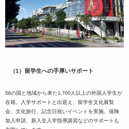
（1）留学生への手厚いサポート
56の国と地域から来た1,700人以上の外国人学生が
在籍。入学サポートと出迎え、留学生文化展覧
会、文化旅行、記念日祝いイベントを実施。保険
加入申請、新入生入学指導講習などのサポートも