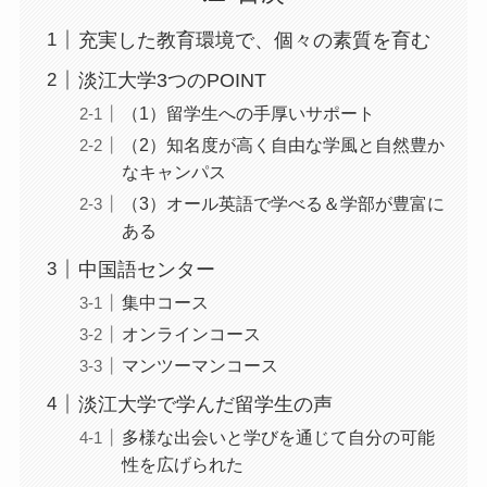
充実した教育環境で、個々の素質を育む
淡江大学3つのPOINT
（1）留学生への手厚いサポート
（2）知名度が高く自由な学風と自然豊か
なキャンパス
（3）オール英語で学べる＆学部が豊富に
ある
中国語センター
集中コース
オンラインコース
マンツーマンコース
淡江大学で学んだ留学生の声
多様な出会いと学びを通じて自分の可能
性を広げられた