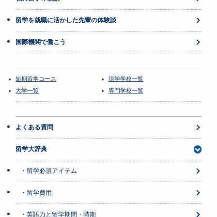
留学を就職に活かした先輩の体験談
国際機関で働こう
短期留学コース
語学学校一覧
大学一覧
専門学校一覧
よくある質問
留学大辞典
・留学必須アイテム
・留学費用
・英語力と留学期間・時期