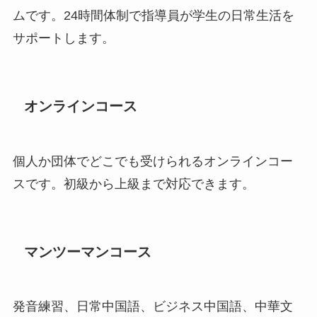
ムです。24時間体制で指導員が学生の日常生活を
サポートします。
オンラインコース
個人か団体でどこでも受けられるオンラインコー
スです。初級から上級まで対応できます。
マンツーマンコース
発音練習、日常中国語、ビジネス中国語、中華文