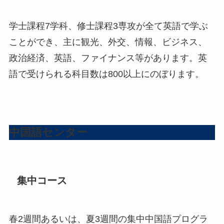
学士課程7学科、修士課程3専攻が全て英語で学ぶ
ことができ、主に観光、外交、情報、ビジネス、
政治経済、英語、ファイナンス等があります。英
語で受けられる科目数は800以上にのぼります。
中国語センター
集中コース
春2週間あるいは、夏3週間の集中中国語プログラ