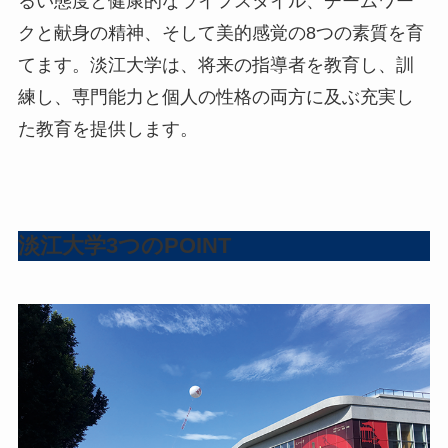
るい態度と健康的なライフスタイル、チームワー
クと献身の精神、そして美的感覚の8つの素質を育
てます。淡江大学は、将来の指導者を教育し、訓
練し、専門能力と個人の性格の両方に及ぶ充実し
た教育を提供します。
淡江大学3つのPOINT