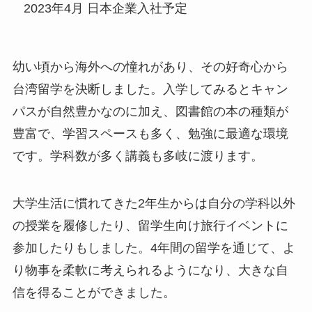
2023年4月 日本企業入社予定
幼い頃から海外への憧れがあり、その好奇心から
台湾留学を決断しました。入学してみるとキャン
パスが自然豊かなのに加え、図書館の本の種類が
豊富で、学習スペースも多く、勉強に最適な環境
です。学科数が多く講義も多岐に渡ります。
大学生活に慣れてきた2年生からは自分の学科以外
の授業を履修したり、留学生向け旅行イベントに
参加したりもしました。4年間の留学を通じて、よ
り物事を柔軟に考えられるようになり、大きな自
信を得ることができました。