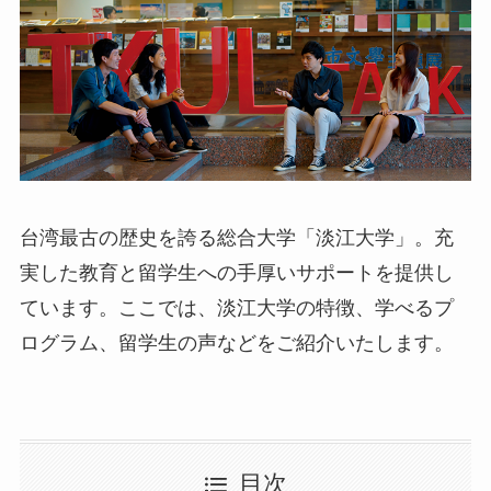
台湾最古の歴史を誇る総合大学「淡江大学」。充
実した教育と留学生への手厚いサポートを提供し
ています。ここでは、淡江大学の特徴、学べるプ
ログラム、留学生の声などをご紹介いたします。
目次