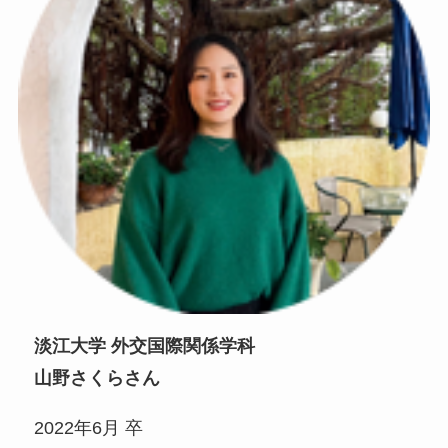
淡江大学 外交国際関係学科
山野さくらさん
2022年6月 卒