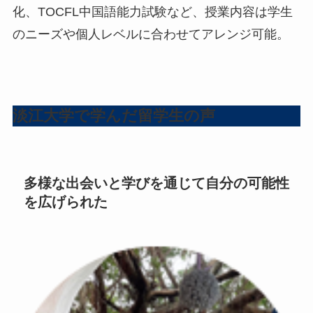
化、TOCFL中国語能力試験など、授業内容は学生
のニーズや個人レベルに合わせてアレンジ可能。
淡江大学で学んだ留学生の声
多様な出会いと学びを通じて自分の可能性
を広げられた