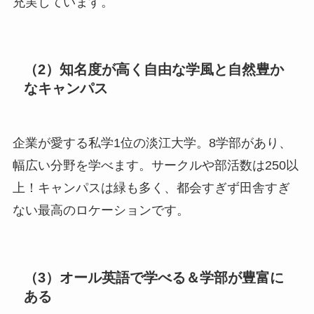
充実しています。
（2）知名度が高く自由な学風と自然豊か
なキャンパス
企業が愛する私学1位の淡江大学。8学部があり、
幅広い分野を学べます。サークルや部活数は250以
上！キャンパスは緑も多く、都会すぎず田舎すぎ
ない最高のロケーションです。
（3）オール英語で学べる＆学部が豊富に
ある