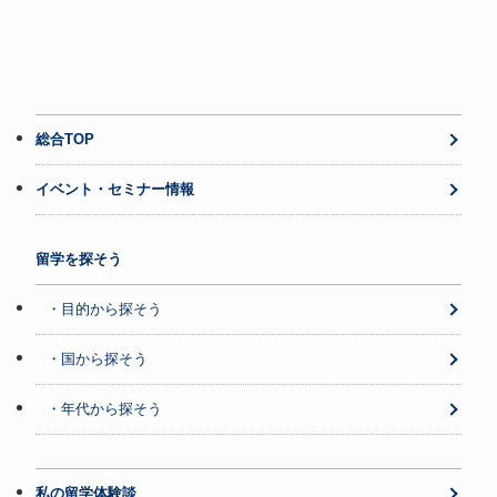
総合TOP
イベント・セミナー情報
留学を探そう
・目的から探そう
・国から探そう
・年代から探そう
私の留学体験談