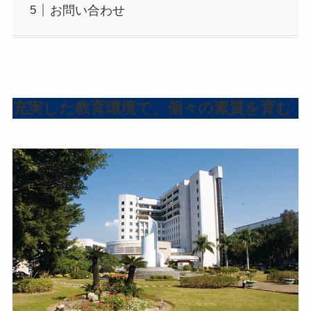
お問い合わせ
充実した教育環境で、個々の素質を育む