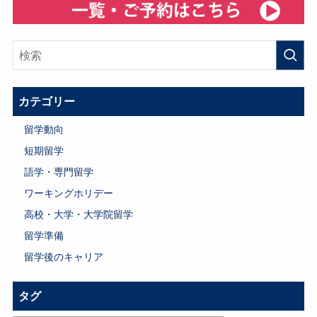
カテゴリー
留学動向
短期留学
語学・専門留学
ワーキングホリデー
高校・大学・大学院留学
留学準備
留学後のキャリア
タグ