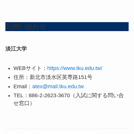
お問い合わせ
淡江大学
WEBサイト：
https://www.tku.edu.tw/
住所：新北市淡水区英専路151号
Email：
atex@mail.tku.edu.tw
TEL：886-2-2623-3670（入試に関する問い合
せ窓口）