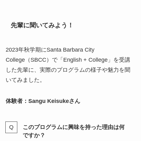
先輩に聞いてみよう！
2023年秋学期にSanta Barbara City
College（SBCC）で「English + College」を受講
した先輩に、実際のプログラムの様子や魅力を聞
いてみました。
体験者：Sangu Keisukeさん
このプログラムに興味を持った理由は何
ですか？