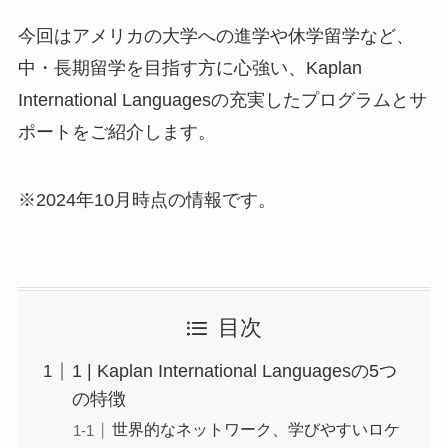
今回はアメリカの大学への進学や休学留学など、
中・長期留学を目指す方に心強い、Kaplan
International Languagesの充実したプログラムとサ
ポートをご紹介します。
※2024年10月時点の情報です。
目次
1 | Kaplan International Languagesの5つ
の特徴
世界的なネットワーク、学びやすいロケ