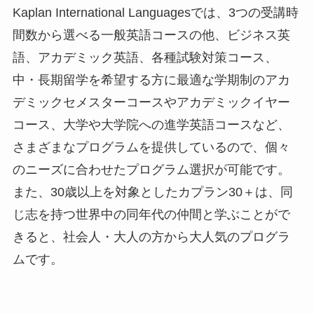
Kaplan International Languagesでは、3つの受講時
間数から選べる一般英語コースの他、ビジネス英
語、アカデミック英語、各種試験対策コース、
中・長期留学を希望する方に最適な学期制のアカ
デミックセメスターコースやアカデミックイヤー
コース、大学や大学院への進学英語コースなど、
さまざまなプログラムを提供しているので、個々
のニーズに合わせたプログラム選択が可能です。
また、30歳以上を対象としたカプラン30＋は、同
じ志を持つ世界中の同年代の仲間と学ぶことがで
きると、社会人・大人の方から大人気のプログラ
ムです。