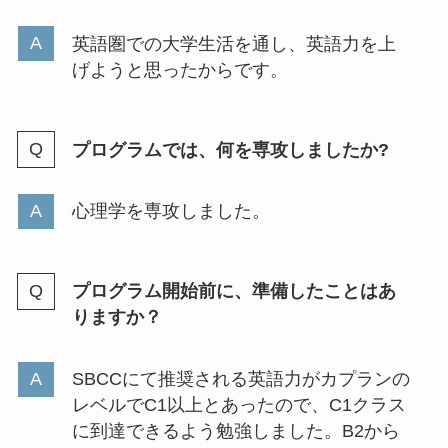
英語圏での大学生活を通し、英語力を上
げようと思ったからです。
プログラムでは、何を専攻しましたか?
心理学を専攻しました。
プログラム開始前に、準備したことはあ
りますか？
SBCCにて推奨される英語力がカプランの
レベルでC1以上とあったので、C1クラス
に到達できるよう勉強しました。B2から