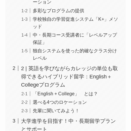
ーション
多彩なプログラムの提供
学校独自の学習促進システム「K+」メソ
ッド
中・長期コース受講者に「レベルアップ
保証」
独自システムを使った的確なクラス分け
レベル
2 | 英語を学びながらカレッジの単位も取
得できるハイブリッド留学：English＋
Collegeプログラム
「English + College」 とは？
選べる4つのロケーション
先輩に聞いてみよう！
大学進学を目指す！中・長期留学プラン
とサポート