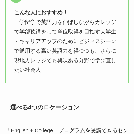
こんな人におすすめ！
・学留学で英語力を伸ばしながらカレッジ
で学部聴講をして単位取得を目指す大学生
・キャリアアップのためにビジネスシーン
で通用する高い英語力を得つつも、さらに
現地カレッジでも興味ある分野で学び直し
たい社会人
選べる4つのロケーション
「English + College」プログラムを受講できるセン