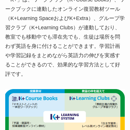
ークブックに連動したオンライン復習教材ツール
（K+Learning SpaceおよびK+Extra）、グループ学
習クラブ（K+Learning Clubs）が連動しており、
教室でも移動中でも滞在先でも、生徒は場所を問
わず英語を身に付けることができます。学習計画
や学習記録をまとめながら英語力の伸びを実感す
ることができるので、効果的な学習方法として好
評です。