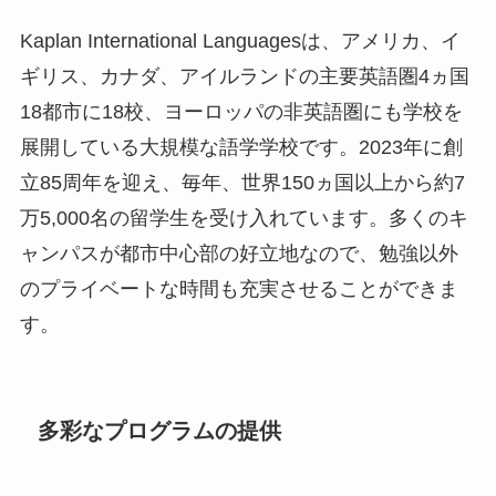
Kaplan International Languagesは、アメリカ、イ
ギリス、カナダ、アイルランドの主要英語圏4ヵ国
18都市に18校、ヨーロッパの非英語圏にも学校を
展開している大規模な語学学校です。2023年に創
立85周年を迎え、毎年、世界150ヵ国以上から約7
万5,000名の留学生を受け入れています。多くのキ
ャンパスが都市中心部の好立地なので、勉強以外
のプライベートな時間も充実させることができま
す。
多彩なプログラムの提供