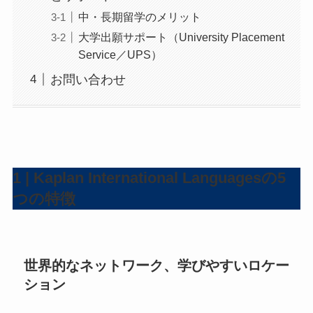
中・長期留学のメリット
大学出願サポート（University Placement
Service／UPS）
お問い合わせ
1 | Kaplan International Languagesの5
つの特徴
世界的なネットワーク、学びやすいロケー
ション