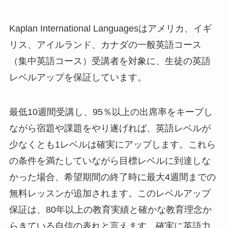
Kaplan International Languagesはアメリカ、イギ
リス、アイルランド、カナダの一般英語コース
（集中英語コース）受講者を対象に、生徒の英語
レベルアップを保証しています。
最低10週間受講し、95％以上の出席率をキープし
ながら宿題や課題をやり遂げれば、英語レベルが
少なくとも1レベルは確実にアップします。これら
の条件を満たしていながら目標レベルに到達しな
かった場合、希望期間の終了時に最大4週間までの
無料レッスンが追加されます。このレベルアップ
保証は、80年以上の教育実績と確かな教育理念か
らきている自信の表れと言えます。確実に英語力