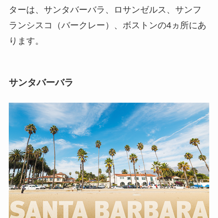
ターは、サンタバーバラ、ロサンゼルス、サンフ
ランシスコ（バークレー）、ボストンの4ヵ所にあ
ります。
サンタバーバラ