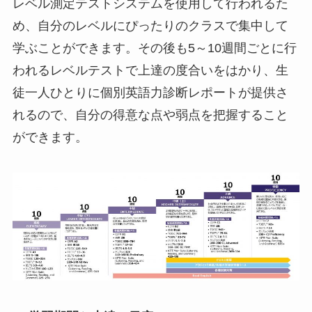
レベル測定テストシステムを使用して行われるた
め、自分のレベルにぴったりのクラスで集中して
学ぶことができます。その後も5～10週間ごとに行
われるレベルテストで上達の度合いをはかり、生
徒一人ひとりに個別英語力診断レポートが提供さ
れるので、自分の得意な点や弱点を把握すること
ができます。