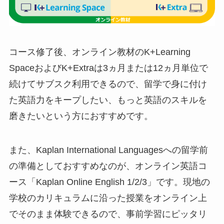
コース修了後、オンライン教材のK+Learning
SpaceおよびK+Extraは3ヵ月または12ヵ月単位で
続けてサブスク利用できるので、留学で身に付け
た英語力をキープしたい、もっと英語のスキルを
磨きたいという方におすすめです。
また、Kaplan International Languagesへの留学前
の準備としておすすめなのが、オンライン英語コ
ース「Kaplan Online English 1/2/3」です。現地の
学校のカリキュラムに沿った授業をオンライン上
でそのまま体験できるので、事前学習にピッタリ