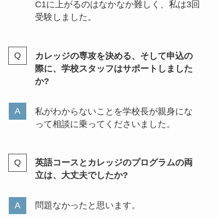
C1に上がるのはなかなか難しく、私は3回
受験しました。
カレッジの専攻を決める、そして申込の
際に、学校スタッフはサポートしました
か?
私がわからないことを学校長が親身にな
って相談に乗ってくださいました。
英語コースとカレッジのプログラムの両
立は、大丈夫でしたか?
問題なかったと思います。