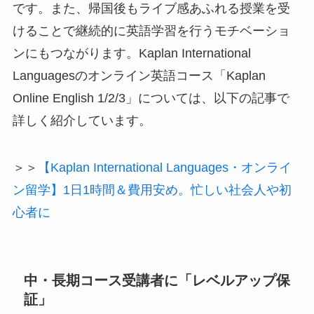
です。また、帰国後もライブ感あふれる授業を受
けることで継続的に英語学習を行うモチベーショ
ンにもつながります。Kaplan International
Languagesのオンライン英語コース「Kaplan
Online English 1/2/3」については、以下の記事で
詳しく紹介しています。
＞＞
【Kaplan International Languages・オンライ
ン留学】1日1時間＆費用安め。忙しい社会人や初
心者に
中・長期コース受講者に「レベルアップ保
証」