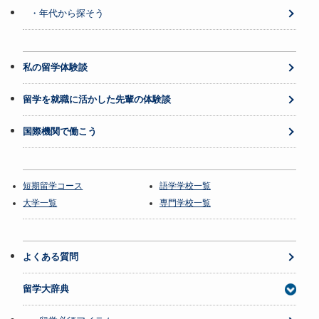
・年代から探そう
私の留学体験談
留学を就職に活かした先輩の体験談
国際機関で働こう
短期留学コース
語学学校一覧
大学一覧
専門学校一覧
よくある質問
留学大辞典