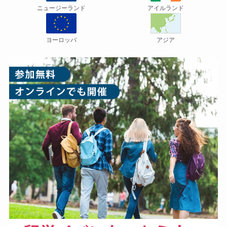
ニュージーランド
アイルランド
ヨーロッパ
アジア