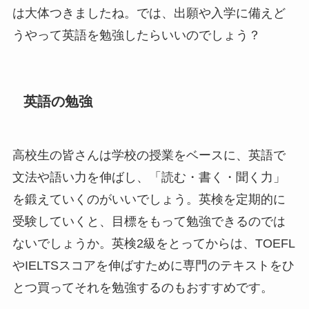
は大体つきましたね。では、出願や入学に備えど
うやって英語を勉強したらいいのでしょう？
英語の勉強
高校生の皆さんは学校の授業をベースに、英語で
文法や語い力を伸ばし、「読む・書く・聞く力」
を鍛えていくのがいいでしょう。英検を定期的に
受験していくと、目標をもって勉強できるのでは
ないでしょうか。英検2級をとってからは、TOEFL
やIELTSスコアを伸ばすために専門のテキストをひ
とつ買ってそれを勉強するのもおすすめです。