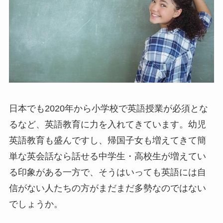
日本でも2020年から小学校で英語授業が必須とな
るなど、英語教育に力を入れてきています。幼児
英語教育も盛んですし、帰国子女も増えてきて簡
単な英会話なら話せる中学生・高校生が増えてい
る印象がある一方で、そうはいっても英語には自
信がない人たちの方がまだまだ多勢なのではない
でしょうか。