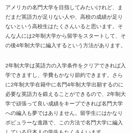
アメリカの名門大学を目指してみたいけれど、ま
だまだ英語力が足りない人や、高校の成績が足り
ないという高校生はたくさんいると思います。そ
んな人には2年制大学から留学をスタートして、そ
の後4年制大学に編入するという方法があります。
2年制大学は英語力の入学条件をクリアできれば入
学できますし、学費もかなり節約できます。さら
に2年制大学在籍中に名門4年制大学出願するのに
必要な英語力を鍛えることができるので、2年制大
学で頑張って良い成績をキープできれば名門大学
への編入も夢ではありません。留学生にはかなり
ポピュラーな進路で、この方法で名門大学に編入
している日本人の学生もたくさんいます。