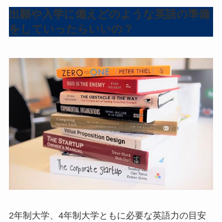
出願や入学に備えどのような英語の準備
をしていったらいいの？
2年制大学、4年制大学ともに必要な英語力の目安