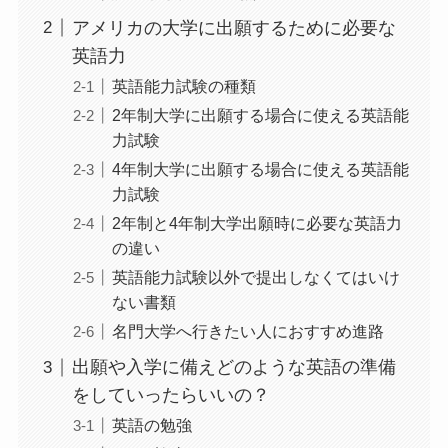
アメリカの大学に出願するために必要な
英語力
英語能力試験の種類
2年制大学に出願する場合に使える英語能
力試験
4年制大学に出願する場合に使える英語能
力試験
2年制と4年制大学出願時に必要な英語力
の違い
英語能力試験以外で提出しなくてはいけ
ない書類
名門大学へ行きたい人におすすめ進路
出願や入学に備えどのような英語の準備
をしていったらいいの？
英語の勉強