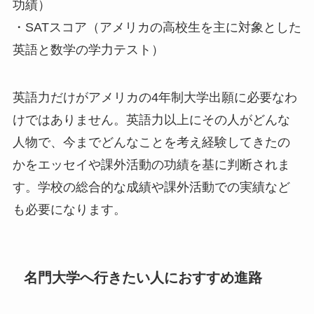
功績）
・SATスコア（アメリカの高校生を主に対象とした
英語と数学の学力テスト）
英語力だけがアメリカの4年制大学出願に必要なわ
けではありません。英語力以上にその人がどんな
人物で、今までどんなことを考え経験してきたの
かをエッセイや課外活動の功績を基に判断されま
す。学校の総合的な成績や課外活動での実績など
も必要になります。
名門大学へ行きたい人におすすめ進路