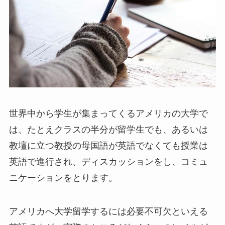
世界中から学生が集まってくるアメリカの大学で
は、たとえクラスの半分が留学生でも、あるいは
教壇に立つ教授の母国語が英語でなくても授業は
英語で進行され、ディスカッションをし、コミュ
ニケーションをとります。
アメリカへ大学留学するには必要不可欠といえる