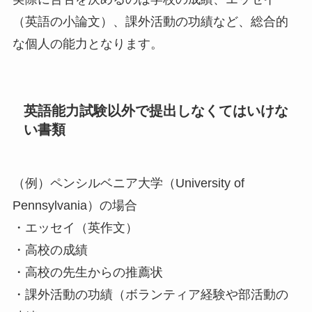
（英語の小論文）、課外活動の功績など、総合的
な個人の能力となります。
英語能力試験以外で提出しなくてはいけな
い書類
（例）ペンシルベニア大学（University of
Pennsylvania）の場合
・エッセイ（英作文）
・高校の成績
・高校の先生からの推薦状
・課外活動の功績（ボランティア経験や部活動の