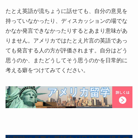
たとえ英語が流ちょうに話せても、自分の意見を
持っていなかったり、ディスカッションの場でな
かなか発言できなかったりするとあまり意味があ
りません。アメリカではたとえ片言の英語であっ
ても発言する人の方が評価されます。自分はどう
思うのか、またどうしてそう思うのかを日常的に
考える癖をつけてみてください。