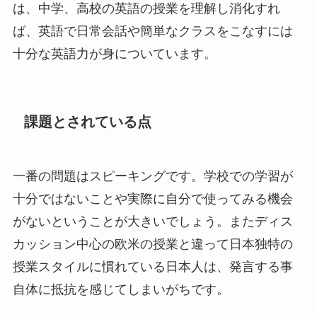
は、中学、高校の英語の授業を理解し消化すれ
ば、英語で日常会話や簡単なクラスをこなすには
十分な英語力が身についています。
課題とされている点
一番の問題はスピーキングです。学校での学習が
十分ではないことや実際に自分で使ってみる機会
がないということが大きいでしょう。またディス
カッション中心の欧米の授業と違って日本独特の
授業スタイルに慣れている日本人は、発言する事
自体に抵抗を感じてしまいがちです。