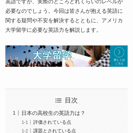
英語ですが、実際のところどれくらいのレベルが
必要なのでしょう。今回は皆さんが抱える英語に
関する疑問や不安を解決するとともに、アメリカ
大学留学に必要な英語力を解説します。
目次
日本の高校生の英語力は？
評価されている点
課題とされている点