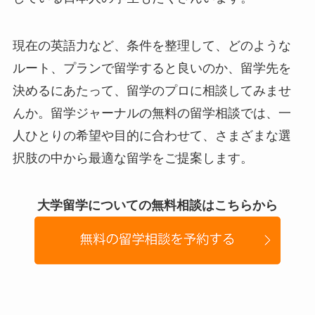
現在の英語力など、条件を整理して、どのような
ルート、プランで留学すると良いのか、留学先を
決めるにあたって、留学のプロに相談してみませ
んか。留学ジャーナルの無料の留学相談では、一
人ひとりの希望や目的に合わせて、さまざまな選
択肢の中から最適な留学をご提案します。
大学留学についての無料相談はこちらか
ら