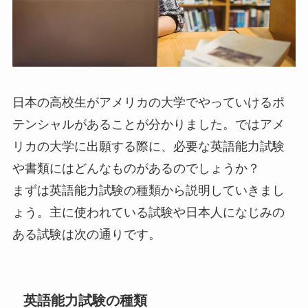
日本の高校生がアメリカの大学でやっていけるポ
テンシャルがあることが分かりました。ではアメ
リカの大学に出願する際に、必要な英語能力試験
や書類にはどんなものがあるのでしょうか？
まずは英語能力試験の種類から説明していきまし
ょう。主に使われている試験や日本人になじみの
ある試験は次の通りです。
英語能力試験の種類