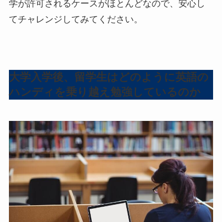
学が許可されるケースがほとんどなので、安心し
てチャレンジしてみてください。
大学入学後、留学生はどのように英語の
ハンディを乗り越え勉強しているのか