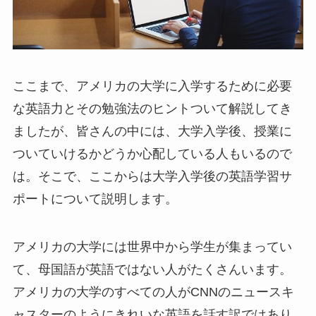
ここまで、アメリカの大学に入学するために必要
な英語力とその勉強法のヒントついて解説してき
ましたが、皆さんの中には、大学入学後、授業に
ついていけるかどうか心配している人もいるので
は。そこで、ここからは大学入学後の英語学習サ
ポートについて説明します。
アメリカの大学には世界中から学生が集まってい
て、母国語が英語ではない人がたくさんいます。
アメリカの大学のすべての人がCNNのニュースキ
ャスターのようにきれいな英語を話す訳ではあり