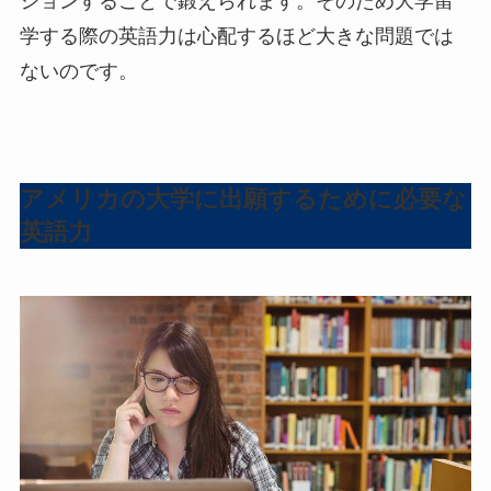
ションすることで鍛えられます。そのため大学留
学する際の英語力は心配するほど大きな問題では
ないのです。
アメリカの大学に出願するために必要な
英語力