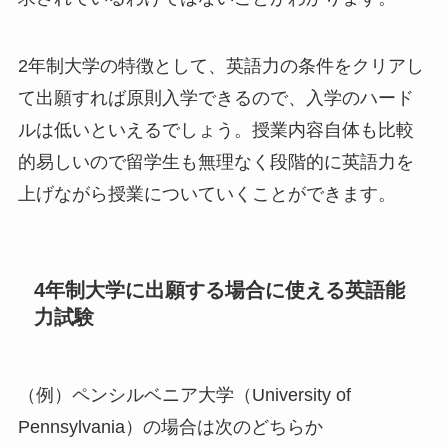
2年制大学の特徴として、英語力の条件をクリアし
て出願すれば原則入学できるので、入学のハード
ルは低いといえるでしょう。授業内容自体も比較
的易しいので留学生も無理なく段階的に英語力を
上げながら授業についていくことができます。
4年制大学に出願する場合に使える英語能
力試験
（例）ペンシルベニア大学（University of
Pennsylvania）の場合は次のどちらか