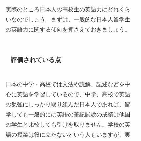
実際のところ日本人の高校生の英語力はどれくら
いなのでしょう。まずは、一般的な日本人留学生
の英語力に関する傾向を押さえておきましょう。
評価されている点
日本の中学・高校では文法や読解、記述などを中
心に英語を学習しているので、中学、高校で英語
の勉強にしっかり取り組んだ日本人であれば、留
学しても一般的には英語の筆記試験の成績は他国
の学生と比較しても引けを取りません。学校の英
語の授業は役に立たないという人もいますが、実