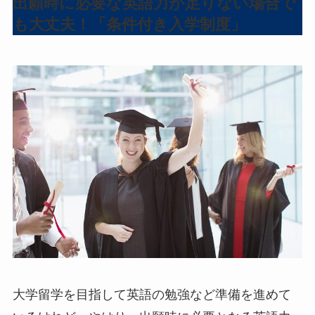
出願時に必要な英語力が足りない場合で
も大丈夫！「条件付き入学制度」
大学留学を目指して英語の勉強など準備を進めて