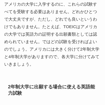
アメリカの大学に入学するのに、これらの試験す
べてを受験する必要はありません。どれかひとつ
で大丈夫ですが、ただし、どれでも良いというわ
けでもありません。たとえば、TOEICはアメリカ
の大学では英語力の証明する出願書類としては認
められていません。ではどの試験を受ければよい
のでしょう。アメリカには大きく分けて2年制大学
と4年制大学がありますので、各大学に分けてみて
いきましょう。
2年制大学に出願する場合に使える英語能
力試験