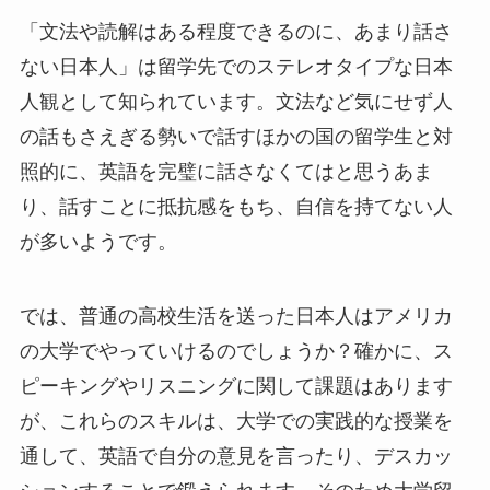
「文法や読解はある程度できるのに、あまり話さ
ない日本人」は留学先でのステレオタイプな日本
人観として知られています。文法など気にせず人
の話もさえぎる勢いで話すほかの国の留学生と対
照的に、英語を完璧に話さなくてはと思うあま
り、話すことに抵抗感をもち、自信を持てない人
が多いようです。
では、普通の高校生活を送った日本人はアメリカ
の大学でやっていけるのでしょうか？確かに、ス
ピーキングやリスニングに関して課題はあります
が、これらのスキルは、大学での実践的な授業を
通して、英語で自分の意見を言ったり、デスカッ