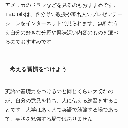
アメリカのドラマなどを見るのもおすすめです。
TED talkは、各分野の教授や著名人のプレゼンテー
ションをインターネットで見られます。無料なう
え自分の好きな分野や興味深い内容のものを選べ
るのでおすすめです。
考える習慣をつけよう
英語の基礎力をつけるのと同じくらい大切なの
が、自分の意見を持ち、人に伝える練習をするこ
とです。大学はあくまで英語で勉強する場であっ
て、英語を勉強する場ではありません。