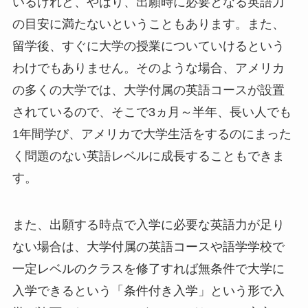
いるけれど、やはり、出願時に必要となる英語力
の目安に満たないということもあります。また、
留学後、すぐに大学の授業についていけるという
わけでもありません。そのような場合、アメリカ
の多くの大学では、大学付属の英語コースが設置
されているので、そこで3ヵ月～半年、長い人でも
1年間学び、アメリカで大学生活をするのにまった
く問題のない英語レベルに成長することもできま
す。
また、出願する時点で入学に必要な英語力が足り
ない場合は、大学付属の英語コースや語学学校で
一定レベルのクラスを修了すれば無条件で大学に
入学できるという「条件付き入学」という形で入