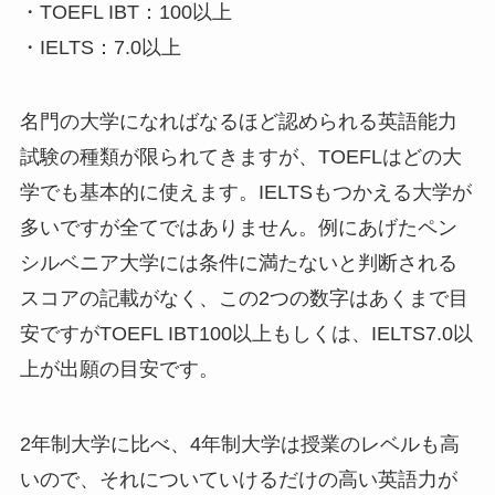
・TOEFL IBT：100以上
・IELTS：7.0以上
名門の大学になればなるほど認められる英語能力
試験の種類が限られてきますが、TOEFLはどの大
学でも基本的に使えます。IELTSもつかえる大学が
多いですが全てではありません。例にあげたペン
シルベニア大学には条件に満たないと判断される
スコアの記載がなく、この2つの数字はあくまで目
安ですがTOEFL IBT100以上もしくは、IELTS7.0以
上が出願の目安です。
2年制大学に比べ、4年制大学は授業のレベルも高
いので、それについていけるだけの高い英語力が