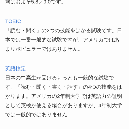
均はおよそ5.8／9.0です。
TOEIC
「読む・聞く」の2つの技能をはかる試験です。日
本では一番一般的な試験ですが、アメリカではあ
まりポピュラーではありません。
英語検定
日本の中高生が受けるもっとも一般的な試験で
す。「読む・聞く・書く・話す」の4つの技能をは
かります。アメリカの2年制大学では英語力の証明
として英検が使える場合がありますが、4年制大学
では一般的ではありません。