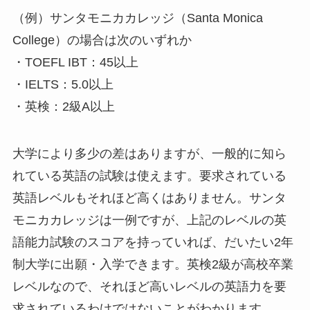
（例）サンタモニカカレッジ（Santa Monica
College）の場合は次のいずれか
・TOEFL IBT：45以上
・IELTS：5.0以上
・英検：2級A以上
大学により多少の差はありますが、一般的に知ら
れている英語の試験は使えます。要求されている
英語レベルもそれほど高くはありません。サンタ
モニカカレッジは一例ですが、上記のレベルの英
語能力試験のスコアを持っていれば、だいたい2年
制大学に出願・入学できます。英検2級が高校卒業
レベルなので、それほど高いレベルの英語力を要
求されているわけではないことがわかります。