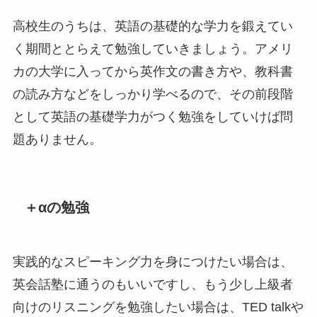
高校生のうちは、英語の基礎的な学力を鍛えてい
く期間ととらえて勉強していきましょう。アメリ
カの大学に入ってから英作文の書き方や、教科書
の読み方などをしっかり学べるので、その前段階
として英語の基礎学力がつく勉強をしていけば問
題ありません。
＋αの勉強
実践的なスピーキング力を身につけたい場合は、
英会話塾に通うのもいいですし、もう少し上級者
向けのリスニングを勉強したい場合は、TED talkや