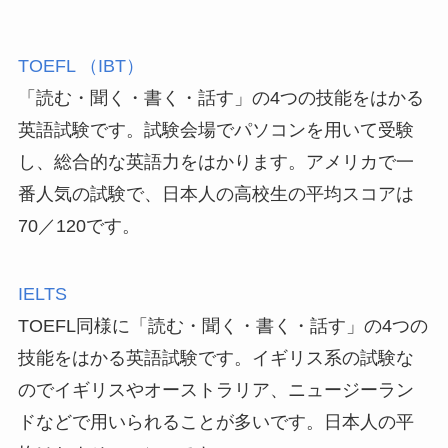
TOEFL （IBT）
「読む・聞く・書く・話す」の4つの技能をはかる
英語試験です。試験会場でパソコンを用いて受験
し、総合的な英語力をはかります。アメリカで一
番人気の試験で、日本人の高校生の平均スコアは
70／120です。
IELTS
TOEFL同様に「読む・聞く・書く・話す」の4つの
技能をはかる英語試験です。イギリス系の試験な
のでイギリスやオーストラリア、ニュージーラン
ドなどで用いられることが多いです。日本人の平