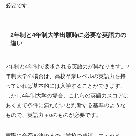
必要です。
2年制と4年制大学出願時に必要な英語力の
違い
2年制と4年制で要求される英語力が異なります。2
年制大学の場合は、高校卒業レベルの英語力を持
っていれば基本的には入学することができます。
しかし4年制大学の場合、これらの英語力スコアは
あくまで条件に満たないと判断する基準のような
もので、英語力＋αのものが必要です。
実際に合否を決めるのは学校の成績、エッセイ