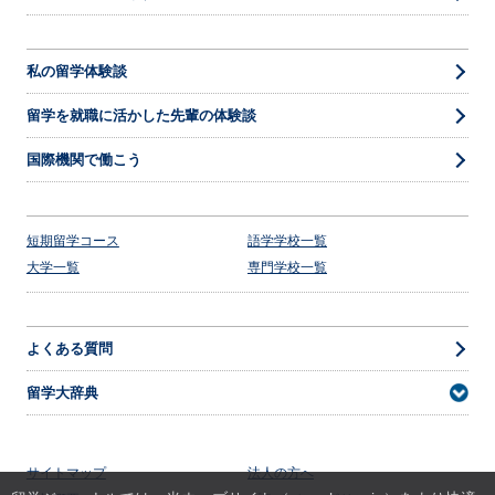
私の留学体験談
留学を就職に活かした先輩の体験談
国際機関で働こう
短期留学コース
語学学校一覧
大学一覧
専門学校一覧
よくある質問
留学大辞典
サイトマップ
法人の方へ