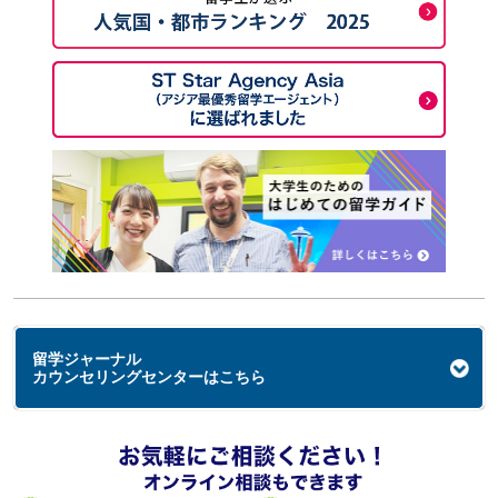
留学ジャーナル
カウンセリングセンターはこちら