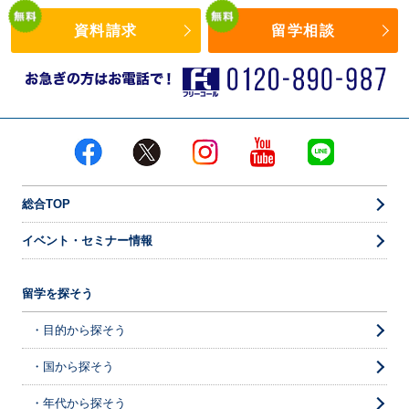
資料請求
留学相談
総合TOP
イベント・セミナー情報
留学を探そう
・目的から探そう
・国から探そう
・年代から探そう